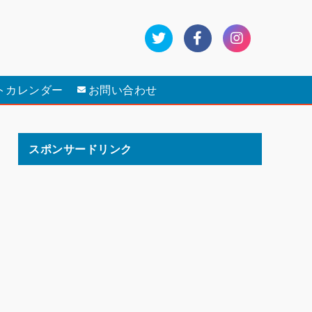
トカレンダー
お問い合わせ
スポンサードリンク