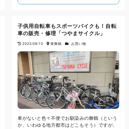
子供用自転車もスポーツバイクも！自転
車の販売・修理「つやまサイクル」
2023/08/10
東舞鶴
お買い物
車がないと色々不便でお馴染みの舞鶴（という
か、いわゆる地方都市はどこもそう）ですが、