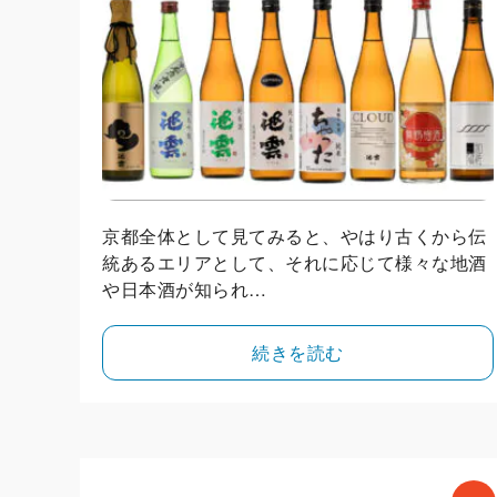
京都全体として見てみると、やはり古くから伝
統あるエリアとして、それに応じて様々な地酒
や日本酒が知られ…
続きを読む