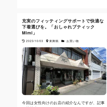
充実のフィッティングサポートで快適な
下着選びを。「おしゃれブティック
Mimi」
2023/10/03
東舞鶴
お買い物
今回は女性向けのお店の紹介なんですが、記事