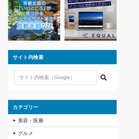
サイト内検索
検索
カテゴリー
美容・医療
グルメ