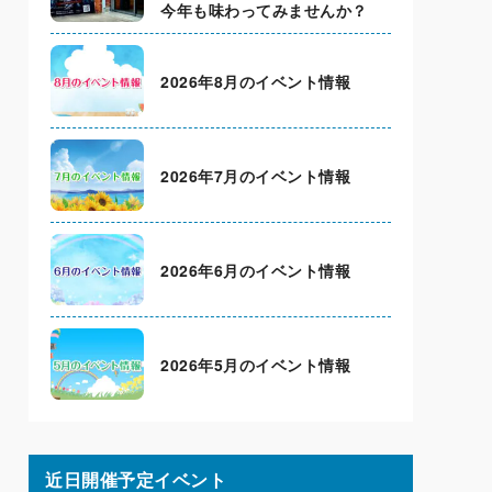
今年も味わってみませんか？
2026年8月のイベント情報
2026年7月のイベント情報
2026年6月のイベント情報
2026年5月のイベント情報
近日開催予定イベント