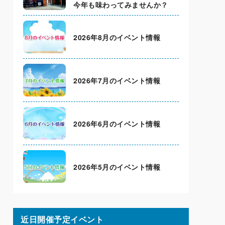
今年も味わってみませんか？
2026年8月のイベント情報
2026年7月のイベント情報
2026年6月のイベント情報
2026年5月のイベント情報
近日開催予定イベント