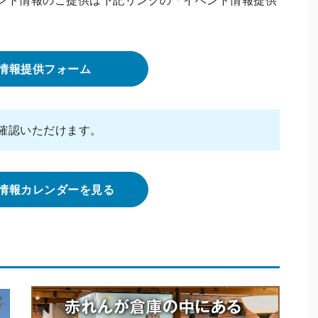
情報提供フォーム
確認いただけます。
情報カレンダーを見る