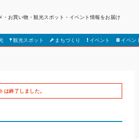
メ・お買い物・観光スポット・
イベント情報をお届け
光
観光スポット
まちづくり
イベント
イベン
トは終了しました。