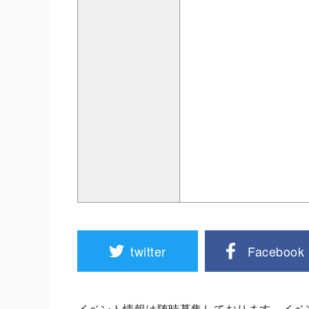
twitter
Facebook
イベント情報は随時募集しております。イベ