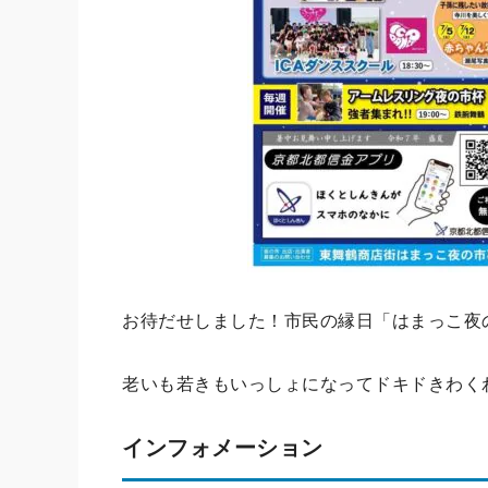
お待だせしました！市民の縁日「はまっこ夜の
老いも若きもいっしょになってドキドきわく
インフォメーション