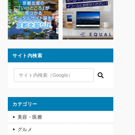
サイト内検索
検索
カテゴリー
美容・医療
グルメ