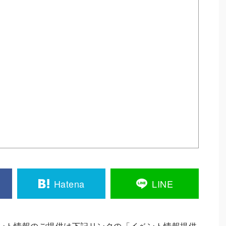
Hatena
LINE
ント情報のご提供は下記リンクの「イベント情報提供