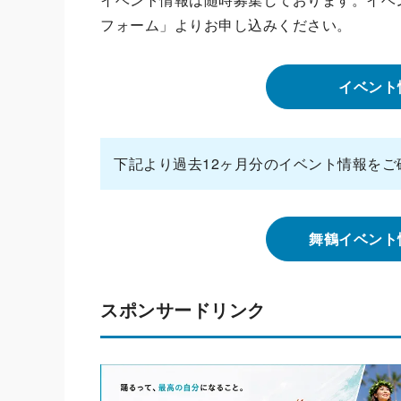
フォーム」よりお申し込みください。
イベント
下記より過去12ヶ月分のイベント情報をご
舞鶴イベント
スポンサードリンク