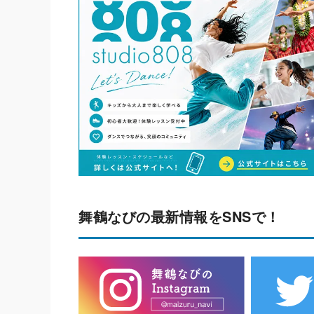
舞鶴なびの最新情報をSNSで！