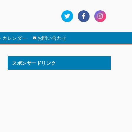
トカレンダー
お問い合わせ
スポンサードリンク