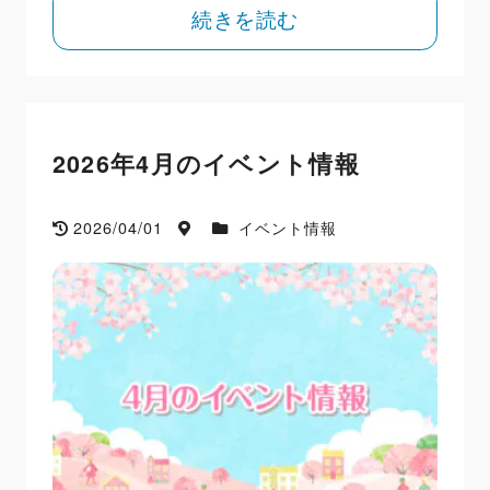
続きを読む
2026年4月のイベント情報
2026/04/01
イベント情報