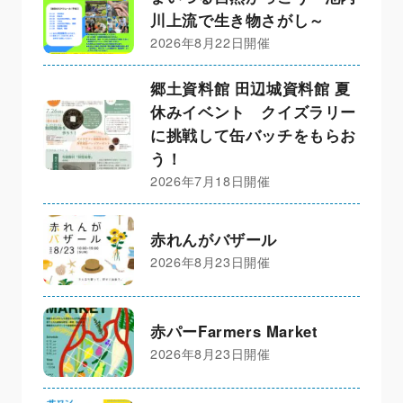
川上流で生き物さがし～
2026年8月22日開催
郷土資料館 田辺城資料館 夏
休みイベント クイズラリー
に挑戦して缶バッチをもらお
う！
2026年7月18日開催
赤れんがバザール
2026年8月23日開催
赤パーFarmers Market
2026年8月23日開催