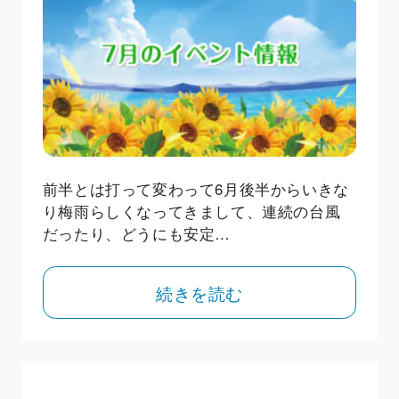
前半とは打って変わって6月後半からいきな
り梅雨らしくなってきまして、連続の台風
だったり、どうにも安定…
続きを読む