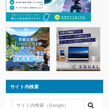
サイト内検索
検索