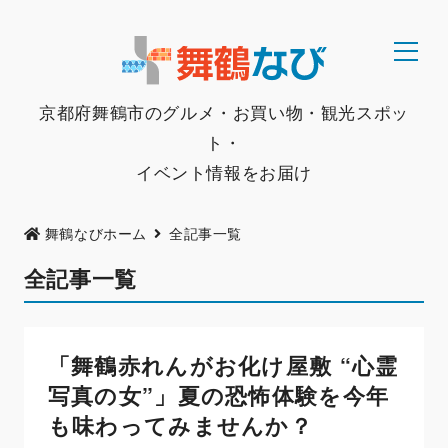
京都府舞鶴市のグルメ・お買い物・観光スポッ
ト・
イベント情報をお届け
舞鶴なびホーム
全記事一覧
全記事一覧
「舞鶴赤れんがお化け屋敷 “心霊
写真の女”」夏の恐怖体験を今年
も味わってみませんか？