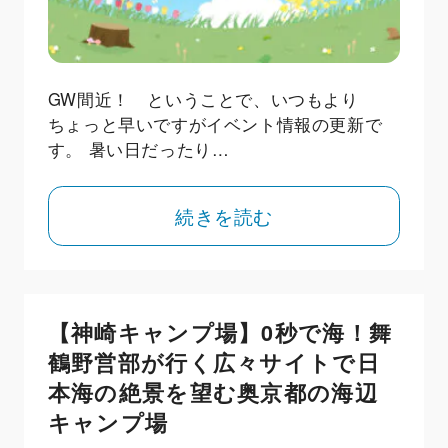
GW間近！ ということで、いつもより
ちょっと早いですがイベント情報の更新で
す。 暑い日だったり…
続きを読む
【神崎キャンプ場】0秒で海！舞
鶴野営部が行く広々サイトで日
本海の絶景を望む奥京都の海辺
キャンプ場