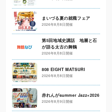
まいづる夏の就職フェア
2026年8月8日開催
第5回地域史講話 地層と石
が語る太古の舞鶴
2026年8月8日開催
808 EIGHT MATSURI
2026年8月8日開催
赤れんがsummer Jazz+2026
2026年8月9日開催