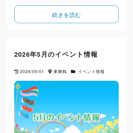
続きを読む
2026年5月のイベント情報
2026/05/01
東舞鶴
イベント情報