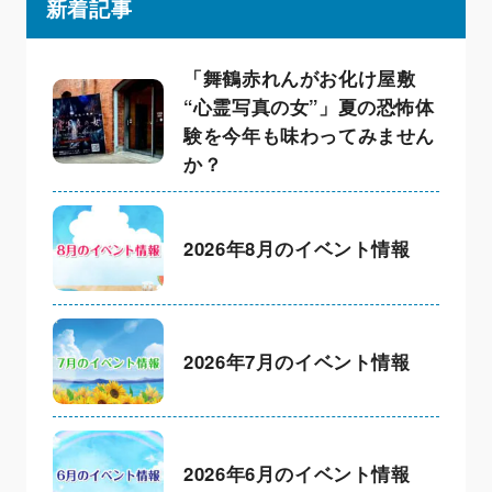
新着記事
「舞鶴赤れんがお化け屋敷
“心霊写真の女”」夏の恐怖体
験を今年も味わってみません
か？
2026年8月のイベント情報
2026年7月のイベント情報
2026年6月のイベント情報