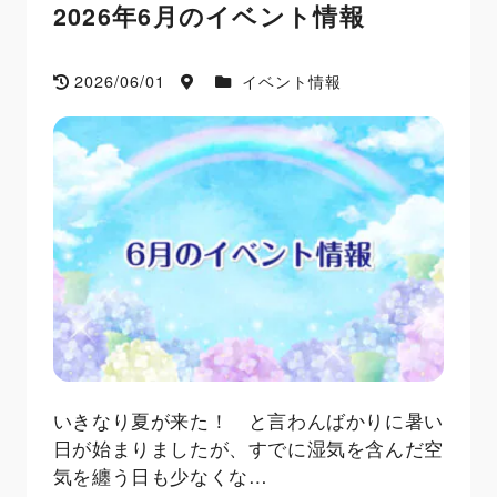
2026年6月のイベント情報
2026/06/01
イベント情報
いきなり夏が来た！ と言わんばかりに暑い
日が始まりましたが、すでに湿気を含んだ空
気を纏う日も少なくな…