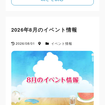
2026年8月のイベント情報
2026/08/01
イベント情報