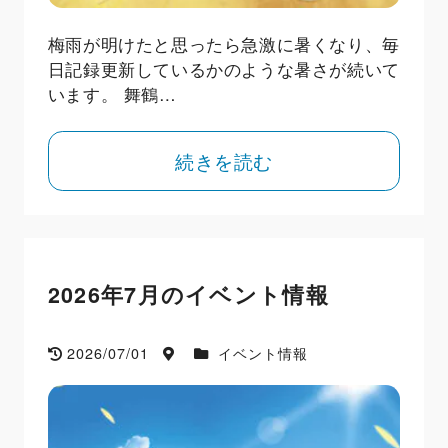
梅雨が明けたと思ったら急激に暑くなり、毎
日記録更新しているかのような暑さが続いて
います。 舞鶴…
続きを読む
2026年7月のイベント情報
2026/07/01
イベント情報