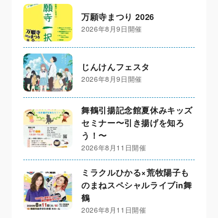
万願寺まつり 2026
2026年8月9日開催
じんけんフェスタ
2026年8月9日開催
舞鶴引揚記念館夏休みキッズ
セミナー〜引き揚げを知ろ
う！〜
2026年8月11日開催
ミラクルひかる×荒牧陽子も
のまねスペシャルライブin舞
鶴
2026年8月11日開催