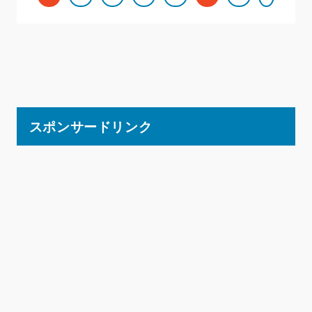
スポンサードリンク