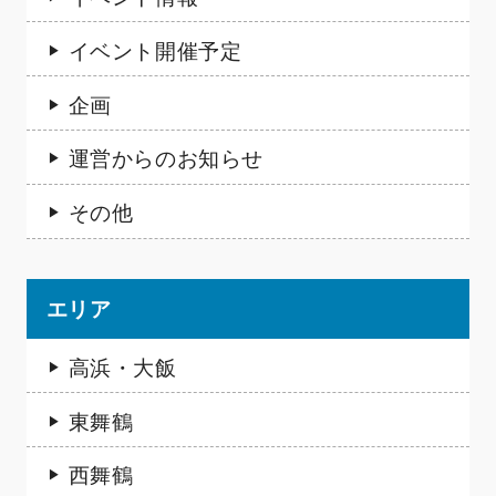
イベント開催予定
企画
運営からのお知らせ
その他
エリア
高浜・大飯
東舞鶴
西舞鶴