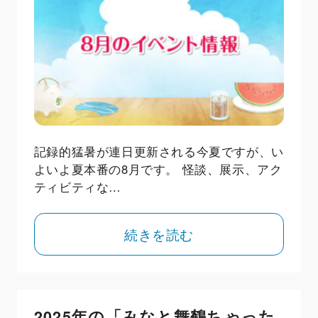
記録的猛暑が連日更新される今夏ですが、い
よいよ夏本番の8月です。 怪談、展示、アク
ティビティな…
続きを読む
2025年の「みなと舞鶴ちゃった