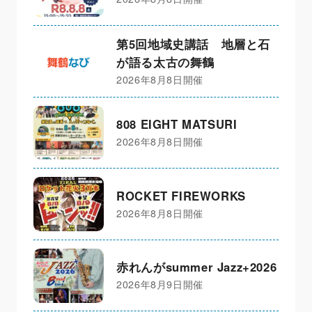
第5回地域史講話 地層と石
が語る太古の舞鶴
2026年8月8日開催
808 EIGHT MATSURI
2026年8月8日開催
ROCKET FIREWORKS
2026年8月8日開催
赤れんがsummer Jazz+2026
2026年8月9日開催