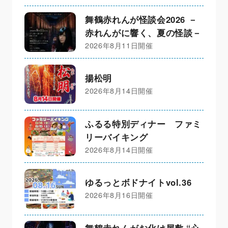
舞鶴赤れんが怪談会2026 －
赤れんがに響く、夏の怪談－
2026年8月11日開催
揚松明
2026年8月14日開催
ふるる特別ディナー ファミ
リーバイキング
2026年8月14日開催
ゆるっとボドナイトvol.36
2026年8月16日開催
舞鶴赤れんがお化け屋敷 “心