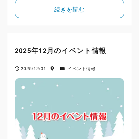
続きを読む
2025年12月のイベント情報
2025/12/01
イベント情報