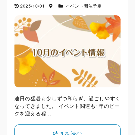
2025/10/01
イベント開催予定
連日の猛暑も少しずつ和らぎ、過ごしやすく
なってきました。 イベント関連も1年のピー
クを迎える程…
続きを読む