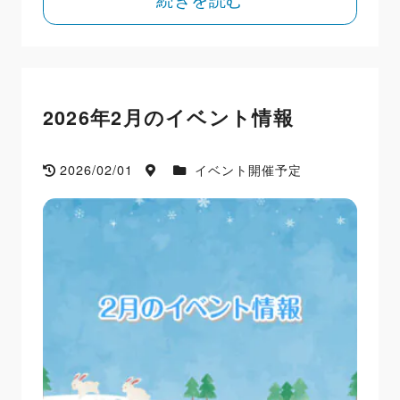
2026年2月のイベント情報
2026/02/01
イベント開催予定