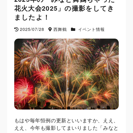
花火大会2025」の撮影をしてき
ましたよ！
2025/07/28
西舞鶴
イベント情報
もはや毎年恒例の更新といいますか、ええ、
ええ、今年も撮影してまいりました「みなと