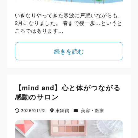
いきなりやってきた寒波に戸惑いながらも、
2月になりました。 春まで後一歩…というと
ころではあります…
続きを読む
【mind and】心と体がつながる
感動のサロン
2026/01/22
東舞鶴
美容・医療