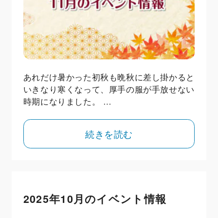
あれだけ暑かった初秋も晩秋に差し掛かると
いきなり寒くなって、厚手の服が手放せない
時期になりました。 …
続きを読む
2025年10月のイベント情報