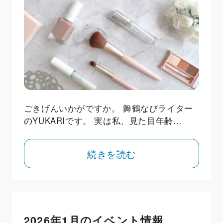
ごきげんいかがですか。 舞鶴なびライター
のYUKARIです。 実は私、見た目年齢…
続きを読む
2026年1月のイベント情報