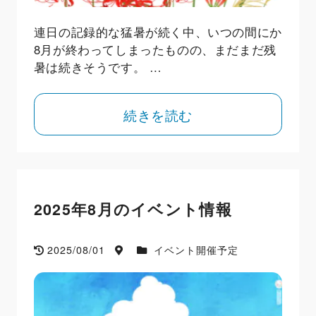
連日の記録的な猛暑が続く中、いつの間にか
8月が終わってしまったものの、まだまだ残
暑は続きそうです。 …
続きを読む
2025年8月のイベント情報
2025/08/01
イベント開催予定