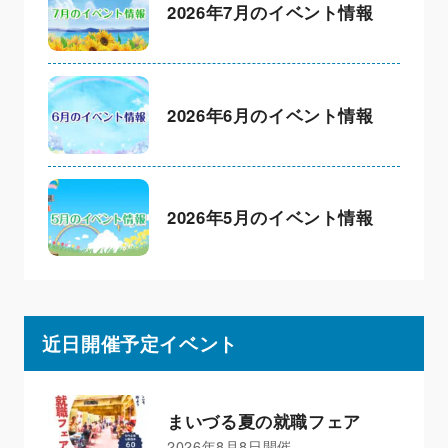
2026年7月のイベント情報
2026年6月のイベント情報
2026年5月のイベント情報
近日開催予定イベント
まいづる夏の就職フェア
2026年8月8日開催