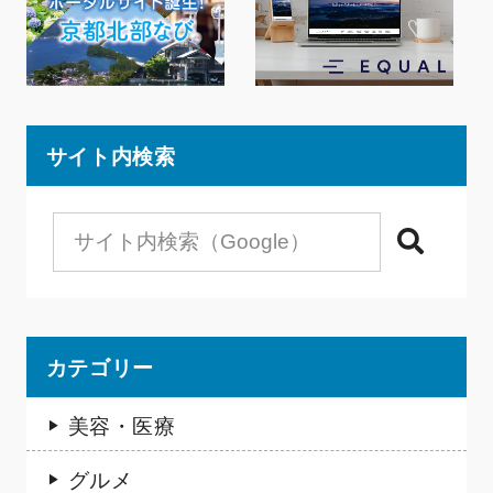
サイト内検索
検索
カテゴリー
美容・医療
グルメ