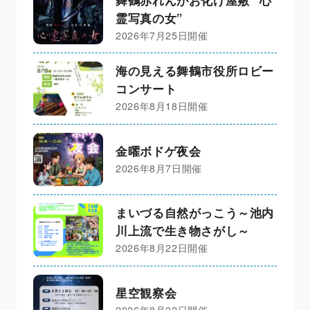
霊写真の女”
2026年7月25日開催
海の見える舞鶴市役所ロビー
コンサート
2026年8月18日開催
金曜ボドゲ夜会
2026年8月7日開催
まいづる自然がっこう～池内
川上流で生き物さがし～
2026年8月22日開催
星空観察会
2026年8月22日開催