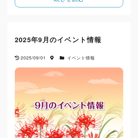
2025年9月のイベント情報
2025/09/01
イベント情報