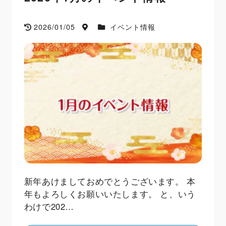
2026/01/05
イベント情報
新年あけましておめでとうございます。 本
年もよろしくお願いいたします。 と、いう
わけで202…