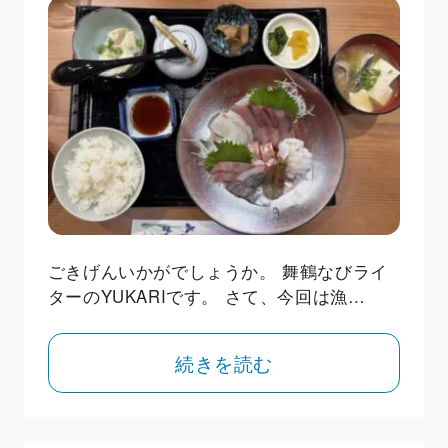
ごきげんいかがでしょうか。 舞鶴なびライ
ターのYUKARIです。 さて、今回は漁…
続きを読む