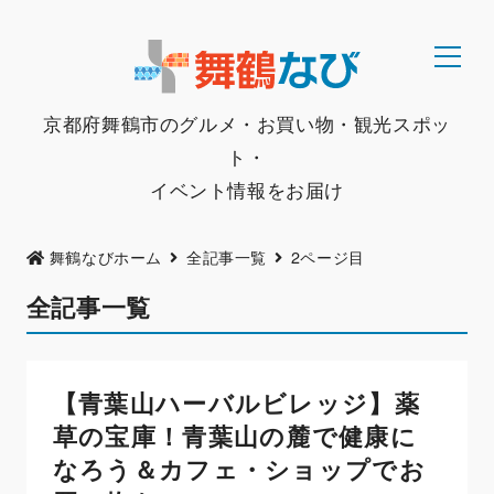
京都府舞鶴市のグルメ・お買い物・観光スポッ
ト・
イベント情報をお届け
舞鶴なびホーム
全記事一覧
2ページ目
全記事一覧
【青葉山ハーバルビレッジ】薬
草の宝庫！青葉山の麓で健康に
なろう＆カフェ・ショップでお