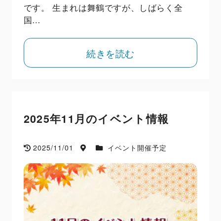
です。 生まれは舞鶴ですが、しばらく全
国…
続きを読む
2025年11月のイベント情報
2025/11/01
イベント開催予定