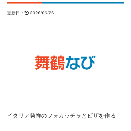
2026/06/26
更新日：
イタリア発祥のフォカッチャとピザを作る