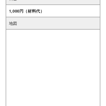
1,000円（材料代）
地図