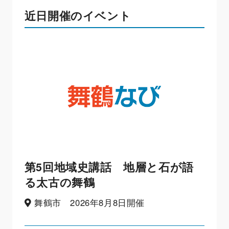
近日開催のイベント
第5回地域史講話 地層と石が語
る太古の舞鶴
舞鶴市 2026年8月8日開催