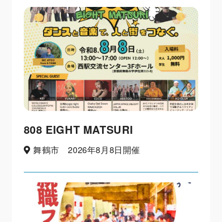
808 EIGHT MATSURI
舞鶴市 2026年8月8日開催