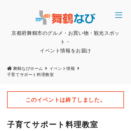
京都府舞鶴市のグルメ・お買い物・観光スポッ
ト・
イベント情報をお届け
舞鶴なびホーム
イベント情報
子育てサポート料理教室
このイベントは終了しました。
子育てサポート料理教室