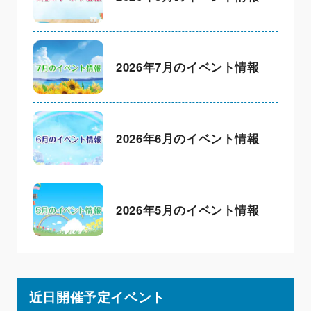
2026年7月のイベント情報
2026年6月のイベント情報
2026年5月のイベント情報
近日開催予定イベント