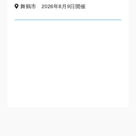
舞鶴市 2026年8月9日開催