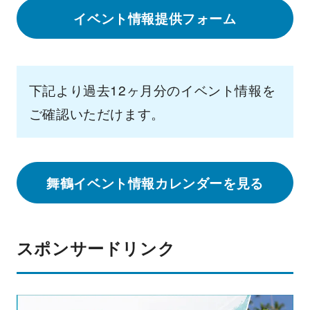
イベント情報提供フォーム
下記より過去12ヶ月分のイベント情報を
ご確認いただけます。
舞鶴イベント情報カレンダーを見る
スポンサードリンク