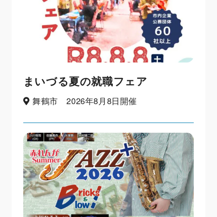
まいづる夏の就職フェア
舞鶴市 2026年8月8日開催