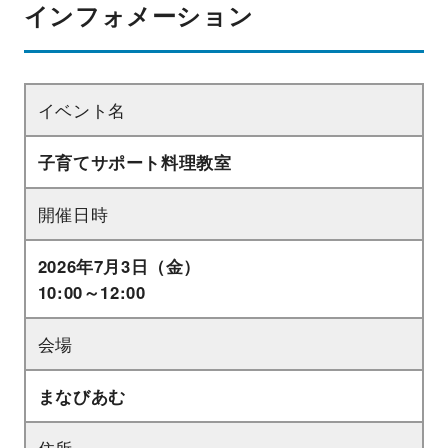
インフォメーション
イベント名
子育てサポート料理教室
開催日時
2026年7月3日（金）
10:00～12:00
会場
まなびあむ
住所