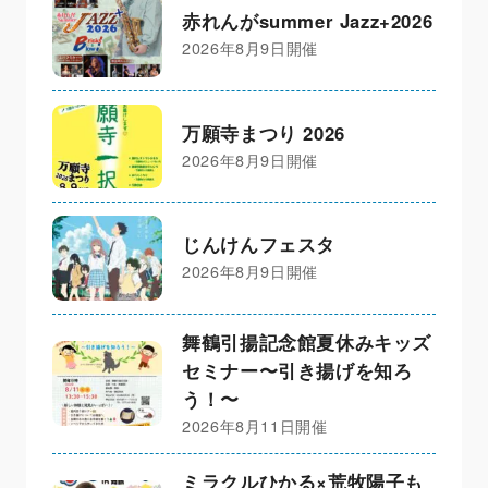
赤れんがsummer Jazz+2026
2026年8月9日開催
万願寺まつり 2026
2026年8月9日開催
じんけんフェスタ
2026年8月9日開催
舞鶴引揚記念館夏休みキッズ
セミナー〜引き揚げを知ろ
う！〜
2026年8月11日開催
ミラクルひかる×荒牧陽子も