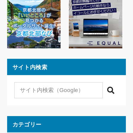
サイト内検索
検索
カテゴリー