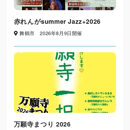
赤れんがsummer Jazz+2026
舞鶴市 2026年8月9日開催
万願寺まつり 2026