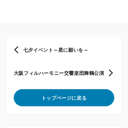
七夕イベント～星に願いを～
大阪フィルハーモニー交響楽団舞鶴公演
トップページに戻る