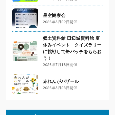
星空観察会
2026年8月22日開催
郷土資料館 田辺城資料館 夏
休みイベント クイズラリー
に挑戦して缶バッチをもらお
う！
2026年7月18日開催
赤れんがバザール
2026年8月23日開催