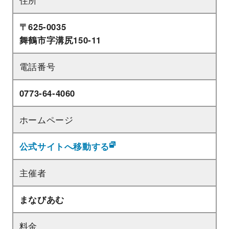
〒625-0035
舞鶴市字溝尻150‐11
電話番号
0773‐64‐4060
ホームページ
公式サイトへ移動する
主催者
まなびあむ
料金