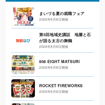
まいづる夏の就職フェア
2026年8月8日開催
第5回地域史講話 地層と石
が語る太古の舞鶴
2026年8月8日開催
808 EIGHT MATSURI
2026年8月8日開催
ROCKET FIREWORKS
2026年8月8日開催