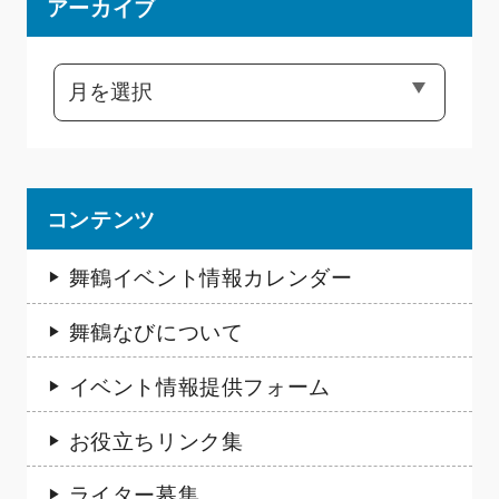
アーカイブ
コンテンツ
舞鶴イベント情報カレンダー
舞鶴なびについて
イベント情報提供フォーム
お役立ちリンク集
ライター募集