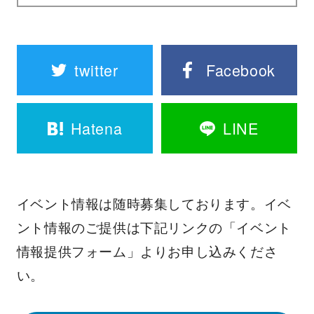
twitter
Facebook
Hatena
LINE
イベント情報は随時募集しております。イベ
ント情報のご提供は下記リンクの「イベント
情報提供フォーム」よりお申し込みくださ
い。