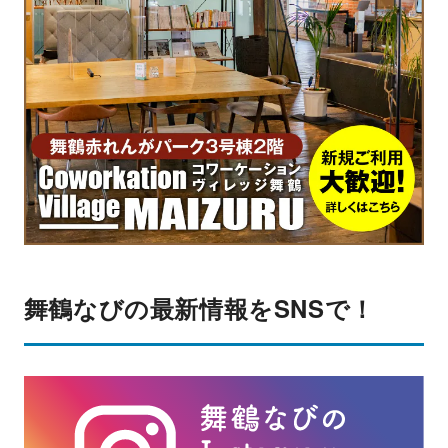
舞鶴なびの最新情報をSNSで！