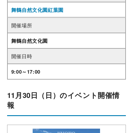
舞鶴自然文化園紅葉園
開催場所
舞鶴自然文化園
開催日時
9:00～17:00
11月30日（日）のイベント開催情
報