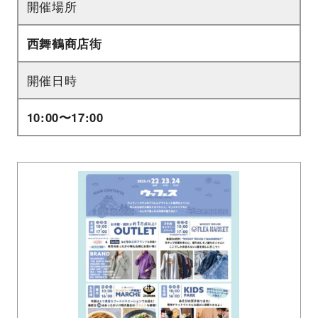
開催場所
西舞鶴商店街
開催日時
10:00〜17:00