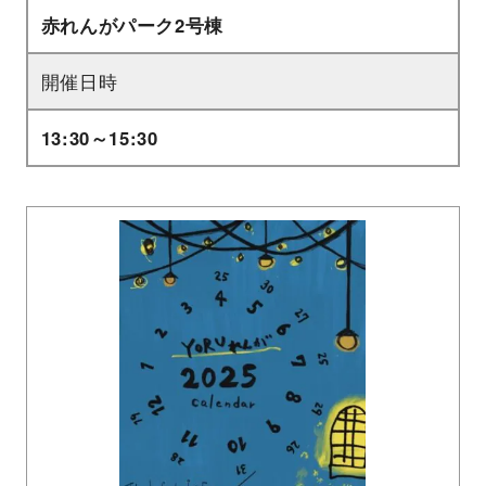
赤れんがパーク2号棟
開催日時
13:30～15:30