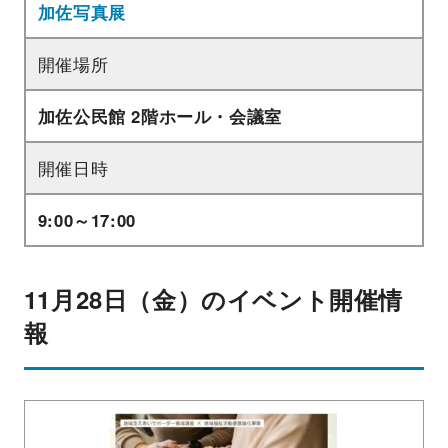
加佐写真展
開催場所
加佐公民館 2階ホール・会議室
開催日時
9:00～17:00
11月28日（金）のイベント開催情
報