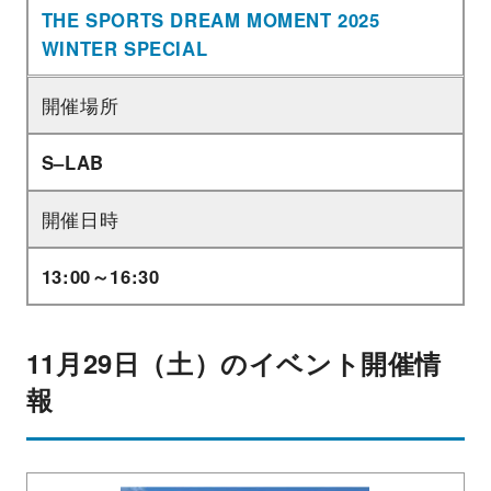
THE SPORTS DREAM MOMENT 2025
WINTER SPECIAL
開催場所
S–LAB
開催日時
13:00～16:30
11月29日（土）のイベント開催情
報