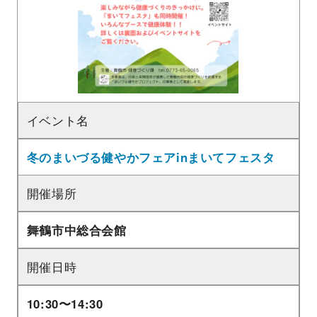
イベント名
冬のまいづる健やかフェアinまいてフェスタ
開催場所
舞鶴市中総合会館
開催日時
10:30〜14:30