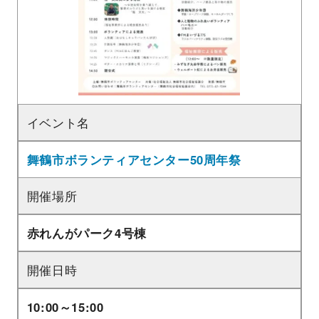
イベント名
舞鶴市ボランティアセンター50周年祭
開催場所
赤れんがパーク4号棟
開催日時
10:00～15:00