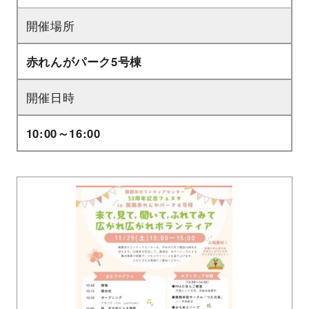
開催場所
赤れんがパーク5号棟
開催日時
10:00～16:00