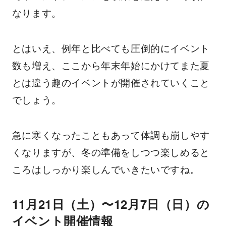
なります。
とはいえ、例年と比べても圧倒的にイベント
数も増え、ここから年末年始にかけてまた夏
とは違う趣のイベントが開催されていくこと
でしょう。
急に寒くなったこともあって体調も崩しやす
くなりますが、冬の準備をしつつ楽しめると
ころはしっかり楽しんでいきたいですね。
11月21日（土）〜12月7日（日）の
イベント開催情報