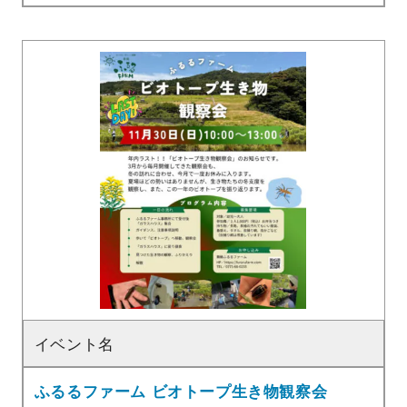
イベント名
ふるるファーム ビオトープ生き物観察会