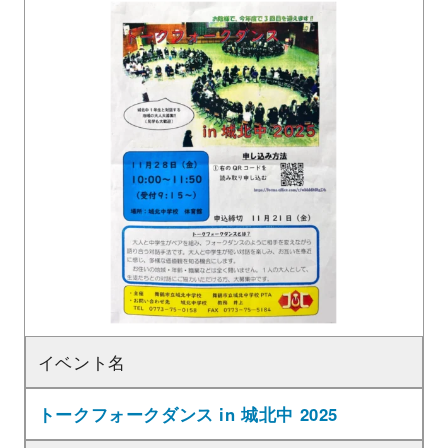
イベント名
トークフォークダンス in 城北中 2025