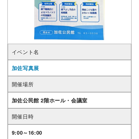
イベント名
加佐写真展
開催場所
加佐公民館 2階ホール・会議室
開催日時
9:00～16:00