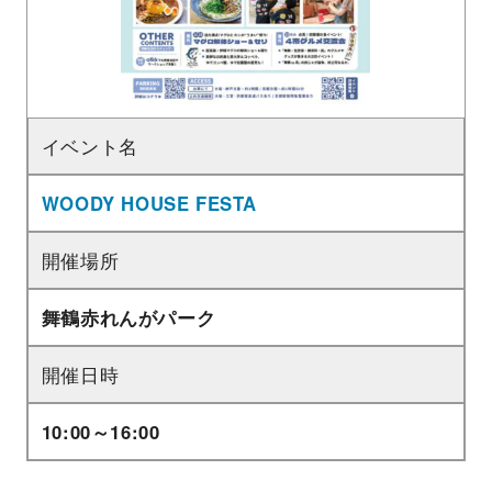
イベント名
WOODY HOUSE FESTA
開催場所
舞鶴赤れんがパーク
開催日時
10:00～16:00