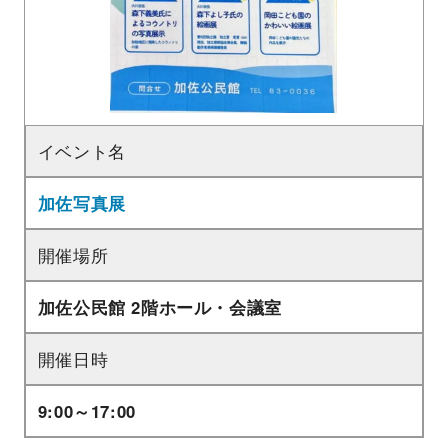
イベント名
加佐写真展
開催場所
加佐公民館 2階ホール・会議室
開催日時
9:00～17:00