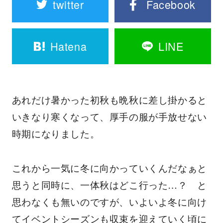
twitter
Facebook
Hatena
LINE
あれだけ暑かった初秋も晩秋に差し掛かると
いきなり寒くなって、厚手の服が手放せない
時期になりました。
これから一気に冬に向かっていくんだなぁと
思うと同時に、一体秋はどこ行った…？ と
思わなくも無いのですが、いよいよ冬に向け
てイベントシーズンも収束を迎えていく頃に