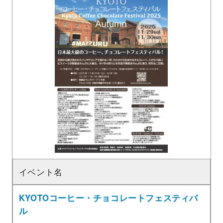
イベント名
KYOTOコーヒー・チョコレートフェスティバ
ル