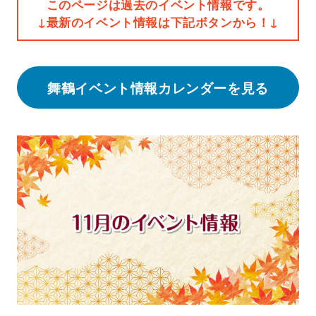
このページは過去のイベント情報です。
↓最新のイベント情報は下記ボタンから！↓
舞鶴イベント情報カレンダーを見る