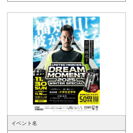
イベント名