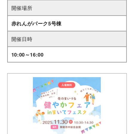
開催場所
赤れんがパーク5号棟
開催日時
10:00～16:00