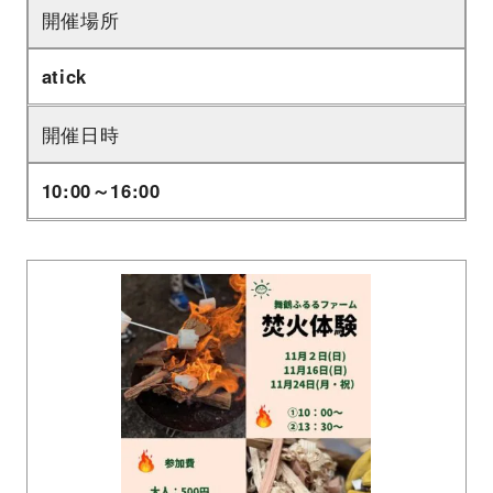
開催場所
atick
開催日時
10:00～16:00