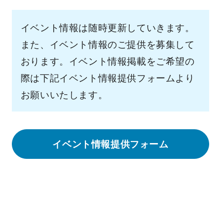
イベント情報は随時更新していきます。
また、イベント情報のご提供を募集して
おります。イベント情報掲載をご希望の
際は下記イベント情報提供フォームより
お願いいたします。
イベント情報提供フォーム