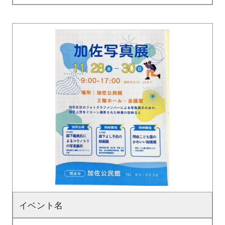
イベント名