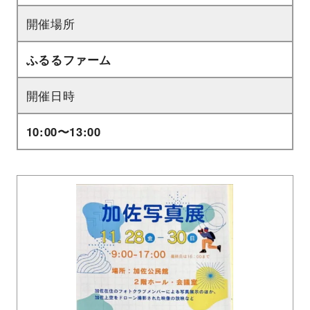
開催場所
ふるるファーム
開催日時
10:00〜13:00