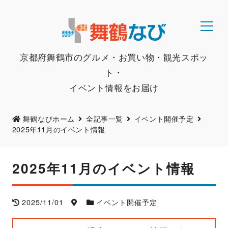
京都府舞鶴市のグルメ・お買い物・観光スポッ
ト・
イベント情報をお届け
舞鶴なびホーム
全記事一覧
イベント開催予定
2025年11月のイベント情報
2025年11月のイベント情報
2025/11/01
イベント開催予定