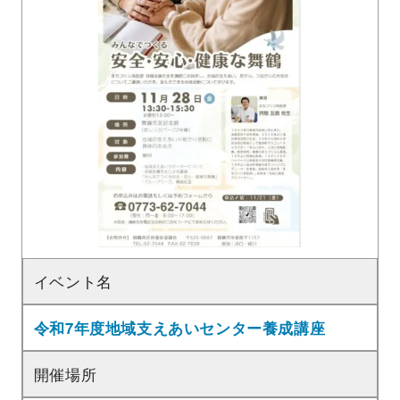
イベント名
令和7年度地域支えあいセンター養成講座
開催場所