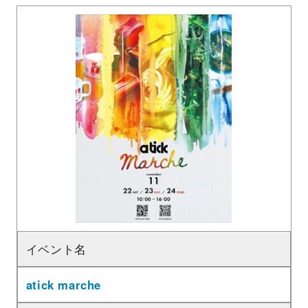
イベント名
atick marche