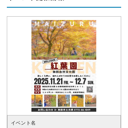
イベント名