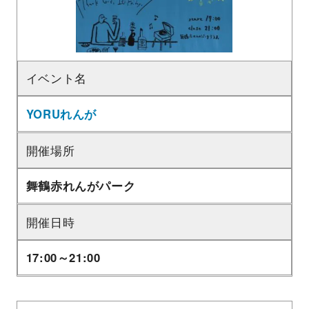
イベント名
YORUれんが
開催場所
舞鶴赤れんがパーク
開催日時
17:00～21:00