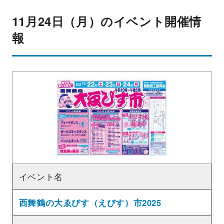
11月24日（月）のイベント開催情
報
イベント名
西舞鶴の大ゑびす（えびす）市2025