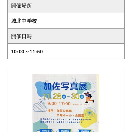
開催場所
城北中学校
開催日時
10:00～11:50