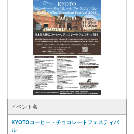
イベント名
KYOTOコーヒー・チョコレートフェスティバ
ル