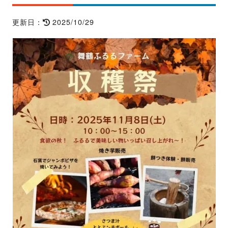
2025/10/29
更新日：