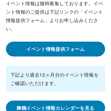
イベント情報は随時募集しております。イベ
ント情報のご提供は下記リンクの「イベント
情報提供フォーム」よりお申し込みくださ
い。
イベント情報提供フォーム
下記より過去12ヶ月分のイベント情報を
ご確認いただけます。
舞鶴イベント情報カレンダーを見る