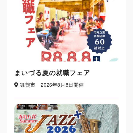
まいづる夏の就職フェア
舞鶴市 2026年8月8日開催