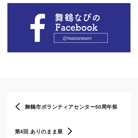
舞鶴市ボランティアセンター50周年祭
第4回 ありのまま展