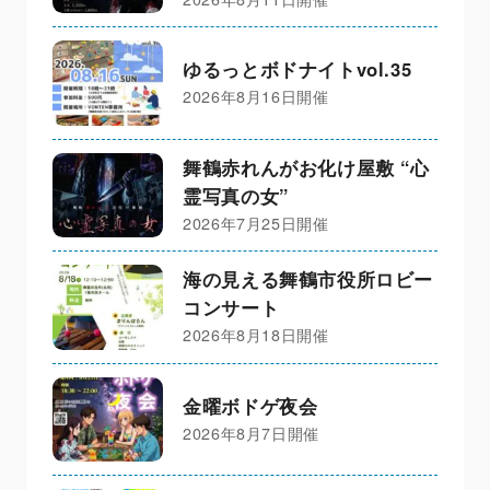
ゆるっとボドナイトvol.35
2026年8月16日開催
舞鶴赤れんがお化け屋敷 “心
霊写真の女”
2026年7月25日開催
海の見える舞鶴市役所ロビー
コンサート
2026年8月18日開催
金曜ボドゲ夜会
2026年8月7日開催