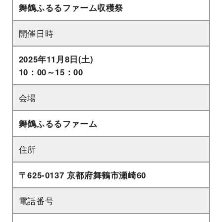
舞鶴ふるるファーム収穫祭
開催日時
2025年11月8日(土)
10：00～15：00
会場
舞鶴ふるるファーム
住所
〒625-0137 京都府舞鶴市瀬崎60
電話番号