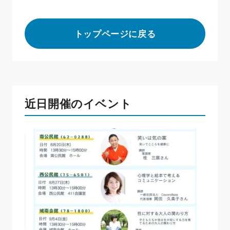
トップページに戻る
近日開催のイベント