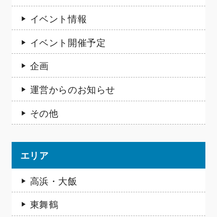
イベント情報
イベント開催予定
企画
運営からのお知らせ
その他
エリア
高浜・大飯
東舞鶴