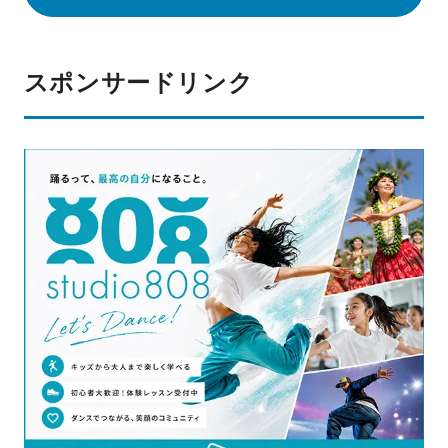
スポンサードリンク