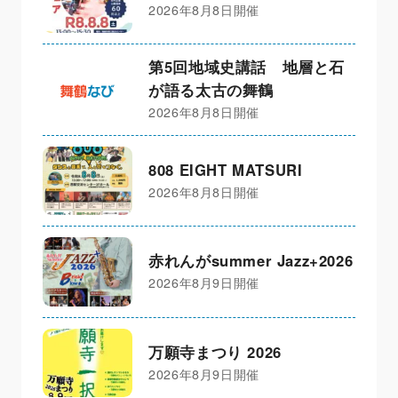
2026年8月8日開催
第5回地域史講話 地層と石
が語る太古の舞鶴
2026年8月8日開催
808 EIGHT MATSURI
2026年8月8日開催
赤れんがsummer Jazz+2026
2026年8月9日開催
万願寺まつり 2026
2026年8月9日開催