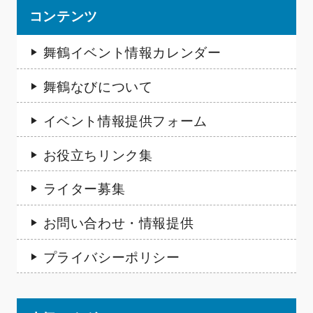
コンテンツ
舞鶴イベント情報カレンダー
舞鶴なびについて
イベント情報提供フォーム
お役立ちリンク集
ライター募集
お問い合わせ・情報提供
プライバシーポリシー