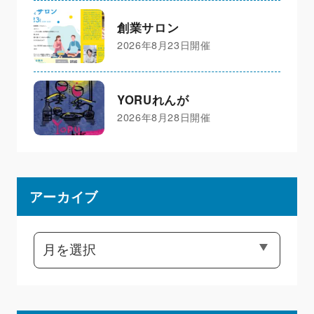
創業サロン
2026年8月23日開催
YORUれんが
2026年8月28日開催
アーカイブ