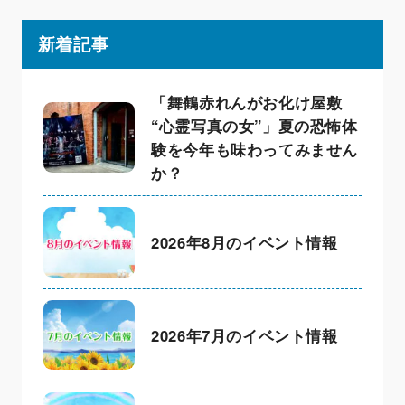
新着記事
「舞鶴赤れんがお化け屋敷
“心霊写真の女”」夏の恐怖体
験を今年も味わってみません
か？
2026年8月のイベント情報
2026年7月のイベント情報