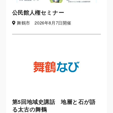
公民館人権セミナー
舞鶴市 2026年8月7日開催
第5回地域史講話 地層と石が語
る太古の舞鶴