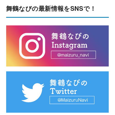
舞鶴なびの最新情報をSNSで！