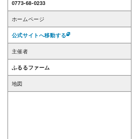
0773-68-0233
ホームページ
公式サイトへ移動する
主催者
ふるるファーム
地図