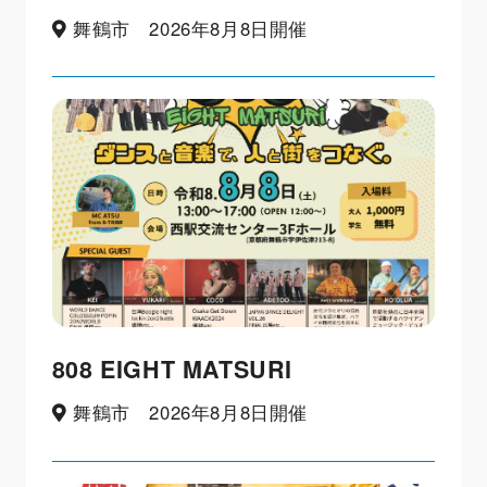
舞鶴市 2026年8月8日開催
808 EIGHT MATSURI
舞鶴市 2026年8月8日開催