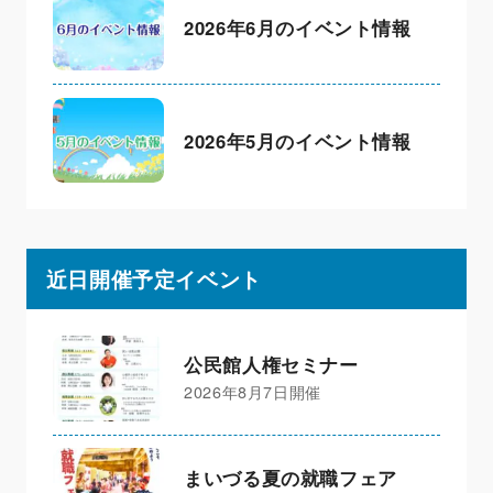
2026年6月のイベント情報
2026年5月のイベント情報
近日開催予定イベント
公民館人権セミナー
2026年8月7日開催
まいづる夏の就職フェア