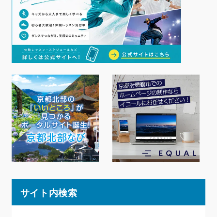
サイト内検索