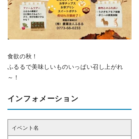
食欲の秋！
ふるるで美味しいものいっぱい召し上がれ
～！
インフォメーション
イベント名