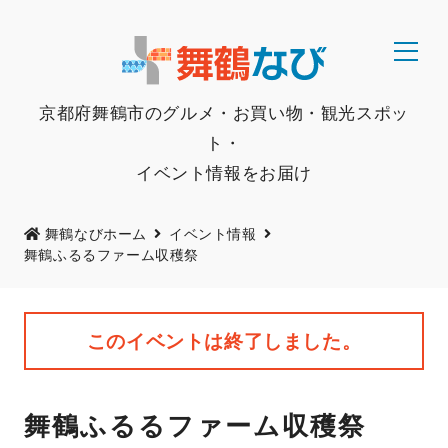
京都府舞鶴市のグルメ・お買い物・観光スポッ
ト・
イベント情報をお届け
舞鶴なびホーム
イベント情報
舞鶴ふるるファーム収穫祭
このイベントは終了しました。
舞鶴ふるるファーム収穫祭