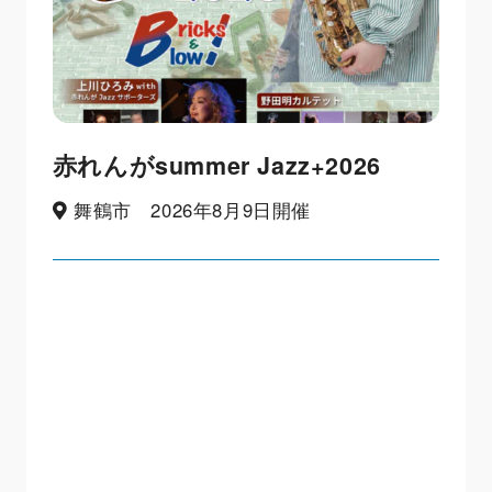
赤れんがsummer Jazz+2026
舞鶴市 2026年8月9日開催