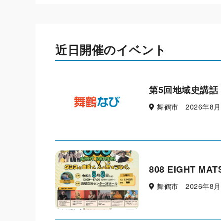
近日開催のイベント
第5回地域史講話
舞鶴市 2026年8
808 EIGHT MAT
舞鶴市 2026年8