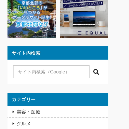
サイト内検索
検索
カテゴリー
美容・医療
グルメ