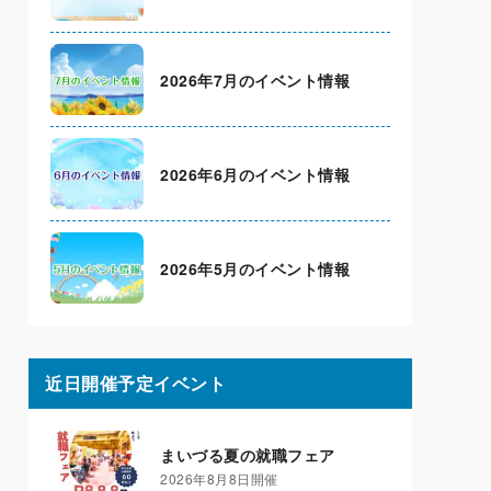
2026年7月のイベント情報
2026年6月のイベント情報
2026年5月のイベント情報
近日開催予定イベント
まいづる夏の就職フェア
2026年8月8日開催