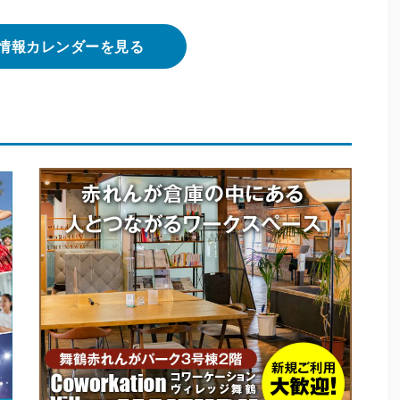
情報カレンダーを見る