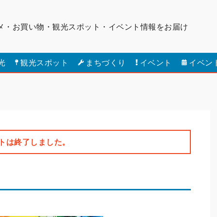
メ・お買い物・観光スポット・
イベント情報をお届け
光
観光スポット
まちづくり
イベント
イベン
トは終了しました。