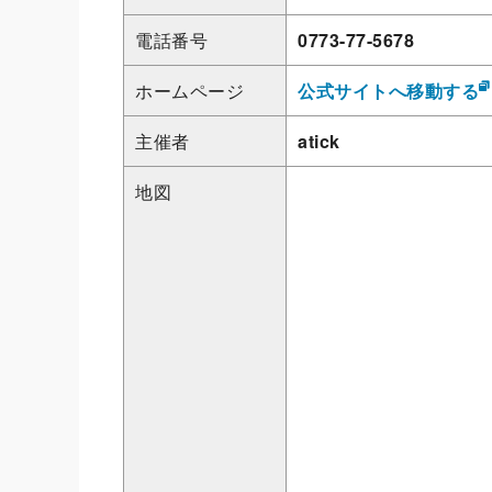
電話番号
0773-77-5678
ホームページ
公式サイトへ移動する
主催者
atick
地図