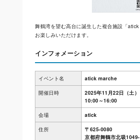
舞鶴湾を望む高台に誕生した複合施設「ati
お楽しみいただけます。
インフォメーション
イベント名
atick marche
開催日時
2025年11月22日（土
10:00～16:00
会場
atick
住所
〒625-0080
京都府舞鶴市北吸1049-