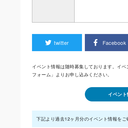
twitter
Facebook
イベント情報は随時募集しております。イベ
フォーム」よりお申し込みください。
イベント
下記より過去12ヶ月分のイベント情報をご