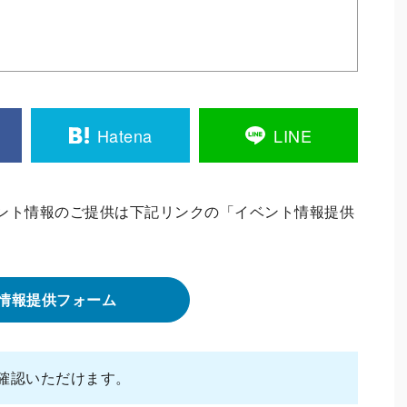
Hatena
LINE
ント情報のご提供は下記リンクの「イベント情報提供
情報提供フォーム
確認いただけます。