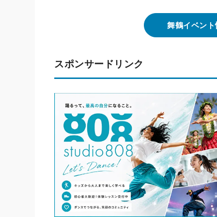
舞鶴イベント
スポンサードリンク