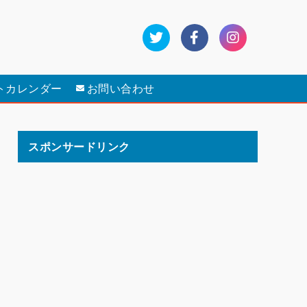
トカレンダー
お問い合わせ
スポンサードリンク