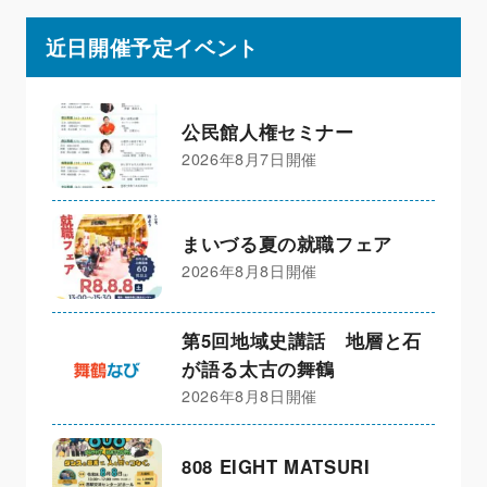
近日開催予定イベント
公民館人権セミナー
2026年8月7日開催
まいづる夏の就職フェア
2026年8月8日開催
第5回地域史講話 地層と石
が語る太古の舞鶴
2026年8月8日開催
808 EIGHT MATSURI