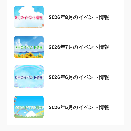
2026年8月のイベント情報
2026年7月のイベント情報
2026年6月のイベント情報
2026年5月のイベント情報