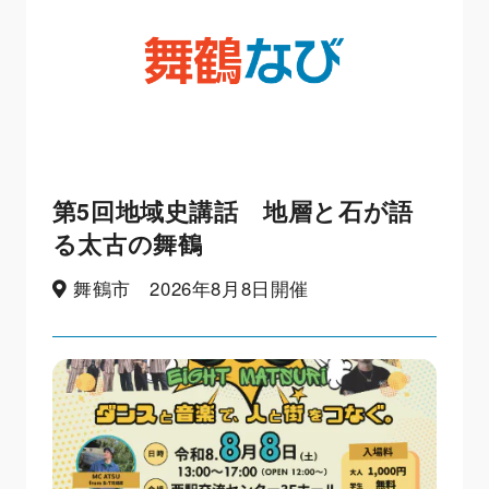
第5回地域史講話 地層と石が語
る太古の舞鶴
舞鶴市 2026年8月8日開催