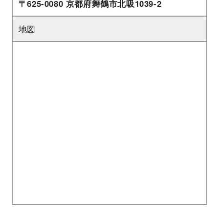
〒625-0080 京都府舞鶴市北吸1039-2
地図