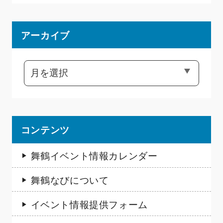
アーカイブ
コンテンツ
舞鶴イベント情報カレンダー
舞鶴なびについて
イベント情報提供フォーム