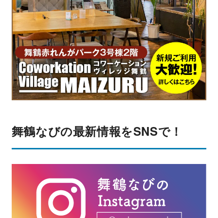
舞鶴なびの最新情報をSNSで！