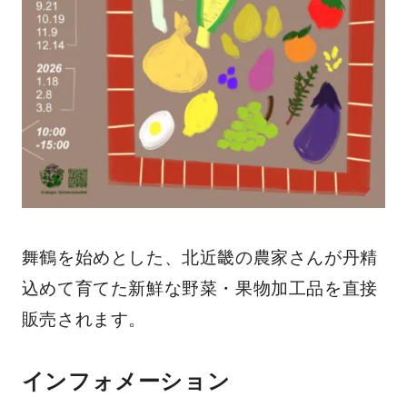
舞鶴を始めとした、北近畿の農家さんが丹精
込めて育てた新鮮な野菜・果物加工品を直接
販売されます。
インフォメーション