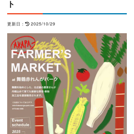
ト
2025/10/29
更新日：