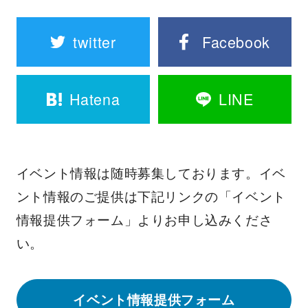
twitter
Facebook
Hatena
LINE
イベント情報は随時募集しております。イベ
ント情報のご提供は下記リンクの「イベント
情報提供フォーム」よりお申し込みくださ
い。
イベント情報提供フォーム