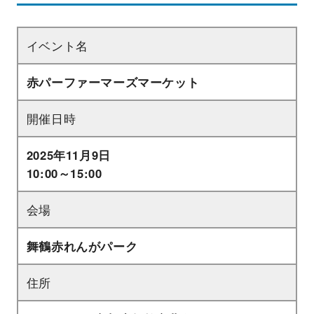
イベント名
赤パーファーマーズマーケット
開催日時
2025年11月9日
10:00～15:00
会場
舞鶴赤れんがパーク
住所