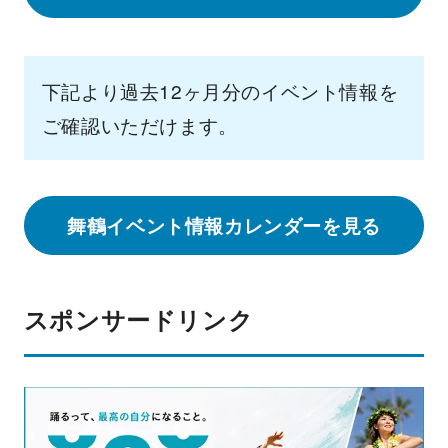
下記より過去12ヶ月分のイベント情報を
ご確認いただけます。
舞鶴イベント情報カレンダーを見る
スポンサードリンク