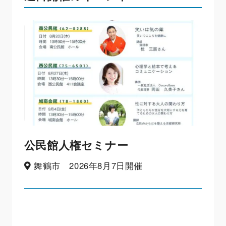
公民館人権セミナー
舞鶴市 2026年8月7日開催