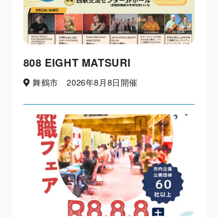
808 EIGHT MATSURI
舞鶴市 2026年8月8日開催