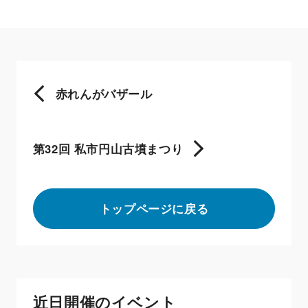
赤れんがバザール
第32回 私市円山古墳まつり
トップページに戻る
近日開催のイベント