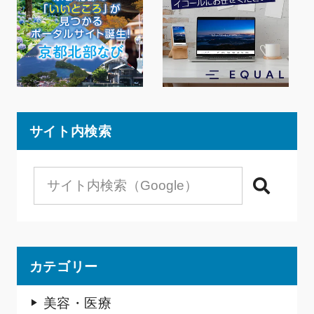
サイト内検索
検索
カテゴリー
美容・医療