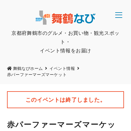
京都府舞鶴市のグルメ・お買い物・観光スポッ
ト・
イベント情報をお届け
舞鶴なびホーム
イベント情報
赤パーファーマーズマーケット
このイベントは終了しました。
赤パーファーマーズマーケッ