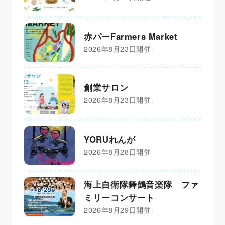
赤パーFarmers Market
2026年8月23日開催
創業サロン
2026年8月23日開催
YORUれんが
2026年8月28日開催
海上自衛隊舞鶴音楽隊 ファ
ミリーコンサート
2026年8月29日開催