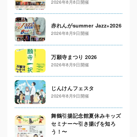
2026年8月8日開催
赤れんがsummer Jazz+2026
2026年8月9日開催
万願寺まつり 2026
2026年8月9日開催
じんけんフェスタ
2026年8月9日開催
舞鶴引揚記念館夏休みキッズ
セミナー〜引き揚げを知ろ
う！〜