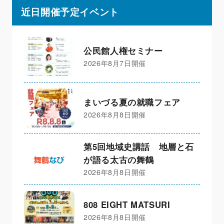
近日開催予定イベント
公民館人権セミナー
2026年8月7日開催
まいづる夏の就職フェア
2026年8月8日開催
第5回地域史講話 地層と石
が語る太古の舞鶴
2026年8月8日開催
808 EIGHT MATSURI
2026年8月8日開催