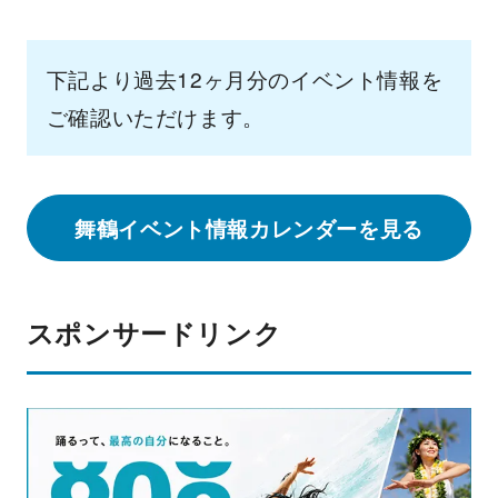
下記より過去12ヶ月分のイベント情報を
ご確認いただけます。
舞鶴イベント情報カレンダーを見る
スポンサードリンク