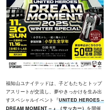
福知山ユナイテッドは、子どもたちとトップ
アスリートが交流し、夢やきっかけを生み出
すスペシャルイベント『
UNITED HEROES –
DREAM MOMENT – 』（サッカー）
を開催