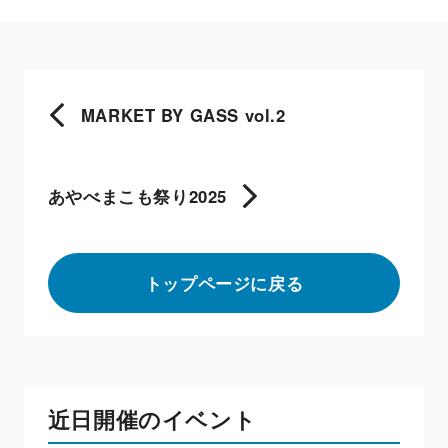
MARKET BY GASS vol.2
あやべまこも祭り2025
トップページに戻る
近日開催のイベント