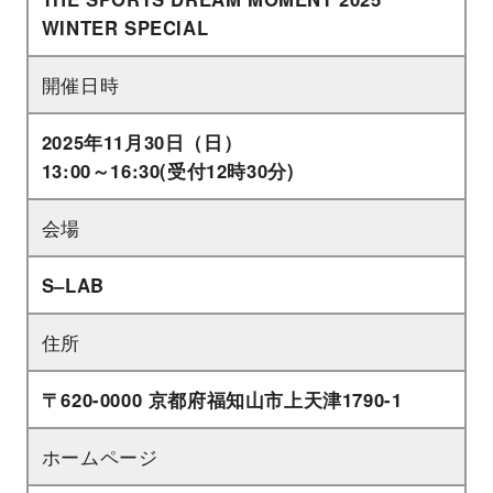
WINTER SPECIAL
開催日時
2025年11月30日（日）
13:00～16:30(受付12時30分)
会場
S–LAB
住所
〒620-0000 京都府福知山市上天津1790-1
ホームページ