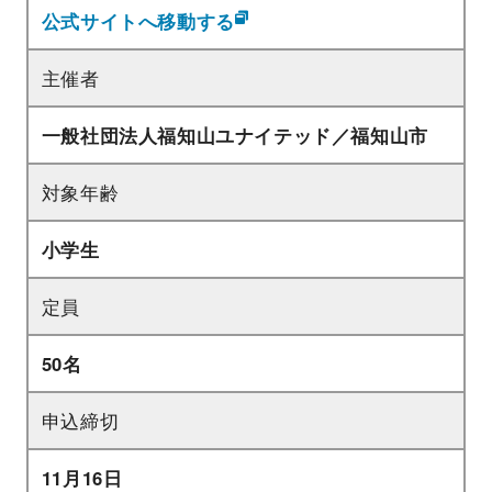
公式サイトへ移動する
主催者
一般社団法人福知山ユナイテッド／福知山市
対象年齢
小学生
定員
50名
申込締切
11月16日