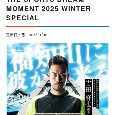
MOMENT 2025 WINTER
SPECIAL
2025/11/09
更新日：