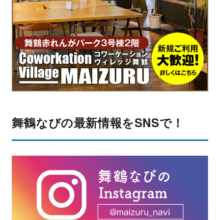
舞鶴なびの最新情報をSNSで！