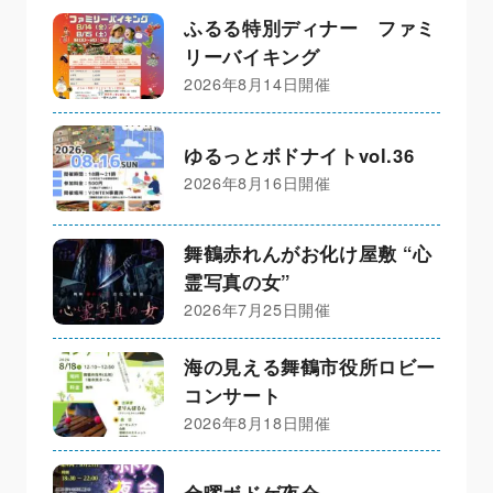
ふるる特別ディナー ファミ
リーバイキング
2026年8月14日開催
ゆるっとボドナイトvol.36
2026年8月16日開催
舞鶴赤れんがお化け屋敷 “心
霊写真の女”
2026年7月25日開催
海の見える舞鶴市役所ロビー
コンサート
2026年8月18日開催