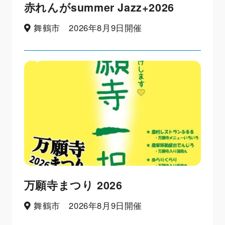
赤れんがsummer Jazz+2026
舞鶴市 2026年8月9日開催
万願寺まつり 2026
舞鶴市 2026年8月9日開催