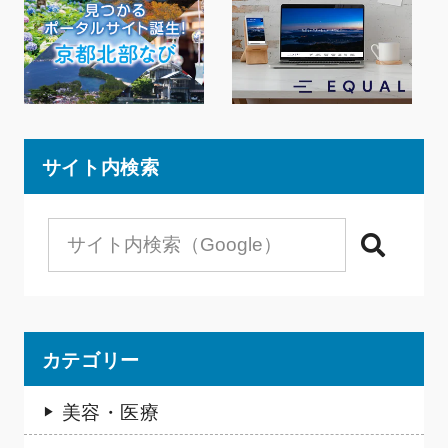
サイト内検索
検索
カテゴリー
美容・医療