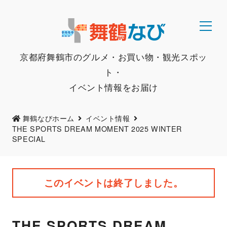
京都府舞鶴市のグルメ・お買い物・観光スポッ
ト・
イベント情報をお届け
舞鶴なびホーム
イベント情報
THE SPORTS DREAM MOMENT 2025 WINTER
SPECIAL
このイベントは終了しました。
THE SPORTS DREAM