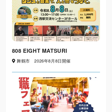
808 EIGHT MATSURI
舞鶴市 2026年8月8日開催