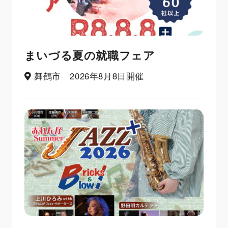
まいづる夏の就職フェア
舞鶴市 2026年8月8日開催