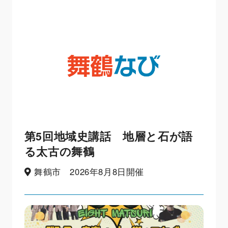
第5回地域史講話 地層と石が語
る太古の舞鶴
舞鶴市 2026年8月8日開催