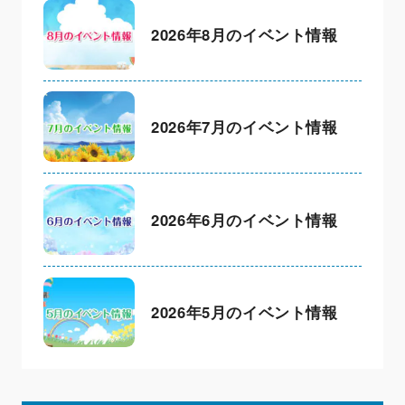
2026年8月のイベント情報
2026年7月のイベント情報
2026年6月のイベント情報
2026年5月のイベント情報