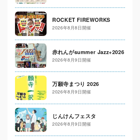
ROCKET FIREWORKS
2026年8月8日開催
赤れんがsummer Jazz+2026
2026年8月9日開催
万願寺まつり 2026
2026年8月9日開催
じんけんフェスタ
2026年8月9日開催