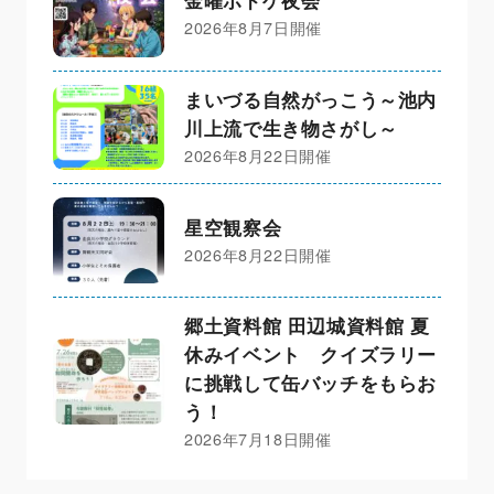
金曜ボドゲ夜会
2026年8月7日開催
まいづる自然がっこう～池内
川上流で生き物さがし～
2026年8月22日開催
星空観察会
2026年8月22日開催
郷土資料館 田辺城資料館 夏
休みイベント クイズラリー
に挑戦して缶バッチをもらお
う！
2026年7月18日開催