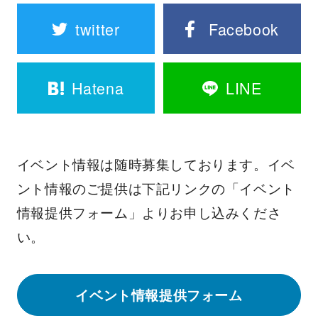
twitter
Facebook
Hatena
LINE
イベント情報は随時募集しております。イベ
ント情報のご提供は下記リンクの「イベント
情報提供フォーム」よりお申し込みくださ
い。
イベント情報提供フォーム