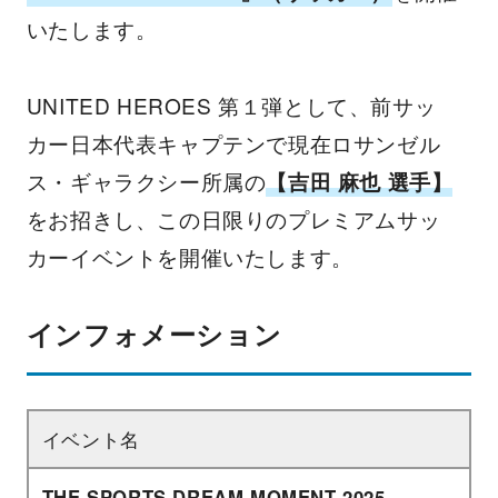
いたします。
UNITED HEROES 第１弾として、前サッ
カー日本代表キャプテンで現在ロサンゼル
ス・ギャラクシー所属の
【吉田 麻也 選手】
をお招きし、この日限りのプレミアムサッ
カーイベントを開催いたします。
インフォメーション
イベント名
THE SPORTS DREAM MOMENT 2025