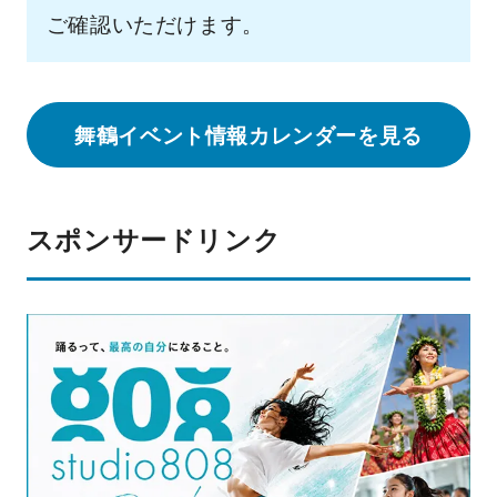
ご確認いただけます。
舞鶴イベント情報カレンダーを見る
スポンサードリンク