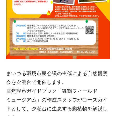
まいづる環境市民会議の主催による自然観察
会を夕潮台で開催します。
自然観察ガイドブック「舞鶴フィールド
ミュージアム」の作成スタッフがコースガイ
ドとして、夕潮台に生息する動植物を解説し