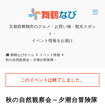
京都府舞鶴市のグルメ・お買い物・観光スポッ
ト・
イベント情報をお届け
舞鶴なびホーム
イベント情報
秋の自然観察会～夕潮台冒険隊～
このイベントは終了しました。
秋の自然観察会～夕潮台冒険隊