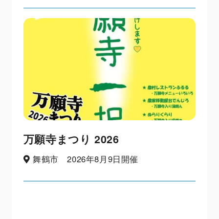
万願寺まつり 2026
舞鶴市 2026年8月9日開催