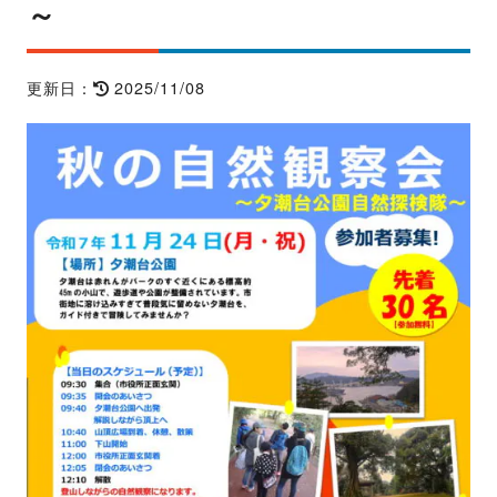
～
2025/11/08
更新日：