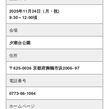
2025年11月24日（月・祝)
9:30～12:00頃
会場
夕潮台公園
住所
〒625-0036 京都府舞鶴市浜2006−97
電話番号
0773-66-1064
ホームページ