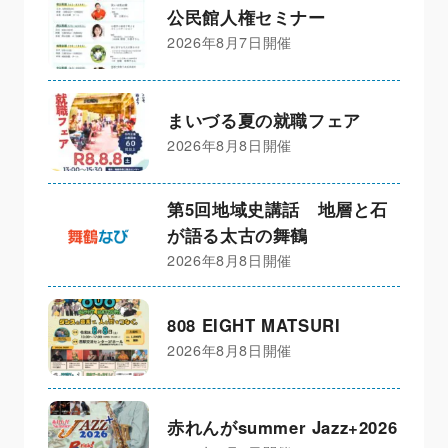
公民館人権セミナー
2026年8月7日開催
まいづる夏の就職フェア
2026年8月8日開催
第5回地域史講話 地層と石
が語る太古の舞鶴
2026年8月8日開催
808 EIGHT MATSURI
2026年8月8日開催
赤れんがsummer Jazz+2026