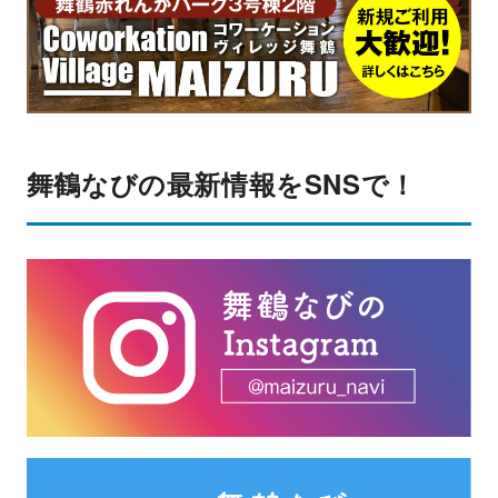
舞鶴なびの最新情報をSNSで！