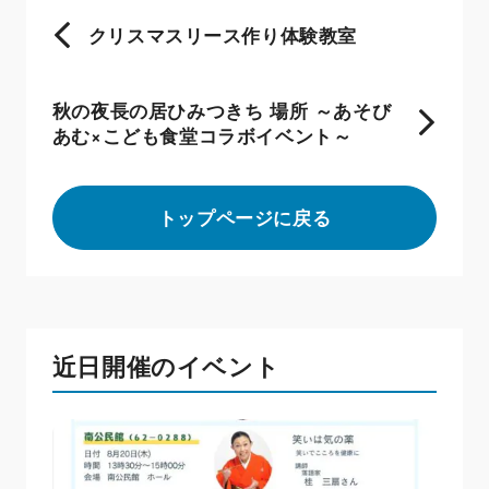
クリスマスリース作り体験教室
秋の夜長の居ひみつきち 場所 ～あそび
あむ×こども食堂コラボイベント～
トップページに戻る
近日開催のイベント