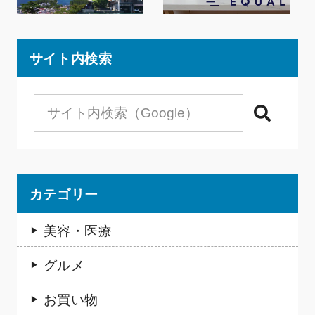
サイト内検索
検索
カテゴリー
美容・医療
グルメ
お買い物