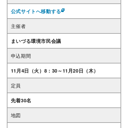
公式サイトへ移動する
主催者
まいづる環境市民会議
申込期間
11月4日（火）8：30～11月20日（木）
定員
先着30名
地図