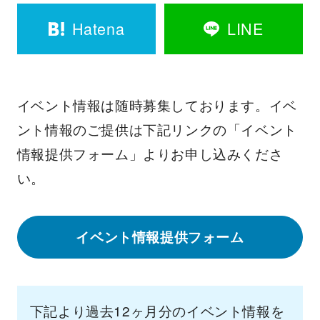
Hatena
LINE
イベント情報は随時募集しております。イベ
ント情報のご提供は下記リンクの「イベント
情報提供フォーム」よりお申し込みくださ
い。
イベント情報提供フォーム
下記より過去12ヶ月分のイベント情報を