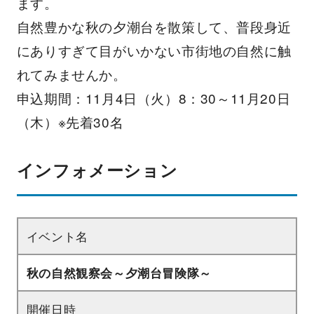
ます。
自然豊かな秋の夕潮台を散策して、普段身近
にありすぎて目がいかない市街地の自然に触
れてみませんか。
申込期間：11月4日（火）8：30～11月20日
（木）※先着30名
インフォメーション
イベント名
秋の自然観察会～夕潮台冒険隊～
開催日時