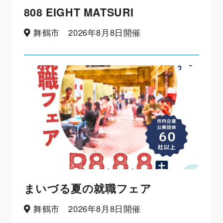
808 EIGHT MATSURI
舞鶴市 2026年8月8日開催
まいづる夏の就職フェア
舞鶴市 2026年8月8日開催