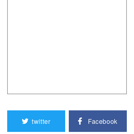
twitter
Facebook