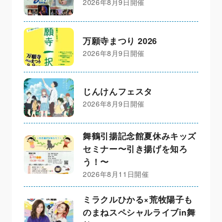
2026年8月9日開催
万願寺まつり 2026
2026年8月9日開催
じんけんフェスタ
2026年8月9日開催
舞鶴引揚記念館夏休みキッズ
セミナー〜引き揚げを知ろ
う！〜
2026年8月11日開催
ミラクルひかる×荒牧陽子も
のまねスペシャルライブin舞