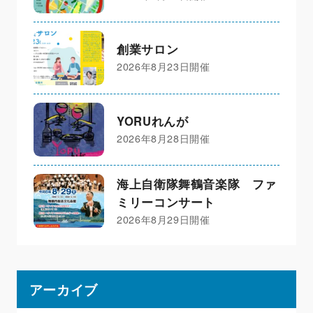
創業サロン
2026年8月23日開催
YORUれんが
2026年8月28日開催
海上自衛隊舞鶴音楽隊 ファ
ミリーコンサート
2026年8月29日開催
アーカイブ