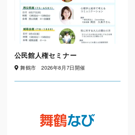
公民館人権セミナー
舞鶴市 2026年8月7日開催