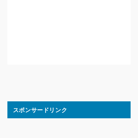
スポンサードリンク