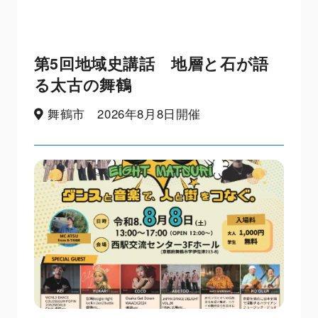
第5回地域史講話 地層と石が語
る太古の舞鶴
舞鶴市 2026年8月8日開催