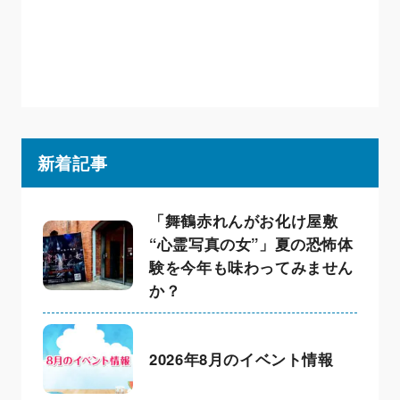
新着記事
「舞鶴赤れんがお化け屋敷
“心霊写真の女”」夏の恐怖体
験を今年も味わってみません
か？
2026年8月のイベント情報