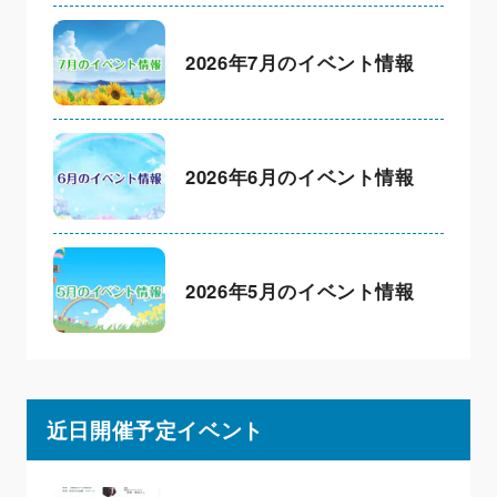
2026年7月のイベント情報
2026年6月のイベント情報
2026年5月のイベント情報
近日開催予定イベント