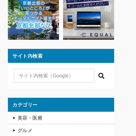
サイト内検索
検索
カテゴリー
美容・医療
グルメ