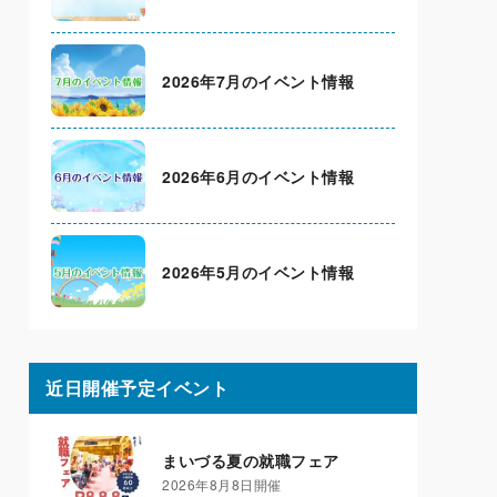
2026年7月のイベント情報
2026年6月のイベント情報
2026年5月のイベント情報
近日開催予定イベント
まいづる夏の就職フェア
2026年8月8日開催