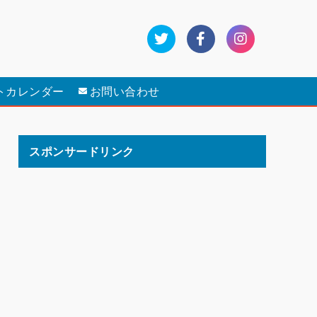
トカレンダー
お問い合わせ
スポンサードリンク