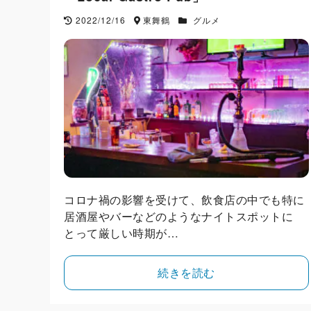
2022/12/16
東舞鶴
グルメ
コロナ禍の影響を受けて、飲食店の中でも特に
居酒屋やバーなどのようなナイトスポットに
とって厳しい時期が…
続きを読む