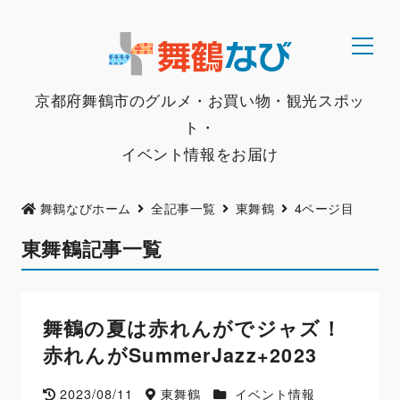
京都府舞鶴市のグルメ・お買い物・観光スポッ
ト・
イベント情報をお届け
舞鶴なびホーム
全記事一覧
東舞鶴
4ページ目
東舞鶴記事一覧
舞鶴の夏は赤れんがでジャズ！
赤れんがSummerJazz+2023
2023/08/11
東舞鶴
イベント情報