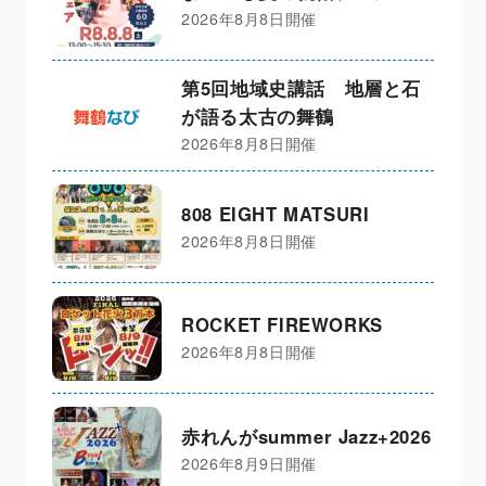
2026年8月8日開催
第5回地域史講話 地層と石
が語る太古の舞鶴
2026年8月8日開催
808 EIGHT MATSURI
2026年8月8日開催
ROCKET FIREWORKS
2026年8月8日開催
赤れんがsummer Jazz+2026
2026年8月9日開催