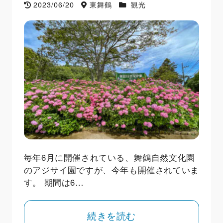
2023/06/20
東舞鶴
観光
毎年6月に開催されている、舞鶴自然文化園
のアジサイ園ですが、今年も開催されていま
す。 期間は6…
続きを読む