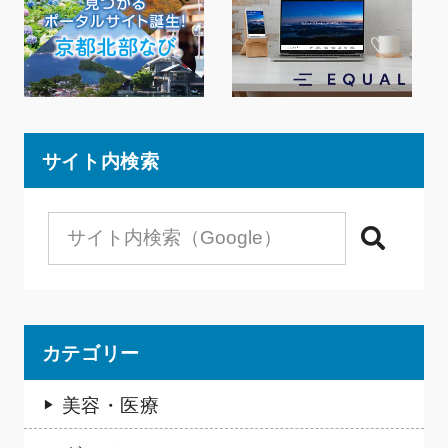
サイト内検索
検索
カテゴリー
美容・医療