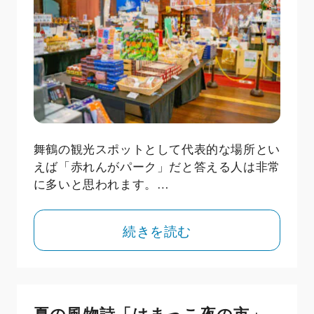
舞鶴の観光スポットとして代表的な場所とい
えば「赤れんがパーク」だと答える人は非常
に多いと思われます。…
続きを読む
夏の風物詩「はまっこ夜の市」