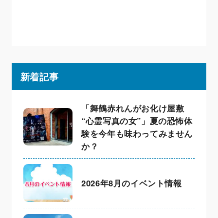
新着記事
「舞鶴赤れんがお化け屋敷
“心霊写真の女”」夏の恐怖体
験を今年も味わってみません
か？
2026年8月のイベント情報