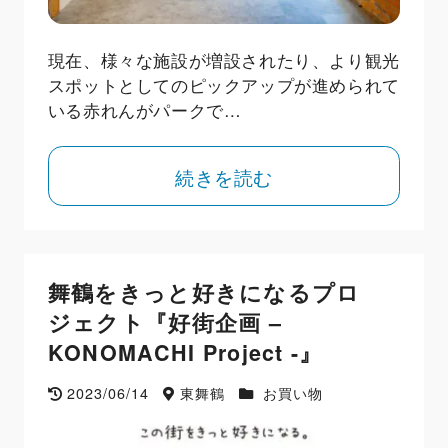
現在、様々な施設が増設されたり、より観光
スポットとしてのピックアップが進められて
いる赤れんがパークで…
続きを読む
舞鶴をきっと好きになるプロ
ジェクト『好街企画 –
KONOMACHI Project -』
2023/06/14
東舞鶴
お買い物