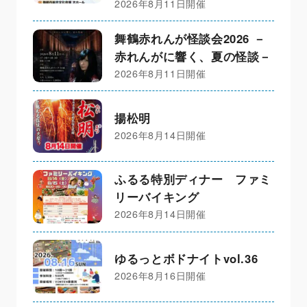
2026年8月11日開催
舞鶴赤れんが怪談会2026 －
赤れんがに響く、夏の怪談－
2026年8月11日開催
揚松明
2026年8月14日開催
ふるる特別ディナー ファミ
リーバイキング
2026年8月14日開催
ゆるっとボドナイトvol.36
2026年8月16日開催