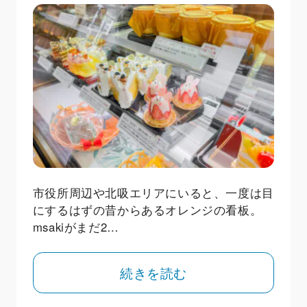
市役所周辺や北吸エリアにいると、一度は目
にするはずの昔からあるオレンジの看板。
msakiがまだ2…
続きを読む