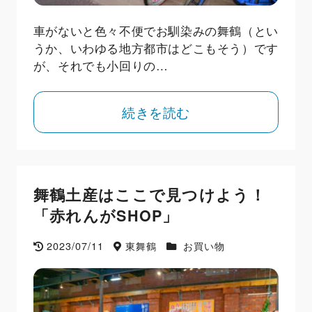
車がないと色々不便でお馴染みの舞鶴（とい
うか、いわゆる地方都市はどこもそう）です
が、それでも小回りの…
続きを読む
舞鶴土産はここで見つけよう！
「赤れんがSHOP」
2023/07/11
東舞鶴
お買い物