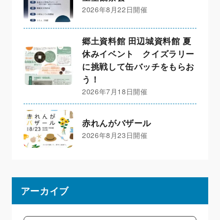
2026年8月22日開催
郷土資料館 田辺城資料館 夏
休みイベント クイズラリー
に挑戦して缶バッチをもらお
う！
2026年7月18日開催
赤れんがバザール
2026年8月23日開催
アーカイブ