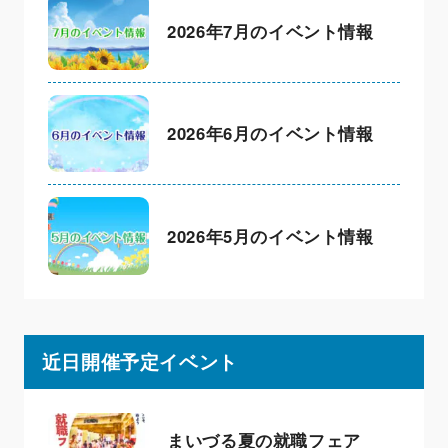
2026年7月のイベント情報
2026年6月のイベント情報
2026年5月のイベント情報
近日開催予定イベント
まいづる夏の就職フェア