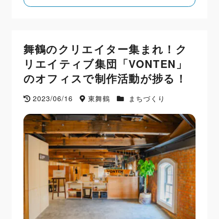
舞鶴のクリエイター集まれ！ク
リエイティブ集団「VONTEN」
のオフィスで制作活動が捗る！
2023/06/16
東舞鶴
まちづくり