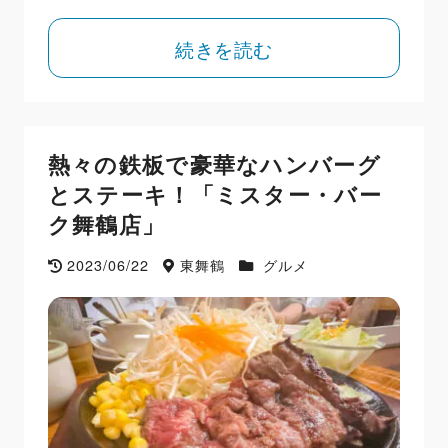
続きを読む
熱々の鉄板で豪華なハンバーグ
とステーキ！「ミスター・バー
ク舞鶴店」
2023/06/22
東舞鶴
グルメ