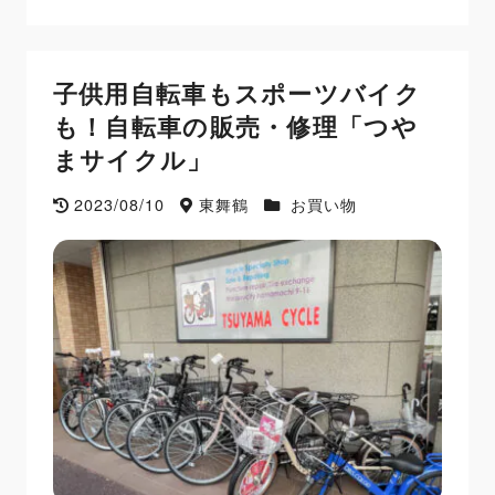
子供用自転車もスポーツバイク
も！自転車の販売・修理「つや
まサイクル」
2023/08/10
東舞鶴
お買い物