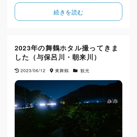
続きを読む
2023年の舞鶴ホタル撮ってきま
した（与保呂川・朝来川）
2023/06/12
東舞鶴
観光