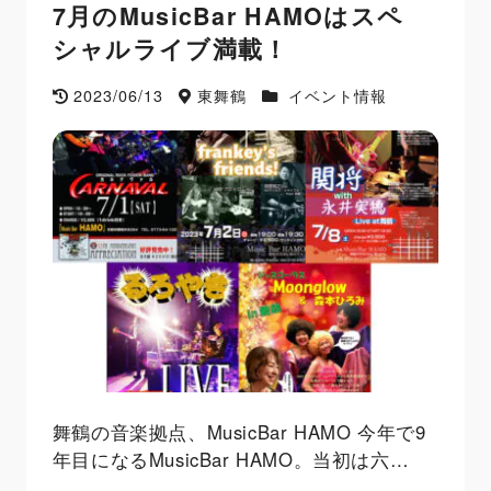
7月のMusicBar HAMOはスペ
シャルライブ満載！
2023/06/13
東舞鶴
イベント情報
舞鶴の音楽拠点、MusicBar HAMO 今年で9
年目になるMusicBar HAMO。当初は六…