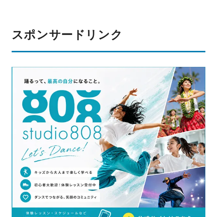
スポンサードリンク