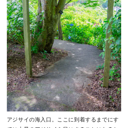
アジサイの海入口。ここに到着するまでにす