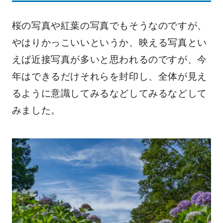
桜の写真や紅葉の写真でもそうなのですが、
やはりかっこいいというか、映える写真とい
えば近接写真が多いと思われるのですが、今
年はできるだけそれらを封印し、全体が見え
るように意識してみるなどしてみるなどして
みました。