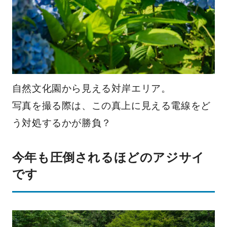
自然文化園から見える対岸エリア。
写真を撮る際は、この真上に見える電線をど
う対処するかが勝負？
今年も圧倒されるほどのアジサイ
です