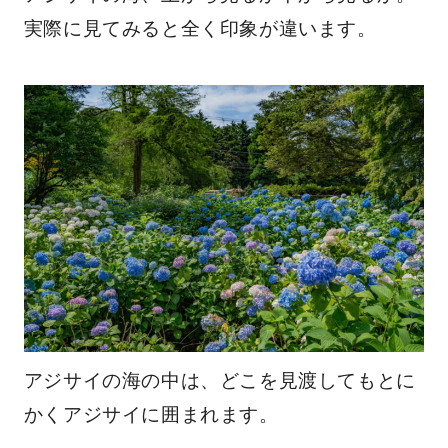
実際に見てみると全く印象が違います。
アジサイの海の中は、どこを見渡してもとに
かくアジサイに囲まれます。