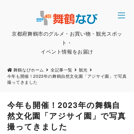
京都府舞鶴市のグルメ・お買い物・観光スポッ
ト・
イベント情報をお届け
舞鶴なびホーム
全記事一覧
観光
今年も開催！2023年の舞鶴自然文化園「アジサイ園」で写真
撮ってきました
今年も開催！2023年の舞鶴自
然文化園「アジサイ園」で写真
撮ってきました