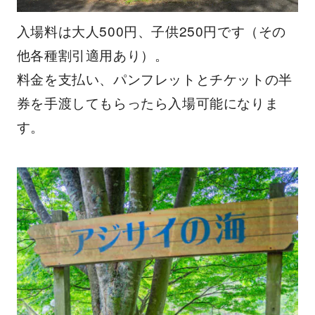
入場料は大人500円、子供250円です（その
他各種割引適用あり）。
料金を支払い、パンフレットとチケットの半
券を手渡してもらったら入場可能になりま
す。