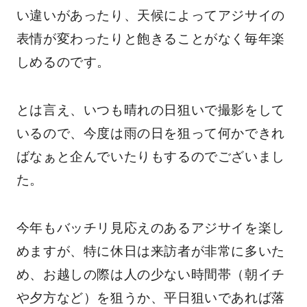
い違いがあったり、天候によってアジサイの
表情が変わったりと飽きることがなく毎年楽
しめるのです。
とは言え、いつも晴れの日狙いで撮影をして
いるので、今度は雨の日を狙って何かできれ
ばなぁと企んでいたりもするのでございまし
た。
今年もバッチリ見応えのあるアジサイを楽し
めますが、特に休日は来訪者が非常に多いた
め、お越しの際は人の少ない時間帯（朝イチ
や夕方など）を狙うか、平日狙いであれば落