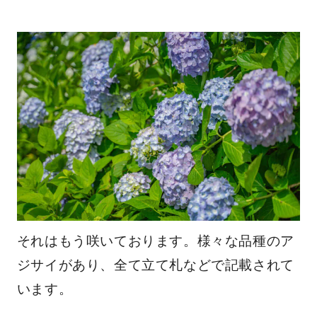
それはもう咲いております。様々な品種のア
ジサイがあり、全て立て札などで記載されて
います。