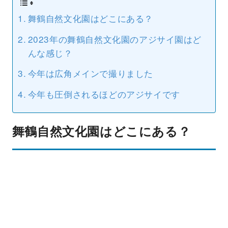
舞鶴自然文化園はどこにある？
2023年の舞鶴自然文化園のアジサイ園はど
んな感じ？
今年は広角メインで撮りました
今年も圧倒されるほどのアジサイです
舞鶴自然文化園はどこにある？