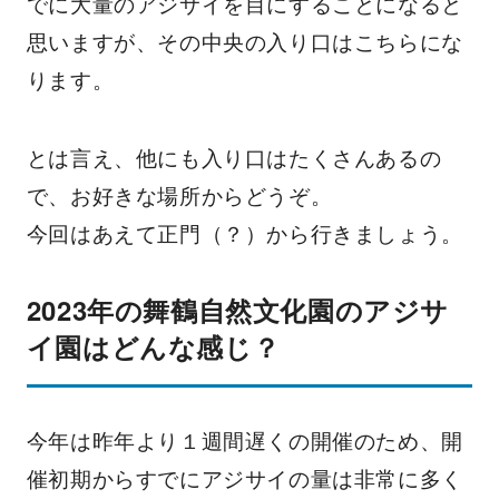
でに大量のアジサイを目にすることになると
思いますが、その中央の入り口はこちらにな
ります。
とは言え、他にも入り口はたくさんあるの
で、お好きな場所からどうぞ。
今回はあえて正門（？）から行きましょう。
2023年の舞鶴自然文化園のアジサ
イ園はどんな感じ？
今年は昨年より１週間遅くの開催のため、開
催初期からすでにアジサイの量は非常に多く