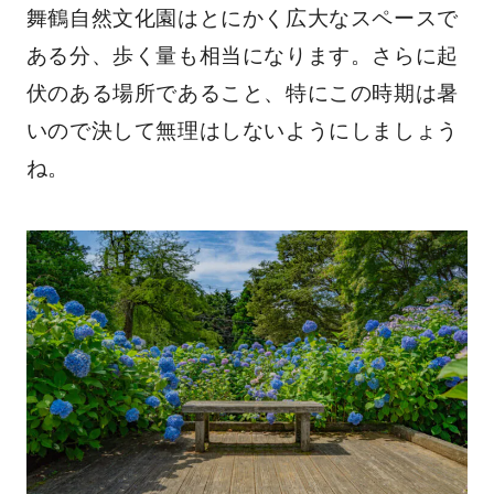
舞鶴自然文化園はとにかく広大なスペースで
ある分、歩く量も相当になります。さらに起
伏のある場所であること、特にこの時期は暑
いので決して無理はしないようにしましょう
ね。