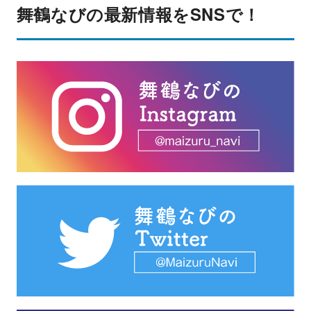
舞鶴なびの最新情報をSNSで！