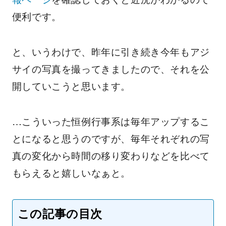
便利です。
と、いうわけで、昨年に引き続き今年もアジ
サイの写真を撮ってきましたので、それを公
開していこうと思います。
…こういった恒例行事系は毎年アップするこ
とになると思うのですが、毎年それぞれの写
真の変化から時間の移り変わりなどを比べて
もらえると嬉しいなぁと。
この記事の目次