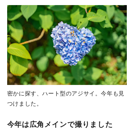
密かに探す、ハート型のアジサイ。今年も見
つけました。
今年は広角メインで撮りました