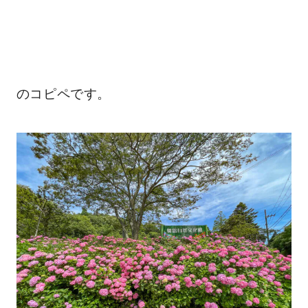
のコピペです。