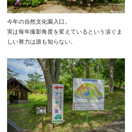
今年の自然文化園入口。
実は毎年撮影角度を変えているという涙ぐま
しい努力は誰も知らない。