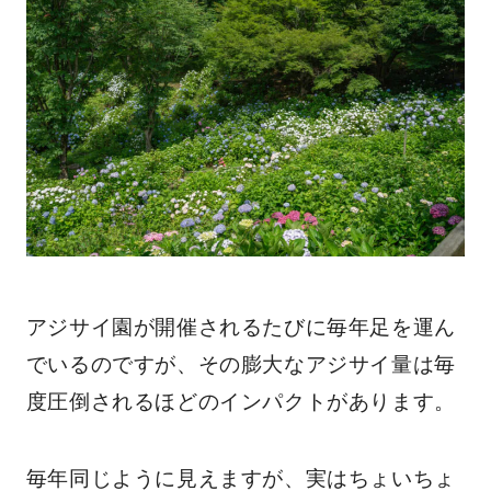
アジサイ園が開催されるたびに毎年足を運ん
でいるのですが、その膨大なアジサイ量は毎
度圧倒されるほどのインパクトがあります。
毎年同じように見えますが、実はちょいちょ