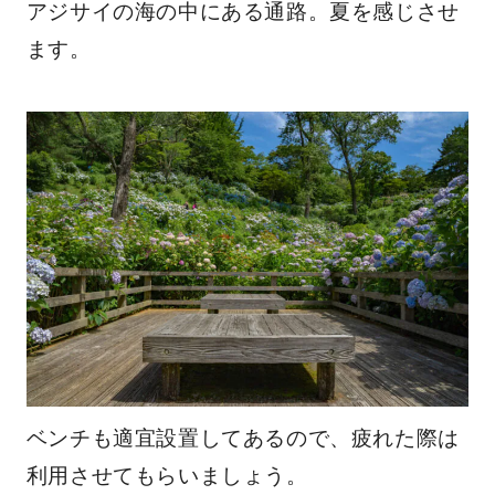
アジサイの海の中にある通路。夏を感じさせ
ます。
ベンチも適宜設置してあるので、疲れた際は
利用させてもらいましょう。