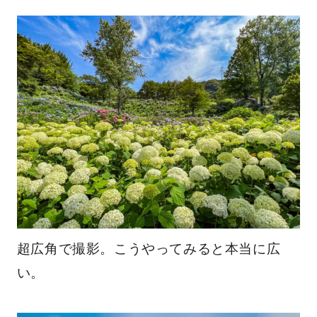
超広角で撮影。こうやってみると本当に広
い。