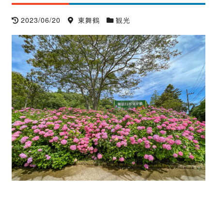
2023/06/20
東舞鶴
観光