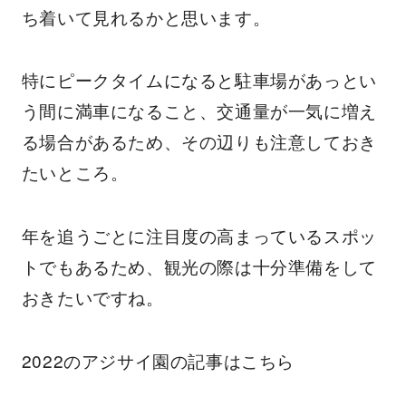
ち着いて見れるかと思います。
特にピークタイムになると駐車場があっとい
う間に満車になること、交通量が一気に増え
る場合があるため、その辺りも注意しておき
たいところ。
年を追うごとに注目度の高まっているスポッ
トでもあるため、観光の際は十分準備をして
おきたいですね。
2022のアジサイ園の記事はこちら