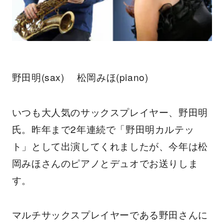
野田明(sax) 松岡みほ(piano)
いつも大人気のサックスプレイヤー、野田明
氏。昨年まで2年連続で「野田明カルテッ
ト」として出演してくれましたが、今年は松
岡みほさんのピアノとデュオでお送りしま
す。
マルチサックスプレイヤーである野田さんに