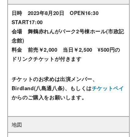
日時 2023年8月20日 OPEN16:30
START17:00
会場 舞鶴赤れんがパーク2号棟ホール(市政記
念館)
料金 前売￥2,000 当日￥2,500 ¥500円の
ドリンクチケットが付きます
チケットのお求めは出演メンバー、
Birdland(八島通八条)、もしくは
チケットペイ
からのご購入をお願いします。
地図