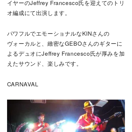
イヤーのJeffrey Francesco氏を迎えてのトリ
オ編成にて出演します。
パワフルでエモーショナルなKINさんの
ヴォーカルと、緻密なGEBOさんのギターに
よるデュオにJeffrey Francesco氏が厚みを加
えたサウンド、楽しみです。
CARNAVAL