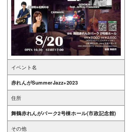
イベント名
赤れんがSummerJazz+2023
住所
舞鶴赤れんがパーク2号棟ホール(市政記念館)
その他