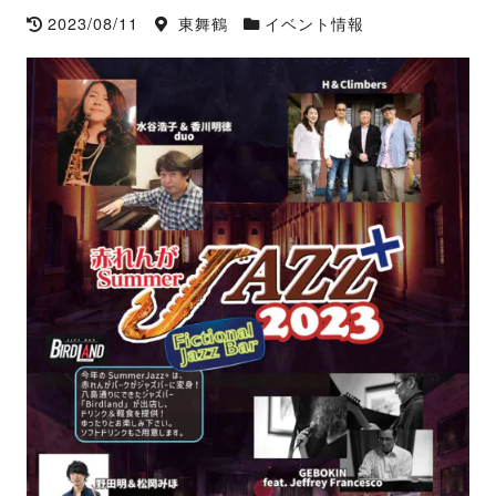
2023/08/11
東舞鶴
イベント情報