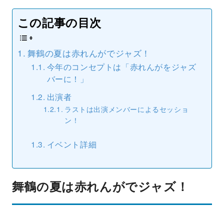
この記事の目次
舞鶴の夏は赤れんがでジャズ！
今年のコンセプトは「赤れんがをジャズ
バーに！」
出演者
ラストは出演メンバーによるセッショ
ン！
イベント詳細
舞鶴の夏は赤れんがでジャズ！