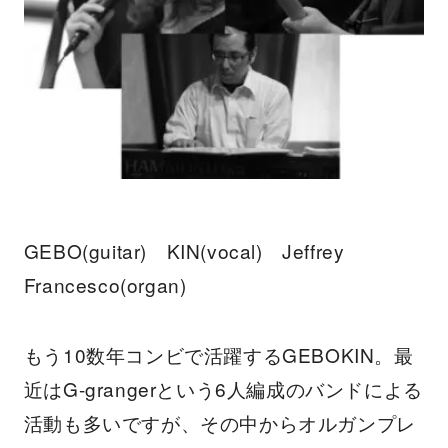
GEBO(guitar) KIN(vocal) Jeffrey
Francesco(organ)
もう10数年コンビで活躍するGEBOKIN。最
近はG-grangerという6人編成のバンドによる
活動も多いですが、その中からオルガンプレ