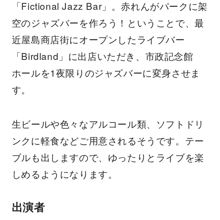
「Fictional Jazz Bar」。赤れんがパークに架
空のジャズバーを作ろう！ということで、最
近屋島商店街にオープンしたライブバー
「Birdland」に出店いただき、市政記念館
ホールを1夜限りのジャズバーに変身させま
す。
生ビールや色々なアルコール類、ソフトドリ
ンクに軽食などご用意されるそうです。テー
ブルも出しますので、ゆったりとライブを楽
しめるようになります。
出演者