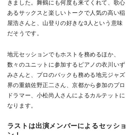
きました。舞鶴にも何度も来てくれて、歌心
あるサックスと楽しいトークで人気の高い稲
屋浩さんと、山登りの好きな3人という意味
だそうです。
地元セッションでもホストを務めるほか、
数々のユニットに参加するピアノの衣川いず
みさんと、プロのバックも務める地元ジャズ
界の重鎮佐野正二さん、京都から参加のプロ
ドラマー、小松尚人さんによるカルテットに
なります。
ラストは出演メンバーによるセッショ
ン！