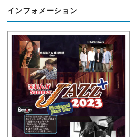
インフォメーション