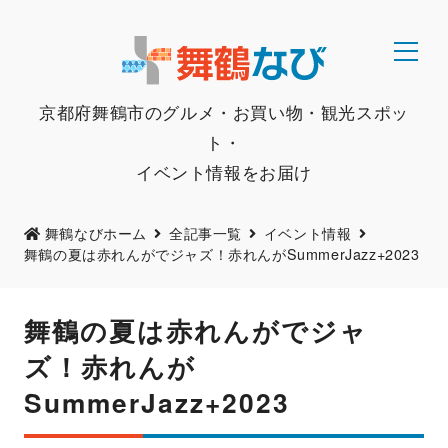
京都府舞鶴市のグルメ・お買い物・観光スポッ
ト・
イベント情報をお届け
舞鶴なびホーム
全記事一覧
イベント情報
舞鶴の夏は赤れんがでジャズ！赤れんがSummerJazz+2023
舞鶴の夏は赤れんがでジャ
ズ！赤れんが
SummerJazz+2023