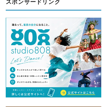
スポンサードリンク