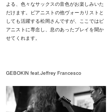
よる、色々なサックスの音色がお楽しみいた
だけます。ピアニストの他ヴォーカリストと
しても活躍する松岡さんですが、ここではピ
アニストに専念し、息のあったプレイを聞か
せてくれます。
GEBOKIN feat.Jeffrey Francesco