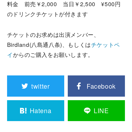
料金 前売￥2,000 当日￥2,500 ¥500円
のドリンクチケットが付きます
チケットのお求めは出演メンバー、
Birdland(八島通八条)、もしくは
チケットペ
イ
からのご購入をお願いします。
twitter
Facebook
Hatena
LINE