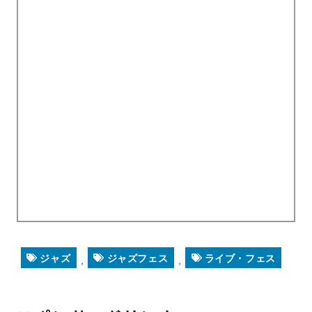
ジャズ
ジャズフェス
ライブ・フェス
,
,