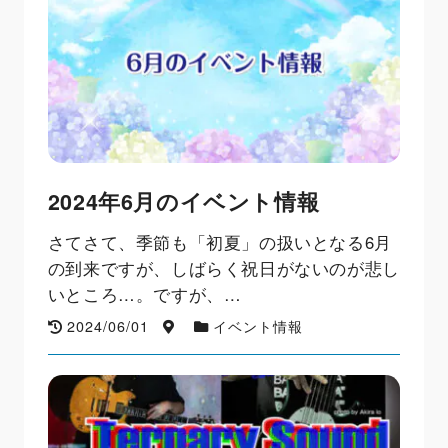
2024年6月のイベント情報
さてさて、季節も「初夏」の扱いとなる6月
の到来ですが、しばらく祝日がないのが悲し
いところ…。ですが、…
2024/06/01
イベント情報