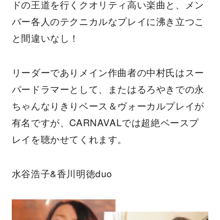
ドの王道を行くクオリティ高い楽曲と、メン
バー各人のテクニカルなプレイに沸き立つこ
と間違いなし！
リーダーでありメイン作曲者の中村氏はスー
パードラマーとして、またはるろやきでの永
ちゃんなりきりベース＆ヴォーカルプレイが
有名ですが、CARNAVALでは超絶ベースプ
レイを聴かせてくれます。
水谷浩子&香川明徳duo