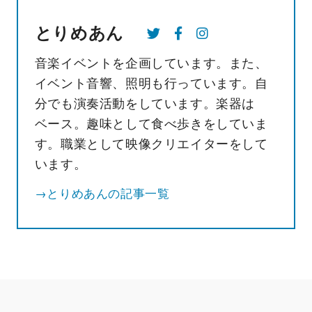
とりめあん
音楽イベントを企画しています。また、
イベント音響、照明も行っています。自
分でも演奏活動をしています。楽器は
ベース。趣味として食べ歩きをしていま
す。職業として映像クリエイターをして
います。
→とりめあんの記事一覧