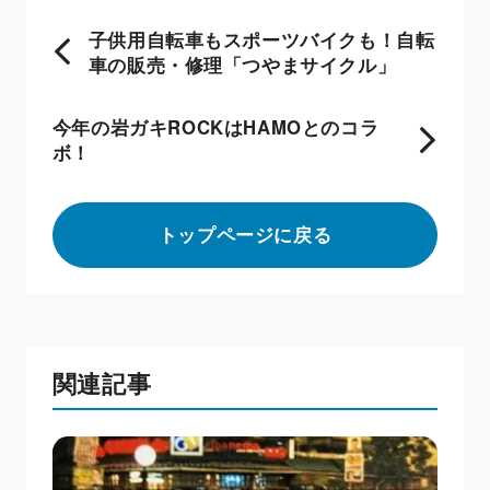
子供用自転車もスポーツバイクも！自転
車の販売・修理「つやまサイクル」
今年の岩ガキROCKはHAMOとのコラ
ボ！
トップページに戻る
関連記事