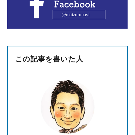
この記事を書いた人