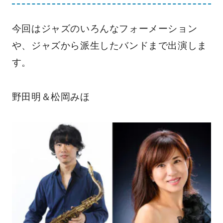
今回はジャズのいろんなフォーメーション
や、ジャズから派生したバンドまで出演しま
す。
野田明＆松岡みほ