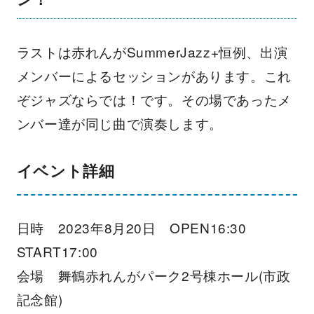
ラストは赤れんがSummerJazz+恒例、出演
メンバーによるセッションがあります。これ
ぞジャズならでは！です。その場であったメ
ンバー達が同じ曲で演奏します。
イベント詳細
日時 2023年8月20日 OPEN16:30
START17:00
会場 舞鶴赤れんがパーク2号棟ホール(市政
記念館)