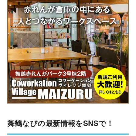
舞鶴なびの最新情報をSNSで！