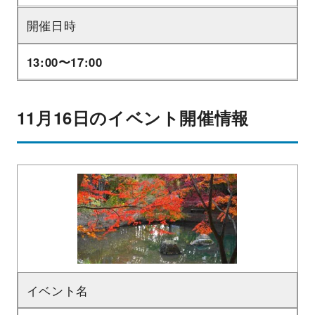
開催日時
13:00〜17:00
11月16日のイベント開催情報
イベント名