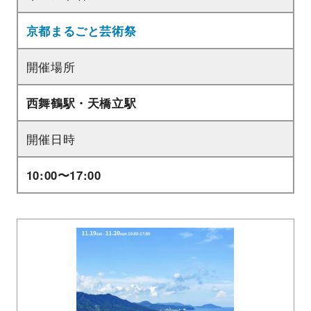
京都まるごと芸術祭
開催場所
西舞鶴駅・天橋立駅
開催日時
10:00〜17:00