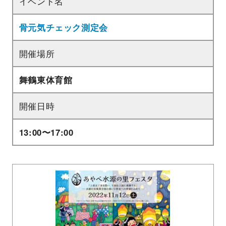
イベント名
骨元気チェック測定会
開催場所
舞鶴東体育館
開催日時
13:00〜17:00