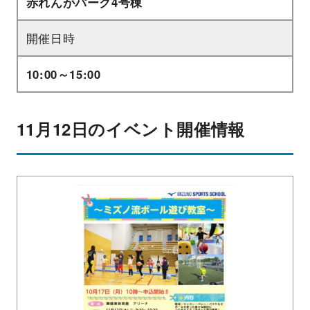
赤れんがパーク4号棟
開催日時
10:00～15:00
11月12日のイベント開催情報