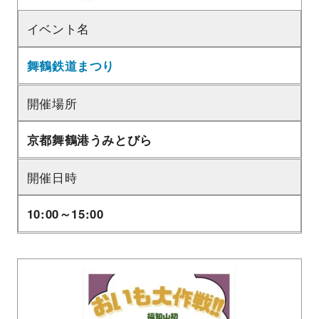
イベント名
舞鶴鉄道まつり
開催場所
京都舞鶴港うみとびら
開催日時
10:00～15:00