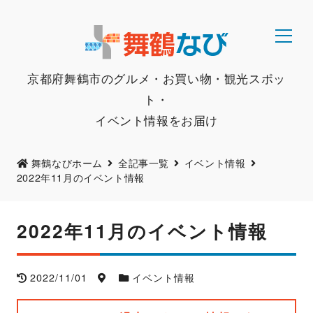
京都府舞鶴市のグルメ・お買い物・観光スポッ
ト・
イベント情報をお届け
舞鶴なびホーム
全記事一覧
イベント情報
2022年11月のイベント情報
2022年11月のイベント情報
2022/11/01
イベント情報