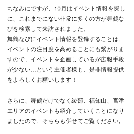
ちなみにですが、10月はイベント情報を探し
に、これまでにない非常に多くの方が舞鶴な
びを検索して来訪されました。
舞鶴なびにイベント情報を登録することは、
イベントの注目度を高めることにも繋がりま
すので、イベントを企画しているが広報手段
が少ない…という主催者様も、是非情報提供
をよろしくお願いします！
さらに、舞鶴だけでなく綾部、福知山、宮津
エリアのイベントも紹介していくことになり
ましたので、そちらも併せてご覧ください。