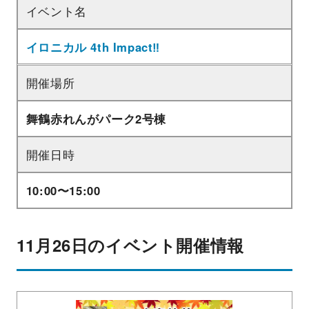
イベント名
イロニカル 4th Impact‼︎
開催場所
舞鶴赤れんがパーク2号棟
開催日時
10:00〜15:00
11月26日のイベント開催情報