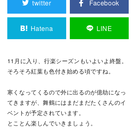
twitter
Facebook
Hatena
LINE
11月に入り、行楽シーズンもいよいよ終盤。
そろそろ紅葉も色付き始める頃ですね。
寒くなってくるので外に出るのが億劫になっ
てきますが、舞鶴にはまだまだたくさんのイ
ベントが予定されています。
とことん楽しんでいきましょう。