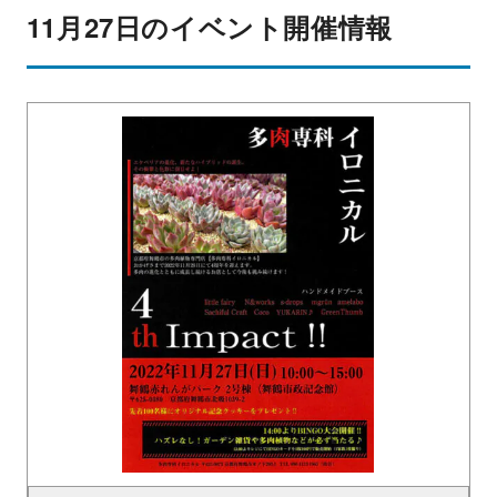
11月27日のイベント開催情報