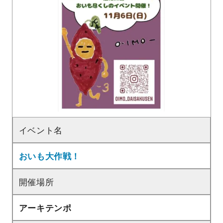
イベント名
おいも大作戦！
開催場所
アーキテンポ