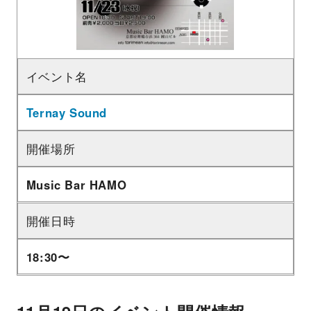
イベント名
Ternay Sound
開催場所
Music Bar HAMO
開催日時
18:30〜