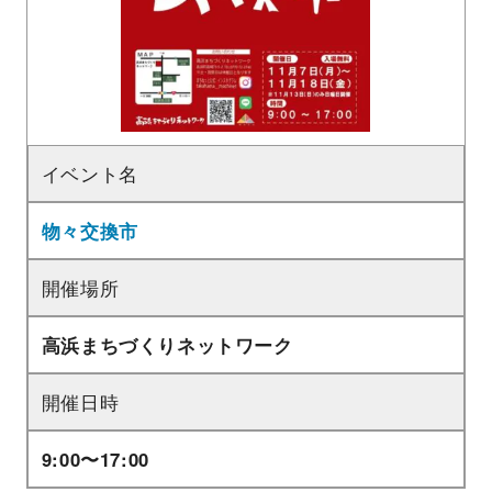
イベント名
物々交換市
開催場所
高浜まちづくりネットワーク
開催日時
9:00〜17:00