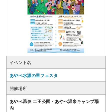
イベント名
あやべ水源の里フェスタ
開催場所
あやべ温泉 二王公園・あやべ温泉キャンプ場
内