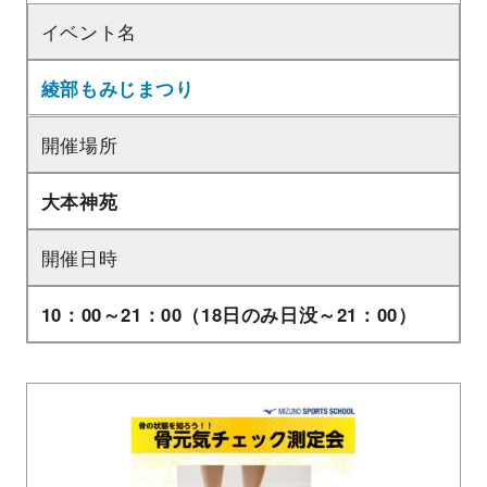
イベント名
綾部もみじまつり
開催場所
大本神苑
開催日時
10：00～21：00（18日のみ日没～21：00）