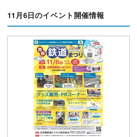
11月6日のイベント開催情報