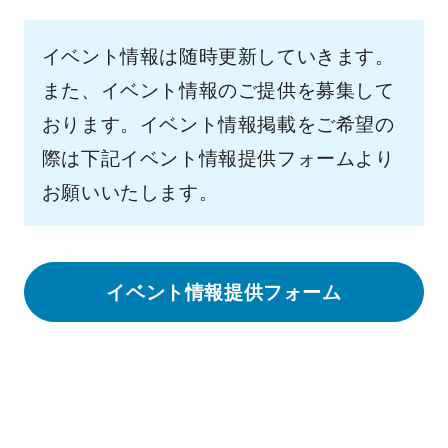
イベント情報は随時更新していきます。
また、イベント情報のご提供を募集して
おります。イベント情報掲載をご希望の
際は下記イベント情報提供フォームより
お願いいたします。
イベント情報提供フォーム