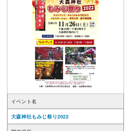
イベント名
大森神社もみじ祭り2022