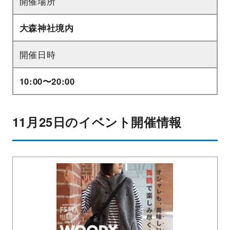
開催場所
大森神社境内
開催日時
10:00〜20:00
11月25日のイベント開催情報