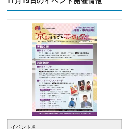
11月19日のイベント開催情報
イベント名