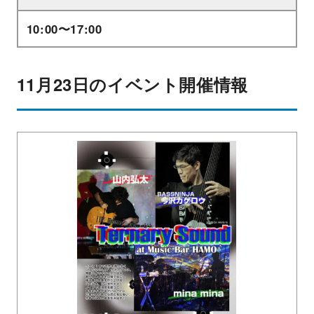
10:00〜17:00
11月23日のイベント開催情報