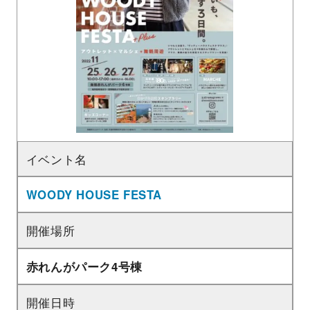
イベント名
WOODY HOUSE FESTA
開催場所
赤れんがパーク4号棟
開催日時