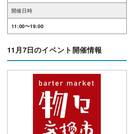
開催日時
11:00〜19:00
11月7日のイベント開催情報