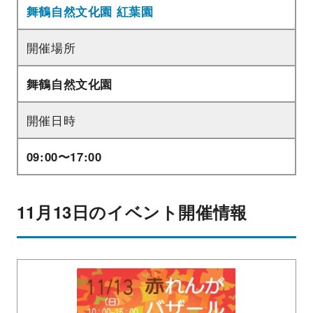
舞鶴自然文化園 紅葉園
開催場所
舞鶴自然文化園
開催日時
09:00〜17:00
11月13日のイベント開催情報