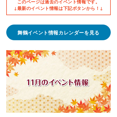
このページは過去のイベント情報です。
↓最新のイベント情報は下記ボタンから！↓
舞鶴イベント情報カレンダーを見る