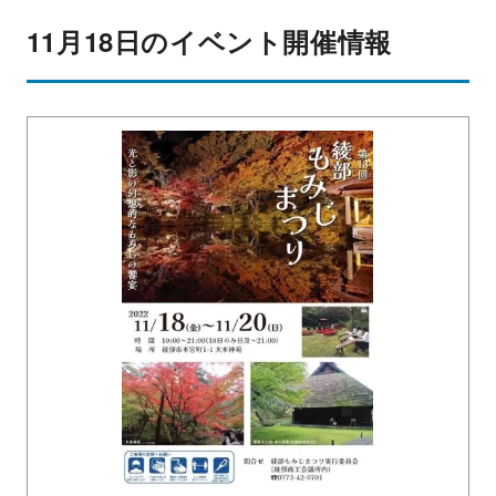
11月18日のイベント開催情報