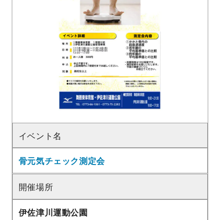
イベント名
骨元気チェック測定会
開催場所
伊佐津川運動公園