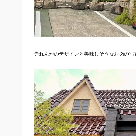
赤れんがのデザインと美味しそうなお肉の写