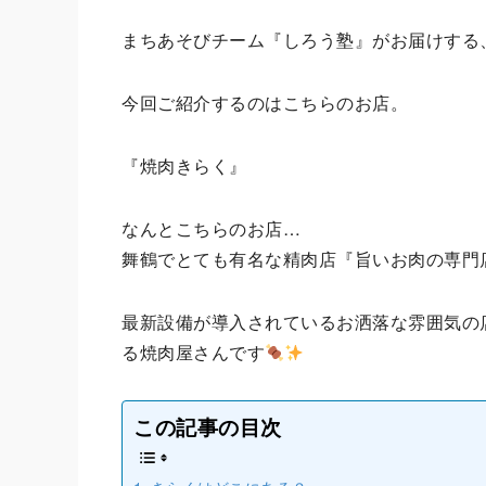
まちあそびチーム『しろう塾』がお届けする、
今回ご紹介するのはこちらのお店。
『焼肉きらく』
なんとこちらのお店…
舞鶴でとても有名な精肉店『旨いお肉の専門
最新設備が導入されているお洒落な雰囲気の
る焼肉屋さんです
この記事の目次