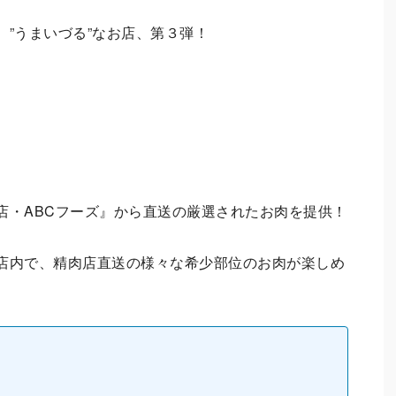
”うまいづる”なお店、第３弾！
店・ABCフーズ』から直送の厳選されたお肉を提供！
店内で、精肉店直送の様々な希少部位のお肉が楽しめ