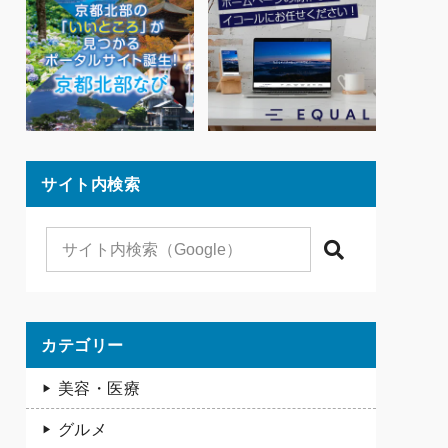
サイト内検索
検索
カテゴリー
美容・医療
グルメ