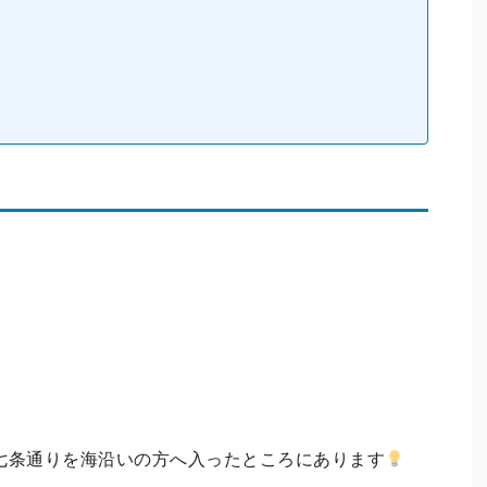
ら七条通りを海沿いの方へ入ったところにあります