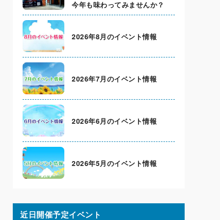
今年も味わってみませんか？
2026年8月のイベント情報
2026年7月のイベント情報
2026年6月のイベント情報
2026年5月のイベント情報
近日開催予定イベント