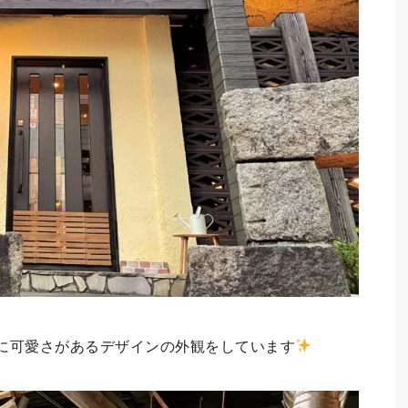
に可愛さがあるデザインの外観をしています