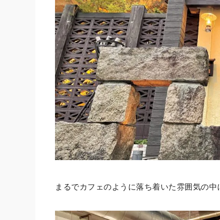
まるでカフェのように落ち着いた雰囲気の中