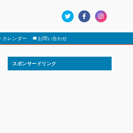
トカレンダー
お問い合わせ
スポンサードリンク