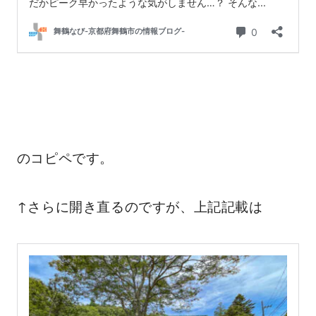
のコピペです。
↑さらに開き直るのですが、上記記載は