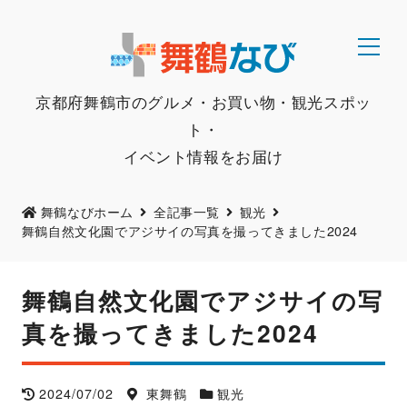
京都府舞鶴市のグルメ・お買い物・観光スポッ
ト・
イベント情報をお届け
舞鶴なびホーム
全記事一覧
観光
舞鶴自然文化園でアジサイの写真を撮ってきました2024
舞鶴自然文化園でアジサイの写
真を撮ってきました2024
2024/07/02
東舞鶴
観光