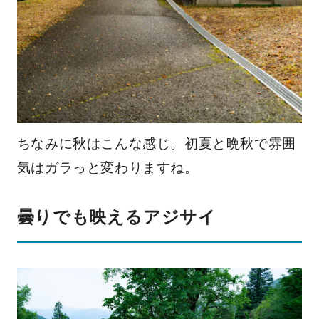
ちなみに秋はこんな感じ。初夏と晩秋で雰囲
気はガラっと変わりますね。
曇りでも映えるアジサイ