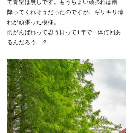
て青空は無しです。もうちょい頑張れば雨
降ってくれそうだったのですが、ギリギリ晴
れが頑張った模様。
雨がんばれって思う日って1年で一体何回あ
るんだろう…？