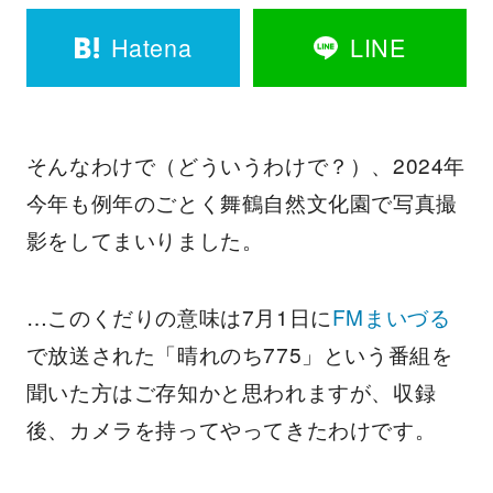
Hatena
LINE
そんなわけで（どういうわけで？）、2024年
今年も例年のごとく舞鶴自然文化園で写真撮
影をしてまいりました。
…このくだりの意味は7月1日に
FMまいづる
で放送された「晴れのち775」という番組を
聞いた方はご存知かと思われますが、収録
後、カメラを持ってやってきたわけです。