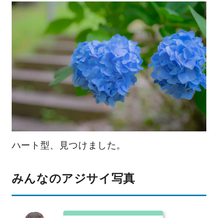
ハート型、見つけました。
みんなのアジサイ写真