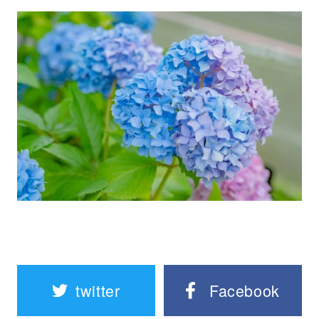
twitter
Facebook