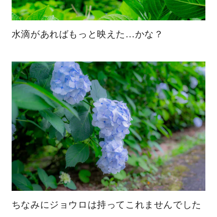
水滴があればもっと映えた…かな？
ちなみにジョウロは持ってこれませんでした