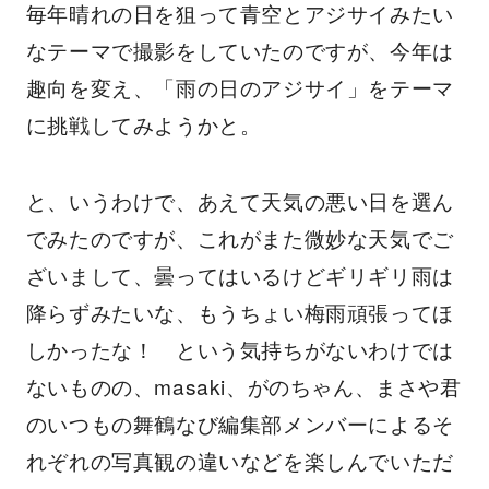
毎年晴れの日を狙って青空とアジサイみたい
なテーマで撮影をしていたのですが、今年は
趣向を変え、「雨の日のアジサイ」をテーマ
に挑戦してみようかと。
と、いうわけで、あえて天気の悪い日を選ん
でみたのですが、これがまた微妙な天気でご
ざいまして、曇ってはいるけどギリギリ雨は
降らずみたいな、もうちょい梅雨頑張ってほ
しかったな！ という気持ちがないわけでは
ないものの、masaki、がのちゃん、まさや君
のいつもの舞鶴なび編集部メンバーによるそ
れぞれの写真観の違いなどを楽しんでいただ