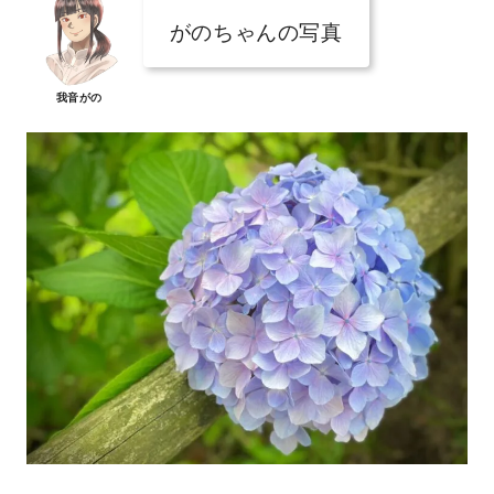
がのちゃんの写真
我音がの