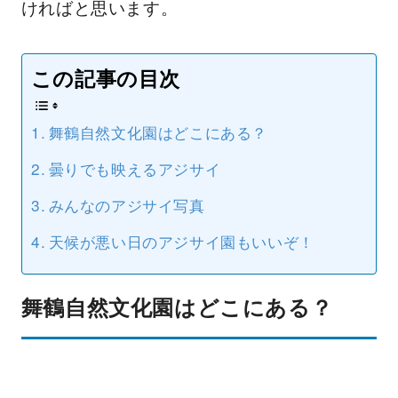
ければと思います。
この記事の目次
舞鶴自然文化園はどこにある？
曇りでも映えるアジサイ
みんなのアジサイ写真
天候が悪い日のアジサイ園もいいぞ！
舞鶴自然文化園はどこにある？