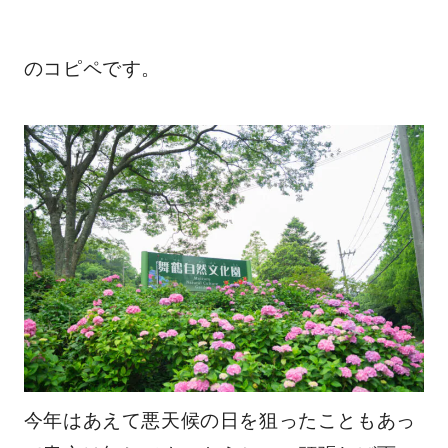
のコピペです。
今年はあえて悪天候の日を狙ったこともあっ