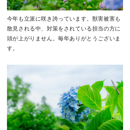
今年も立派に咲き誇っています。獣害被害も
散見される中、対策をされている担当の方に
頭が上がりません。毎年ありがとうございま
す。