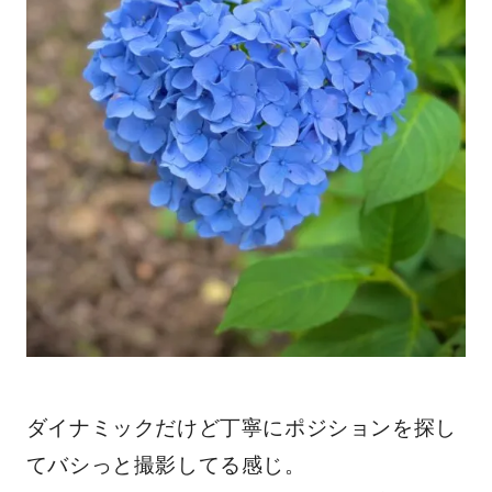
ダイナミックだけど丁寧にポジションを探し
てバシっと撮影してる感じ。