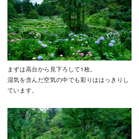
まずは高台から見下ろして1枚。
湿気を含んだ空気の中でも彩りははっきりし
ています。