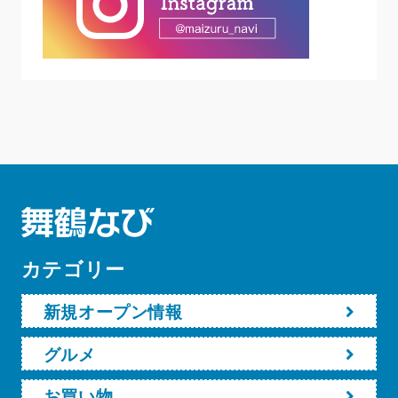
カテゴリー
新規オープン情報
グルメ
お買い物