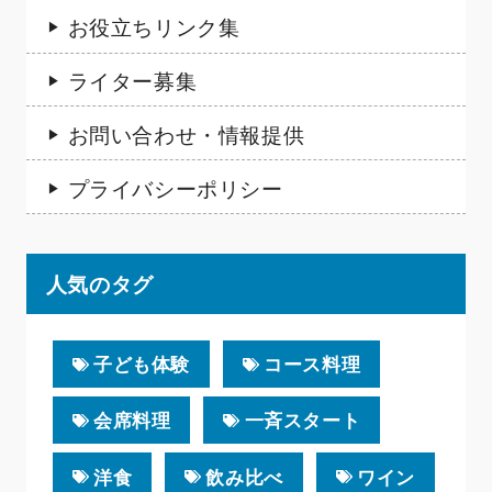
お役立ちリンク集
ライター募集
お問い合わせ・情報提供
プライバシーポリシー
人気のタグ
子ども体験
コース料理
会席料理
一斉スタート
洋食
飲み比べ
ワイン