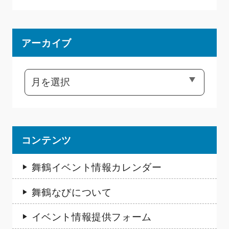
アーカイブ
コンテンツ
舞鶴イベント情報カレンダー
舞鶴なびについて
イベント情報提供フォーム