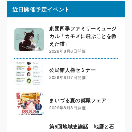
近日開催予定イベント
劇団四季ファミリーミュージ
カル「カモメに飛ぶことを教
えた猫」
2026年8月6日開催
公民館人権セミナー
2026年8月7日開催
まいづる夏の就職フェア
2026年8月8日開催
第5回地域史講話 地層と石