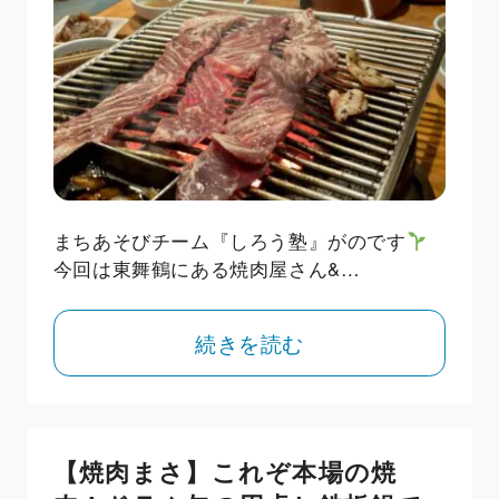
まちあそびチーム『しろう塾』がのです
今回は東舞鶴にある焼肉屋さん&…
続きを読む
【焼肉まさ】これぞ本場の焼