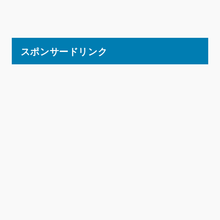
スポンサードリンク