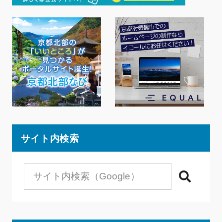
サイト内検索
検索