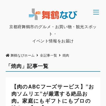
京都府舞鶴市のグルメ・お買い物・観光スポッ
ト・
イベント情報をお届け
舞鶴なびホーム
全記事一覧
焼肉
「焼肉」記事一覧
【肉のABCフーズサービス】”お
肉ソムリエ”が厳選する絶品お
肉。家庭にもギフトにもプロの