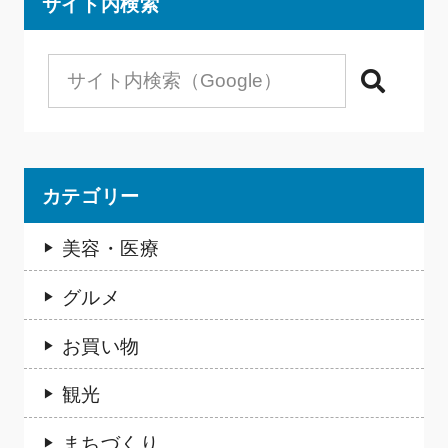
サイト内検索
検索
カテゴリー
美容・医療
グルメ
お買い物
観光
まちづくり