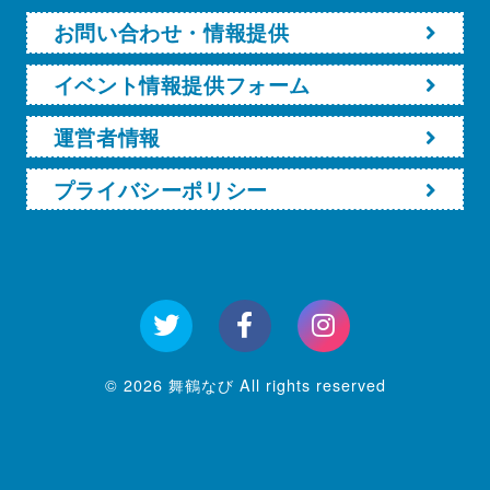
お問い合わせ・情報提供
イベント情報提供フォーム
運営者情報
プライバシーポリシー
© 2026 舞鶴なび All rights reserved