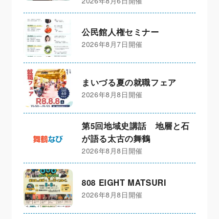
2026年8月6日開催
公民館人権セミナー
2026年8月7日開催
まいづる夏の就職フェア
2026年8月8日開催
第5回地域史講話 地層と石
が語る太古の舞鶴
2026年8月8日開催
808 EIGHT MATSURI
2026年8月8日開催