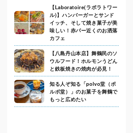
【Laboratoire(ラボラトワー
ル)】ハンバーガーとサンド
イッチ、そして焼き菓子が美
味しい！赤パー近くのお洒落
カフェ
【八島丹山本店】舞鶴民のソ
ウルフード！ホルモンうどん
と鉄板焼きの焼肉が必見！
知る人ぞ知る「polvo堂（ポ
ルボ堂）」のお菓子を舞鶴で
もっと広めたい