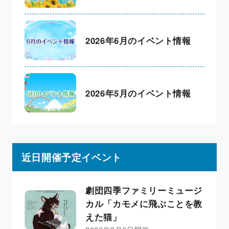
2026年6月のイベント情報
2026年5月のイベント情報
近日開催予定イベント
劇団四季ファミリーミュージ
カル「カモメに飛ぶことを教
えた猫」