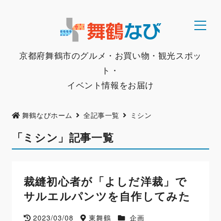
京都府舞鶴市のグルメ・お買い物・観光スポッ
ト・
イベント情報をお届け
舞鶴なびホーム
全記事一覧
ミシン
「ミシン」記事一覧
裁縫初心者が「よしだ洋裁」で
サルエルパンツを自作してみた
2023/03/08
東舞鶴
企画