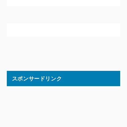
スポンサードリンク