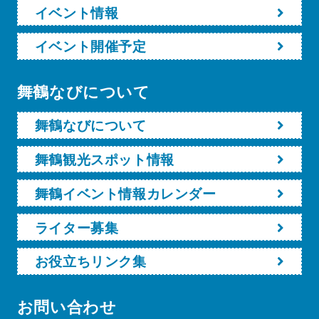
イベント情報
イベント開催予定
舞鶴なびについて
舞鶴なびについて
舞鶴観光スポット情報
舞鶴イベント情報カレンダー
ライター募集
お役立ちリンク集
お問い合わせ