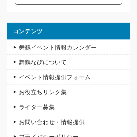
コンテンツ
舞鶴イベント情報カレンダー
舞鶴なびについて
イベント情報提供フォーム
お役立ちリンク集
ライター募集
お問い合わせ・情報提供
プライバシーポリシー