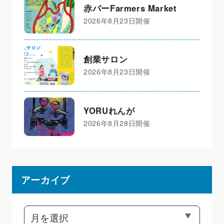
赤パーFarmers Market
2026年8月23日開催
創業サロン
2026年8月23日開催
YORUれんが
2026年8月28日開催
アーカイブ