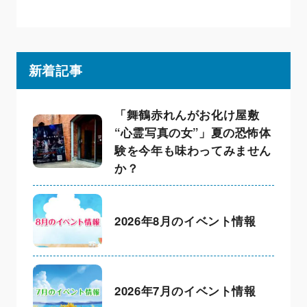
新着記事
「舞鶴赤れんがお化け屋敷
“心霊写真の女”」夏の恐怖体
験を今年も味わってみません
か？
2026年8月のイベント情報
2026年7月のイベント情報