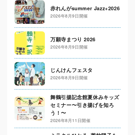
赤れんがsummer Jazz+2026
2026年8月9日開催
万願寺まつり 2026
2026年8月9日開催
じんけんフェスタ
2026年8月9日開催
舞鶴引揚記念館夏休みキッズ
セミナー〜引き揚げを知ろ
う！〜
2026年8月11日開催