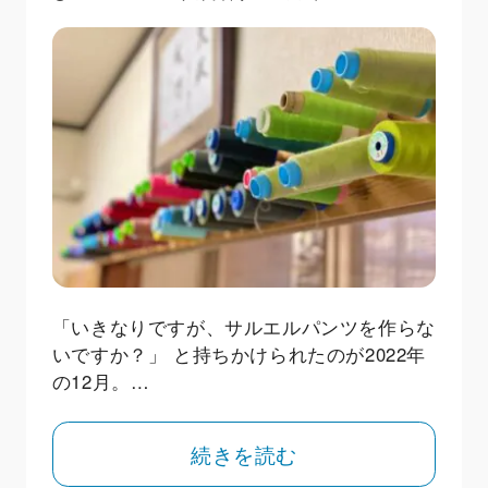
「いきなりですが、サルエルパンツを作らな
いですか？」 と持ちかけられたのが2022年
の12月。…
続きを読む