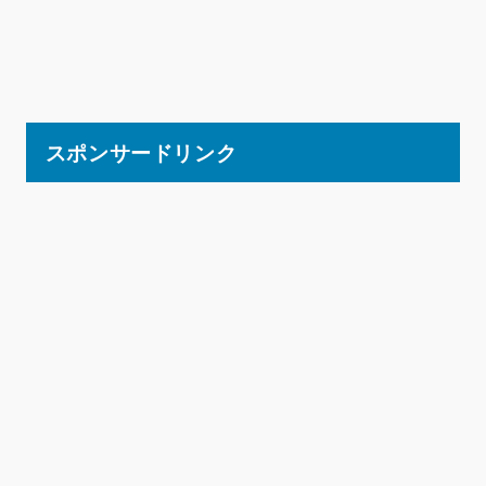
スポンサードリンク