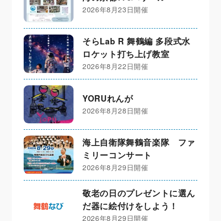
2026年8月23日開催
そらLab R 舞鶴編 多段式水
ロケット打ち上げ教室
2026年8月22日開催
YORUれんが
2026年8月28日開催
海上自衛隊舞鶴音楽隊 ファ
ミリーコンサート
2026年8月29日開催
敬老の日のプレゼントに選ん
だ器に絵付けをしよう！
2026年8月29日開催