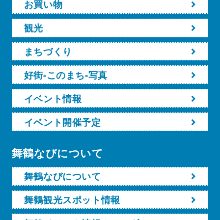
お買い物
観光
まちづくり
好街-このまち-写真
イベント情報
イベント開催予定
舞鶴なびについて
舞鶴なびについて
舞鶴観光スポット情報