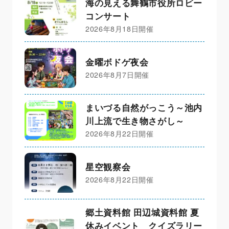
海の見える舞鶴市役所ロビー
コンサート
2026年8月18日開催
金曜ボドゲ夜会
2026年8月7日開催
まいづる自然がっこう～池内
川上流で生き物さがし～
2026年8月22日開催
星空観察会
2026年8月22日開催
郷土資料館 田辺城資料館 夏
休みイベント クイズラリー