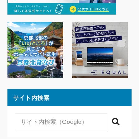
サイト内検索
検索