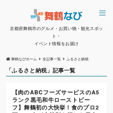
京都府舞鶴市のグルメ・お買い物・観光スポッ
ト・
イベント情報をお届け
舞鶴なびホーム
全記事一覧
ふるさと納税
「ふるさと納税」記事一覧
【肉のABCフーズサービスのA5
ランク黒毛和牛ローストビー
フ】舞鶴初の大快挙！食のプロ2