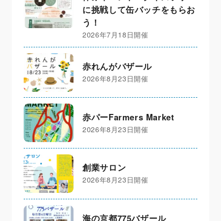
に挑戦して缶バッチをもらお
う！
2026年7月18日開催
赤れんがバザール
2026年8月23日開催
赤パーFarmers Market
2026年8月23日開催
創業サロン
2026年8月23日開催
海の京都775バザール