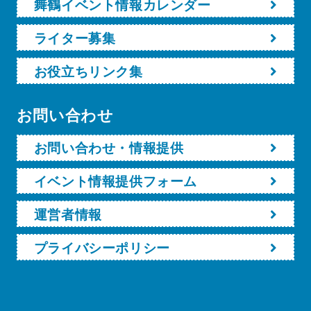
舞鶴イベント情報カレンダー
ライター募集
お役立ちリンク集
お問い合わせ
お問い合わせ・情報提供
イベント情報提供フォーム
運営者情報
プライバシーポリシー