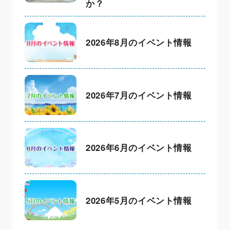
か？
2026年8月のイベント情報
2026年7月のイベント情報
2026年6月のイベント情報
2026年5月のイベント情報