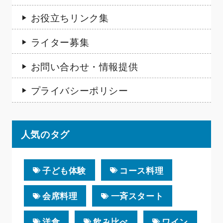
お役立ちリンク集
ライター募集
お問い合わせ・情報提供
プライバシーポリシー
人気のタグ
子ども体験
コース料理
会席料理
一斉スタート
洋食
飲み比べ
ワイン