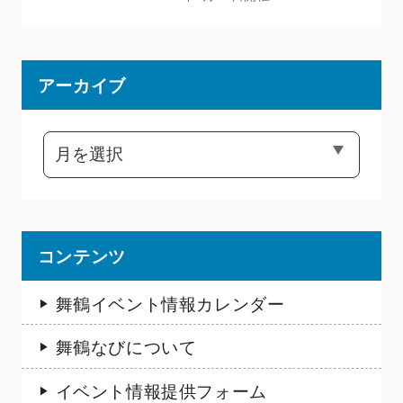
アーカイブ
コンテンツ
舞鶴イベント情報カレンダー
舞鶴なびについて
イベント情報提供フォーム