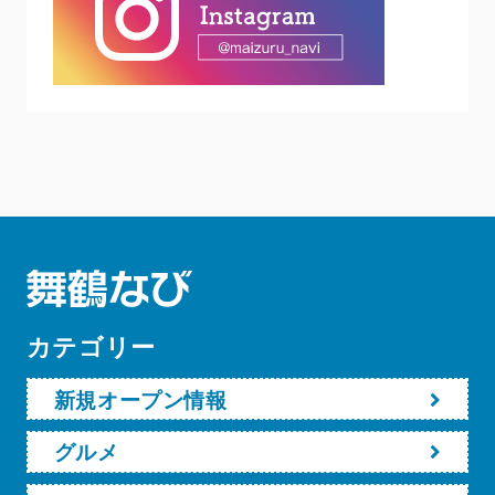
カテゴリー
新規オープン情報
グルメ