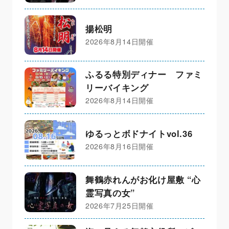
揚松明
2026年8月14日開催
ふるる特別ディナー ファミ
リーバイキング
2026年8月14日開催
ゆるっとボドナイトvol.36
2026年8月16日開催
舞鶴赤れんがお化け屋敷 “心
霊写真の女”
2026年7月25日開催