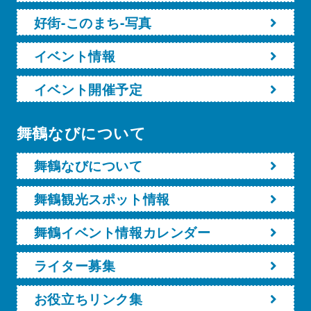
好街-このまち-写真
イベント情報
イベント開催予定
舞鶴なびについて
舞鶴なびについて
舞鶴観光スポット情報
舞鶴イベント情報カレンダー
ライター募集
お役立ちリンク集