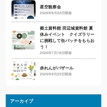
星空観察会
2026年8月22日開催
郷土資料館 田辺城資料館 夏
休みイベント クイズラリー
に挑戦して缶バッチをもらお
う！
2026年7月18日開催
赤れんがバザール
2026年8月23日開催
アーカイブ