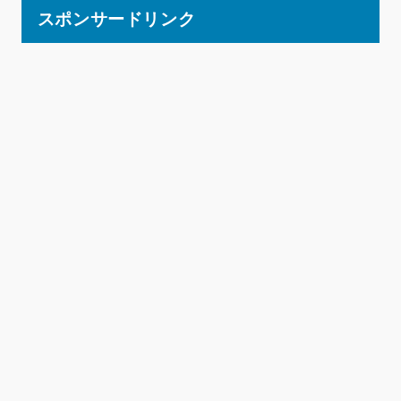
スポンサードリンク