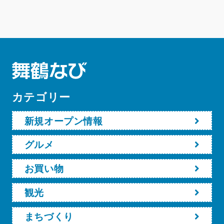
カテゴリー
新規オープン情報
グルメ
お買い物
観光
まちづくり