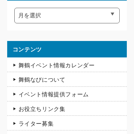
コンテンツ
舞鶴イベント情報カレンダー
舞鶴なびについて
イベント情報提供フォーム
お役立ちリンク集
ライター募集