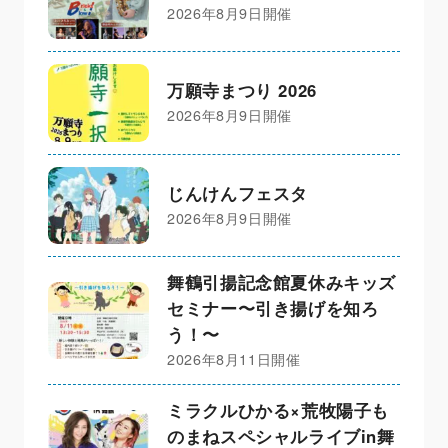
2026年8月9日開催
万願寺まつり 2026
2026年8月9日開催
じんけんフェスタ
2026年8月9日開催
舞鶴引揚記念館夏休みキッズ
セミナー〜引き揚げを知ろ
う！〜
2026年8月11日開催
ミラクルひかる×荒牧陽子も
のまねスペシャルライブin舞