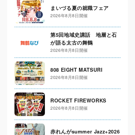
まいづる夏の就職フェア
2026年8月8日開催
第5回地域史講話 地層と石
が語る太古の舞鶴
2026年8月8日開催
808 EIGHT MATSURI
2026年8月8日開催
ROCKET FIREWORKS
2026年8月8日開催
赤れんがsummer Jazz+2026