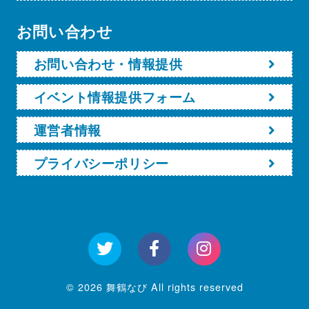
お問い合わせ
お問い合わせ・情報提供
イベント情報提供フォーム
運営者情報
プライバシーポリシー
© 2026 舞鶴なび All rights reserved