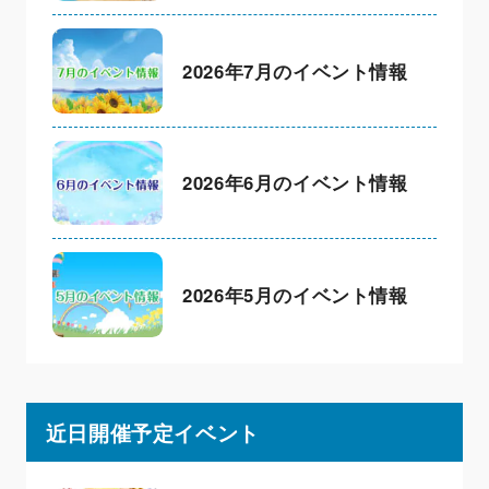
2026年7月のイベント情報
2026年6月のイベント情報
2026年5月のイベント情報
近日開催予定イベント