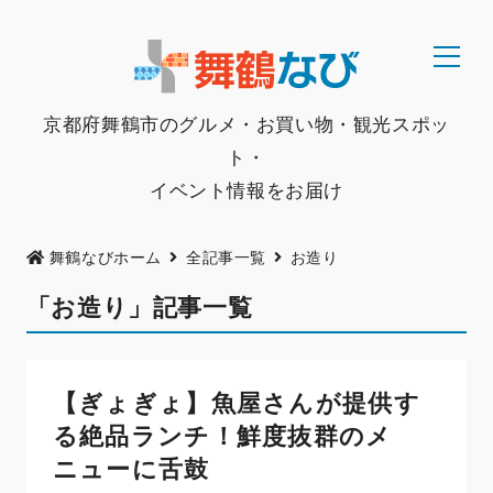
京都府舞鶴市のグルメ・お買い物・観光スポッ
ト・
イベント情報をお届け
舞鶴なびホーム
全記事一覧
お造り
「お造り」記事一覧
【ぎょぎょ】魚屋さんが提供す
る絶品ランチ！鮮度抜群のメ
ニューに舌鼓