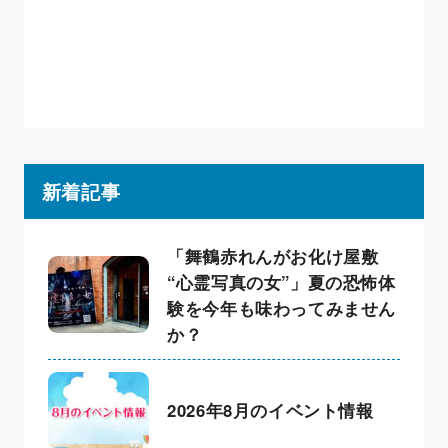
新着記事
「舞鶴赤れんがお化け屋敷
“心霊写真の女”」夏の恐怖体
験を今年も味わってみません
か？
2026年8月のイベント情報