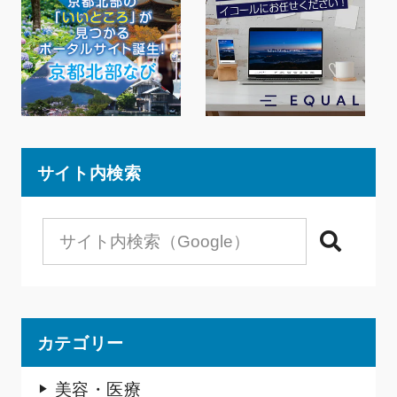
サイト内検索
検索
カテゴリー
美容・医療