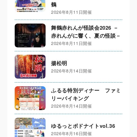
鶴
2026年8月11日開催
舞鶴赤れんが怪談会2026 －
赤れんがに響く、夏の怪談－
2026年8月11日開催
揚松明
2026年8月14日開催
ふるる特別ディナー ファミ
リーバイキング
2026年8月14日開催
ゆるっとボドナイトvol.36
2026年8月16日開催