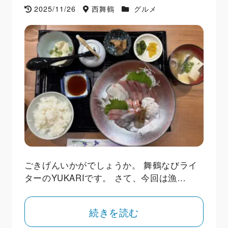
2025/11/26
西舞鶴
グルメ
ごきげんいかがでしょうか。 舞鶴なびライ
ターのYUKARIです。 さて、今回は漁…
続きを読む