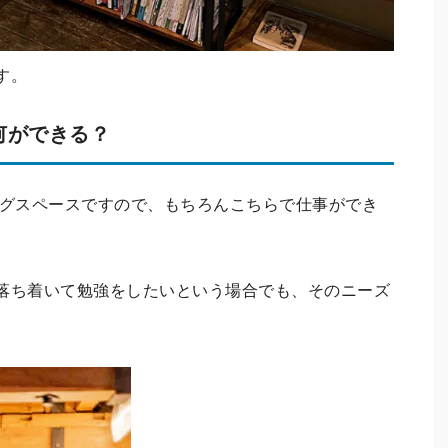
す。
RUで何ができる？
RUはコワーキングスペースですので、もちろんこちらで仕事ができ
落ち着いて勉強をしたいという場合でも、そのニーズ