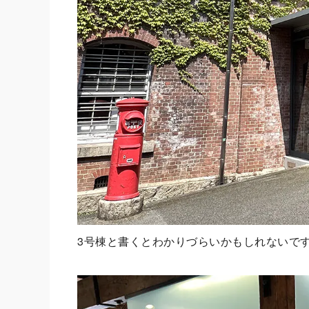
3号棟と書くとわかりづらいかもしれないで