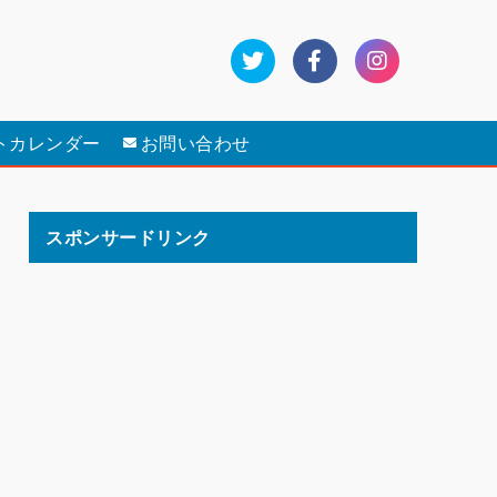
トカレンダー
お問い合わせ
スポンサードリンク