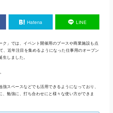
Hatena
LINE
ーク」では、イベント開催用のブースや商業施設も点
にて、近年注目を集めるようになった仕事用のオープン
誕生しました。
」。
勉強スペースなどでも活用できるようになっており、
に、勉強に、打ち合わせにと様々な使い方ができま