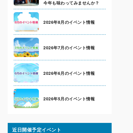
今年も味わってみませんか？
2026年8月のイベント情報
2026年7月のイベント情報
2026年6月のイベント情報
2026年5月のイベント情報
近日開催予定イベント