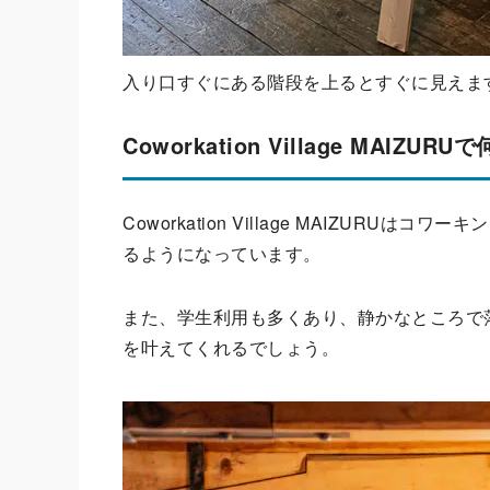
入り口すぐにある階段を上るとすぐに見えま
Coworkation Village ​MAIZU
Coworkation Village ​MAIZU
るようになっています。
また、学生利用も多くあり、静かなところで
を叶えてくれるでしょう。