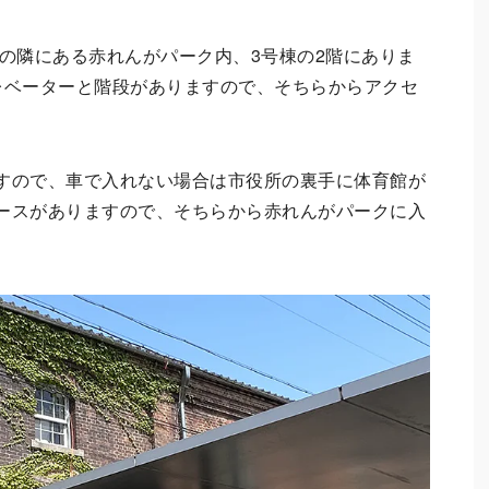
Uは舞鶴市役所の隣にある赤れんがパーク内、3号棟の2階にありま
レベーターと階段がありますので、そちらからアクセ
すので、車で入れない場合は市役所の裏手に体育館が
ースがありますので、そちらから赤れんがパークに入