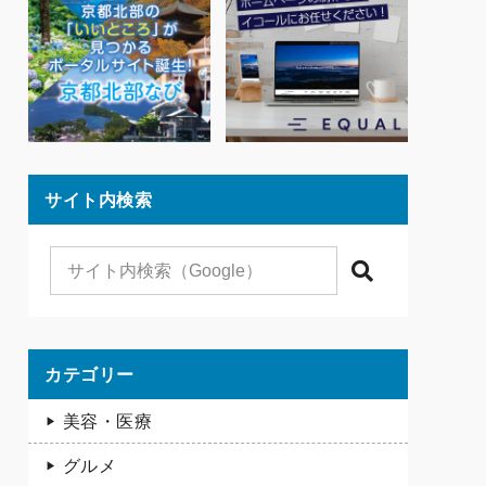
サイト内検索
検索
カテゴリー
美容・医療
グルメ