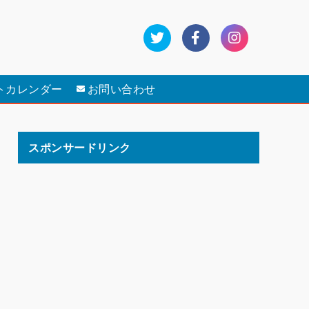
トカレンダー
お問い合わせ
スポンサードリンク