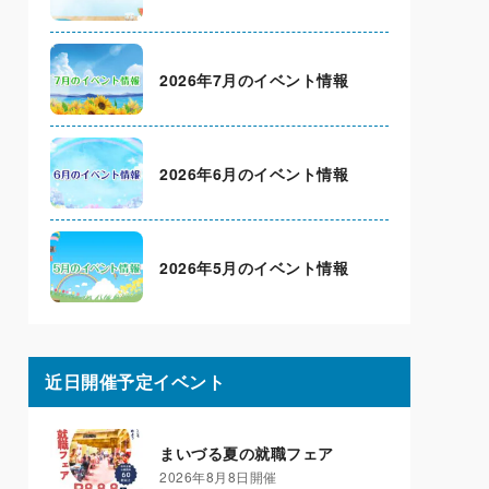
2026年7月のイベント情報
2026年6月のイベント情報
2026年5月のイベント情報
近日開催予定イベント
まいづる夏の就職フェア
2026年8月8日開催