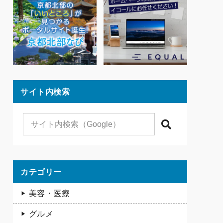
サイト内検索
検索
カテゴリー
美容・医療
グルメ