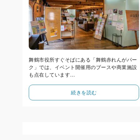
舞鶴市役所すぐそばにある「舞鶴赤れんがパー
ク」では、イベント開催用のブースや商業施設
も点在しています…
続きを読む