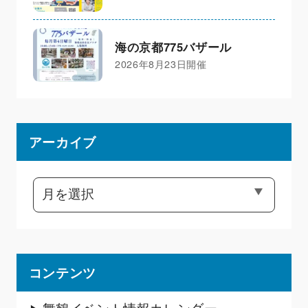
海の京都775バザール
2026年8月23日開催
アーカイブ
コンテンツ
舞鶴イベント情報カレンダー