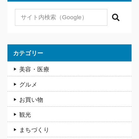
検索
カテゴリー
美容・医療
グルメ
お買い物
観光
まちづくり