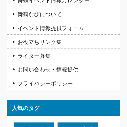
舞鶴なびについて
イベント情報提供フォーム
お役立ちリンク集
ライター募集
お問い合わせ・情報提供
プライバシーポリシー
人気のタグ