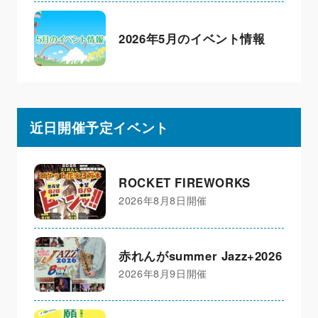
2026年5月のイベント情報
近日開催予定イベント
ROCKET FIREWORKS
2026年8月8日開催
赤れんがsummer Jazz+2026
2026年8月9日開催