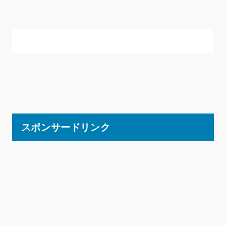
スポンサードリンク