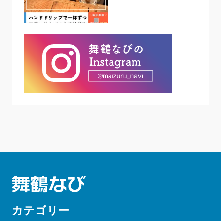
カテゴリー