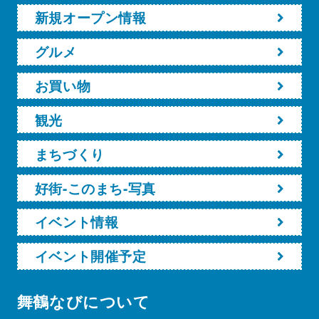
新規オープン情報
グルメ
お買い物
観光
まちづくり
好街-このまち-写真
イベント情報
イベント開催予定
舞鶴なびについて