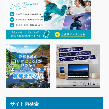
サイト内検索