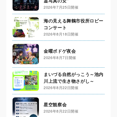
霊写真の女”
2026年7月25日開催
海の見える舞鶴市役所ロビー
コンサート
2026年8月18日開催
金曜ボドゲ夜会
2026年8月7日開催
まいづる自然がっこう～池内
川上流で生き物さがし～
2026年8月22日開催
星空観察会
2026年8月22日開催