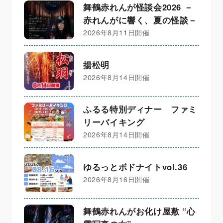
舞鶴赤れんが怪談会2026 －
赤れんがに響く、夏の怪談－
2026年8月11日開催
揚松明
2026年8月14日開催
ふるる特別ディナー ファミ
リーバイキング
2026年8月14日開催
ゆるっとボドナイトvol.36
2026年8月16日開催
舞鶴赤れんがお化け屋敷 “心