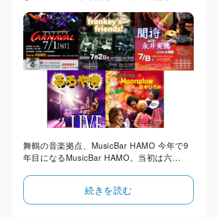
舞鶴の音楽拠点、MusicBar HAMO 今年で9
年目になるMusicBar HAMO。当初は六…
続きを読む