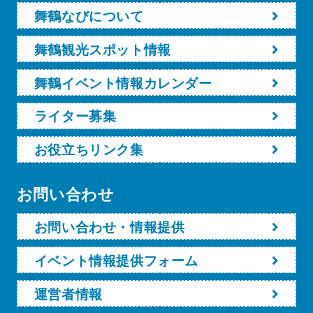
舞鶴なびについて
舞鶴観光スポット情報
舞鶴イベント情報カレンダー
ライター募集
お役立ちリンク集
お問い合わせ
お問い合わせ・情報提供
イベント情報提供フォーム
運営者情報