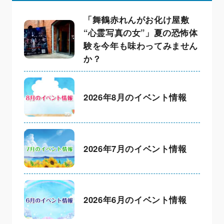
「舞鶴赤れんがお化け屋敷
“心霊写真の女”」夏の恐怖体
験を今年も味わってみません
か？
2026年8月のイベント情報
2026年7月のイベント情報
2026年6月のイベント情報