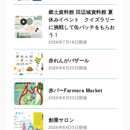
郷土資料館 田辺城資料館 夏
休みイベント クイズラリー
に挑戦して缶バッチをもらお
う！
2026年7月18日開催
赤れんがバザール
2026年8月23日開催
赤パーFarmers Market
2026年8月23日開催
創業サロン
2026年8月23日開催