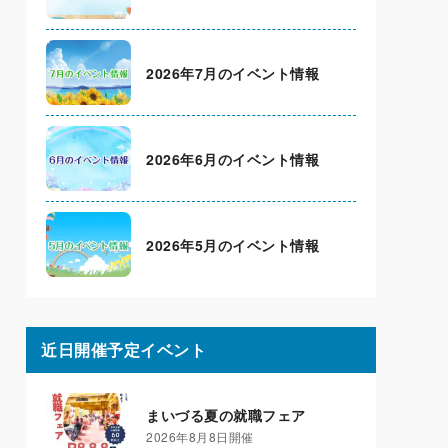
2026年7月のイベント情報
2026年6月のイベント情報
2026年5月のイベント情報
近日開催予定イベント
まいづる夏の就職フェア
2026年8月8日開催