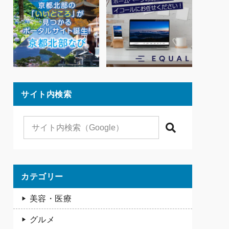
サイト内検索
検索
カテゴリー
美容・医療
グルメ