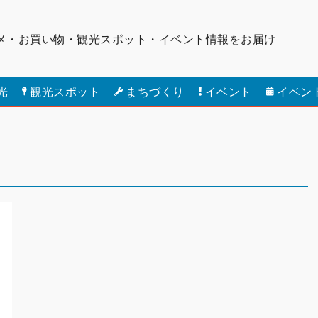
メ・お買い物・観光スポット・
イベント情報をお届け
光
観光スポット
まちづくり
イベント
イベン