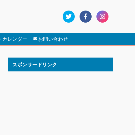
トカレンダー
お問い合わせ
スポンサードリンク