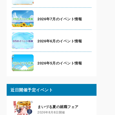
2026年7月のイベント情報
2026年6月のイベント情報
2026年5月のイベント情報
近日開催予定イベント
まいづる夏の就職フェア
2026年8月8日開催