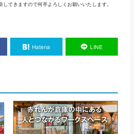
新してきますので何卒よろしくお願いいたします。
Hatena
LINE