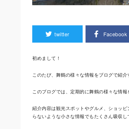
twitter
Facebook
初めまして！
このたび、舞鶴の様々な情報をブログで紹介
このブログでは、定期的に舞鶴の様々な情報
紹介内容は観光スポットやグルメ、ショッピ
らないような小さな情報でもたくさん吸収し