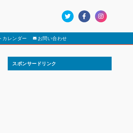
トカレンダー
お問い合わせ
スポンサードリンク