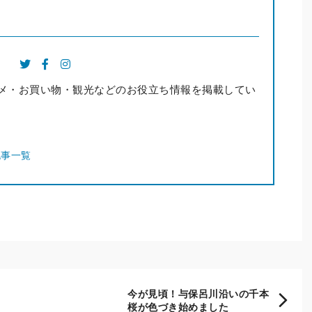
メ・お買い物・観光などのお役立ち情報を掲載してい
記事一覧
今が見頃！与保呂川沿いの千本
桜が色づき始めました