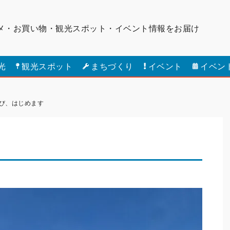
メ・お買い物・観光スポット・
イベント情報をお届け
光
観光スポット
まちづくり
イベント
イベン
び、はじめます