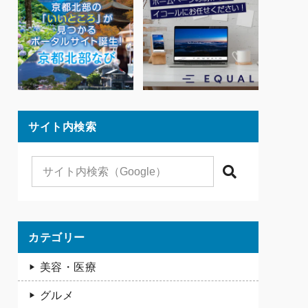
サイト内検索
検索
カテゴリー
美容・医療
グルメ