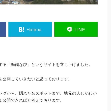
Hatena
LINE
する「舞鶴なび」というサイトを立ち上げました。
を公開していきたいと思っております。
ングから、隠れた名スポットまで、地元の人しかわか
て公開できればと考えております。