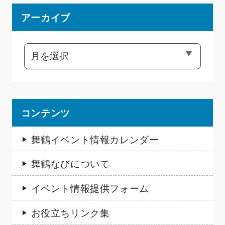
アーカイブ
コンテンツ
舞鶴イベント情報カレンダー
舞鶴なびについて
イベント情報提供フォーム
お役立ちリンク集