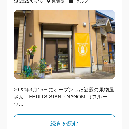
2022/04/18
東舞鶴
グルメ
2022年4月15日にオープンした話題の果物屋
さん、FRUITS STAND NAGOMI（フルー
ツ…
続きを読む