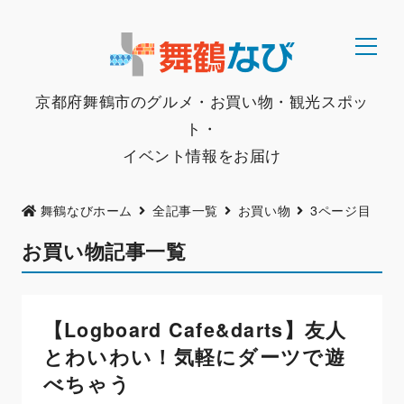
京都府舞鶴市のグルメ・お買い物・観光スポッ
ト・
イベント情報をお届け
舞鶴なびホーム
全記事一覧
お買い物
3ページ目
お買い物記事一覧
【Logboard Cafe&darts】友人
とわいわい！気軽にダーツで遊
べちゃう