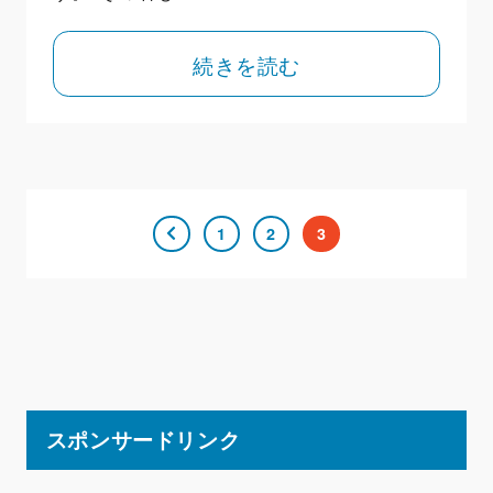
続きを読む
1
2
3
スポンサードリンク