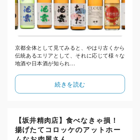
京都全体として見てみると、やはり古くから
伝統あるエリアとして、それに応じて様々な
地酒や日本酒が知られ…
続きを読む
【坂井精肉店】食べなきゃ損！
揚げたてコロッケのアットホー
ムなお肉屋さん