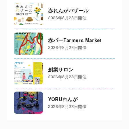
赤れんがバザール
2026年8月23日開催
赤パーFarmers Market
2026年8月23日開催
創業サロン
2026年8月23日開催
YORUれんが
2026年8月28日開催