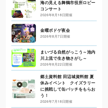
海の見える舞鶴市役所ロビー
コンサート
2026年8月18日開催
金曜ボドゲ夜会
2026年8月7日開催
まいづる自然がっこう～池内
川上流で生き物さがし～
2026年8月22日開催
郷土資料館 田辺城資料館 夏
休みイベント クイズラリー
に挑戦して缶バッチをもらお
う！
2026年7月18日開催