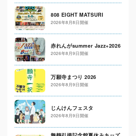
808 EIGHT MATSURI
2026年8月8日開催
赤れんがsummer Jazz+2026
2026年8月9日開催
万願寺まつり 2026
2026年8月9日開催
じんけんフェスタ
2026年8月9日開催
舞鶴引揚記念館夏休みキッズ