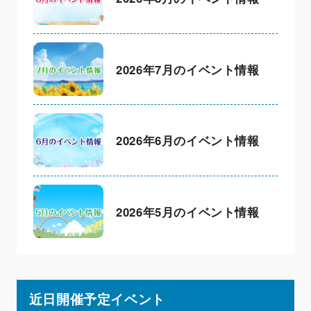
2026年7月のイベント情報
2026年6月のイベント情報
2026年5月のイベント情報
近日開催予定イベント