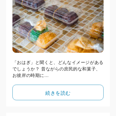
「おはぎ」と聞くと、どんなイメージがある
でしょうか？ 昔ながらの庶民的な和菓子、
お彼岸の時期に…
続きを読む