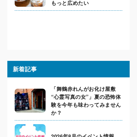
もっと広めたい
新着記事
「舞鶴赤れんがお化け屋敷
“心霊写真の女”」夏の恐怖体
験を今年も味わってみません
か？
2026年8月のイベント情報