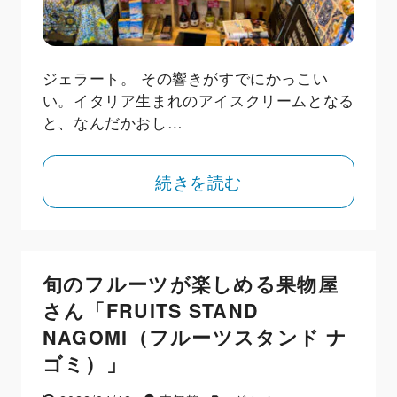
ジェラート。 その響きがすでにかっこい
い。イタリア生まれのアイスクリームとなる
と、なんだかおし…
続きを読む
旬のフルーツが楽しめる果物屋
さん「FRUITS STAND
NAGOMI（フルーツスタンド ナ
ゴミ）」