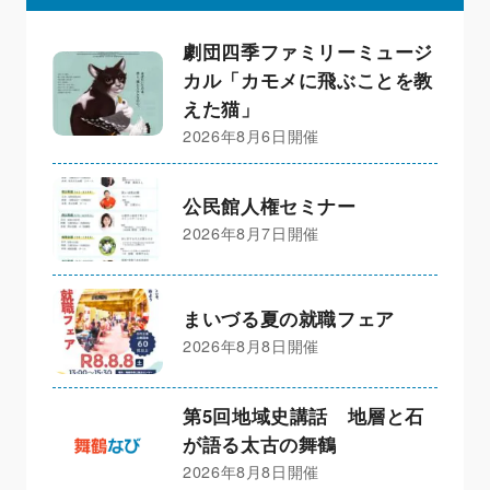
劇団四季ファミリーミュージ
カル「カモメに飛ぶことを教
えた猫」
2026年8月6日開催
公民館人権セミナー
2026年8月7日開催
まいづる夏の就職フェア
2026年8月8日開催
第5回地域史講話 地層と石
が語る太古の舞鶴
2026年8月8日開催