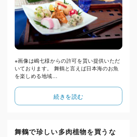
※画像は嶋七様からの許可を貰い提供いただ
いております。 舞鶴と言えば日本海のお魚
を楽しめる地域…
続きを読む
舞鶴で珍しい多肉植物を買うな