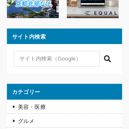
サイト内検索
検索
カテゴリー
美容・医療
グルメ