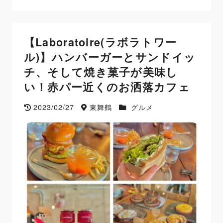
【Laboratoire(ラボラトワー
ル)】ハンバーガーとサンドイッ
チ、そして焼き菓子が美味し
い！赤パー近くのお洒落カフェ
2023/02/27
東舞鶴
グルメ