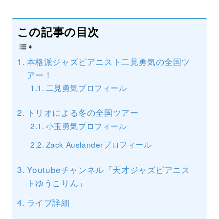
この記事の目次
本格派ジャズピアニスト二見勇気の全国ツ
アー！
二見勇気プロフィール
トリオによる冬の全国ツアー
小玉勇気プロフィール
Zack Auslanderプロフィール
Youtubeチャンネル「天才ジャズピアニス
トゆうこりん」
ライブ詳細