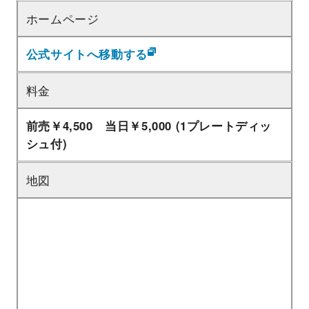
ホームページ
公式サイトへ移動する
料金
前売￥4,500 当日￥5,000 (1プレートディッ
シュ付)
地図