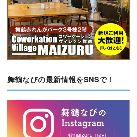
舞鶴なびの最新情報をSNSで！