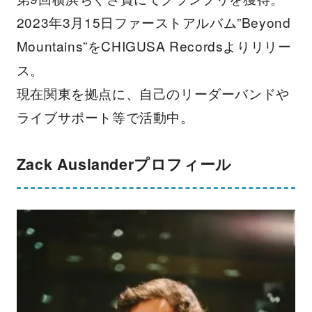
2023年3月15日ファーストアルバム”Beyond
Mountains”をCHIGUSA Recordsよりリリー
ス。
現在関東を拠点に、自己のリーダーバンドや
ライブサポート等で活動中。
Zack Auslanderプロフィール