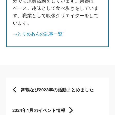
分でも演奏活動をしています。楽器は
ベース。趣味として食べ歩きをしていま
す。職業として映像クリエイターをして
います。
→とりめあんの記事一覧
舞鶴なび2023年の活動まとめました
2024年1月のイベント情報