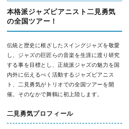
本格派ジャズピアニスト二見勇気
の全国ツアー！
伝統と歴史に根ざしたスイングジャズを敬愛
し、ジャズの巨匠らの音楽を生涯に渡り研究
する事を目標とし、正統派ジャズの魅力を国
内外に伝えるべく活動するジャズピアニス
ト、二見勇気がトリオでの全国ツアーを開
催。そのなかで舞鶴に初上陸します。
二見勇気プロフィール