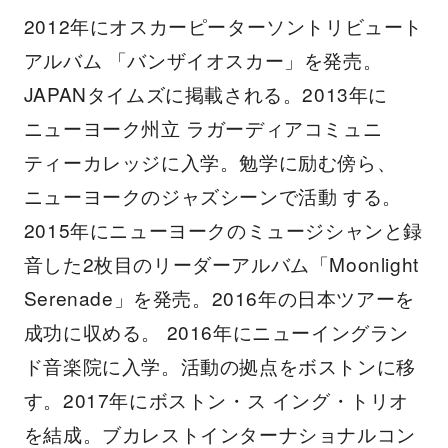
2012年にオスカーピーターソントリビュート
アルバム 「バンザイオスカー」を発売。
JAPANタイムズに掲載される。2013年に
ニューヨーク州立 ラガーディアコミュニ
ティーカレッジに入学。勉学に励む傍ら、
ニューヨークのジャズシーンで活動 する。
2015年にニューヨークのミュージシャンと録
音した2枚目のリーダーアルバム「Moonlight
Serenade」を発売。2016年の日本ツアーを
成功に収める。 2016年にニューイングラン
ド音楽院に入学。活動の拠点をボストンに移
す。2017年にボストン・ス イング・トリオ
を結成。ブカレストインターナショナルコン