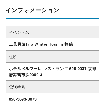
インフォメーション
イベント名
二見勇気Trio Winter Tour in 舞鶴
住所
ホテルベルマーレ レストラン 〒625-0037 京都
府舞鶴市浜2002-3
電話番号
050-3693-8073