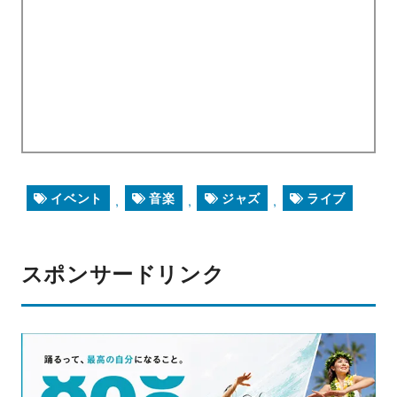
イベント
音楽
ジャズ
ライブ
,
,
,
スポンサードリンク