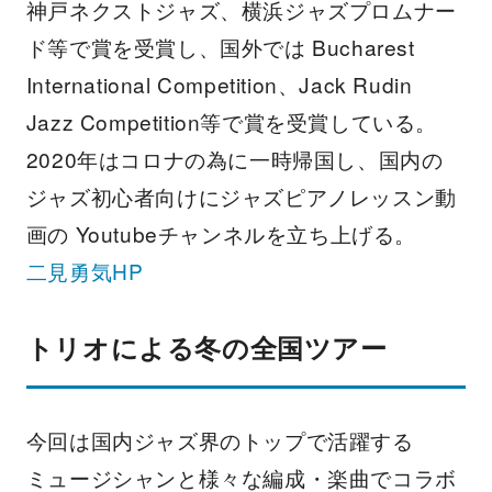
神戸ネクストジャズ、横浜ジャズプロムナー
ド等で賞を受賞し、国外では Bucharest
International Competition、Jack Rudin
Jazz Competition等で賞を受賞している。
2020年はコロナの為に一時帰国し、国内の
ジャズ初心者向けにジャズピアノレッスン動
画の Youtubeチャンネルを立ち上げる。
二見勇気HP
トリオによる冬の全国ツアー
今回は国内ジャズ界のトップで活躍する
ミュージシャンと様々な編成・楽曲でコラボ