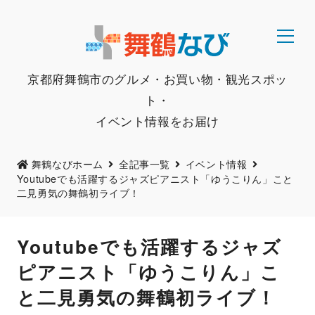
京都府舞鶴市のグルメ・お買い物・観光スポッ
ト・
イベント情報をお届け
舞鶴なびホーム
全記事一覧
イベント情報
Youtubeでも活躍するジャズピアニスト「ゆうこりん」こと
二見勇気の舞鶴初ライブ！
Youtubeでも活躍するジャズ
ピアニスト「ゆうこりん」こ
と二見勇気の舞鶴初ライブ！