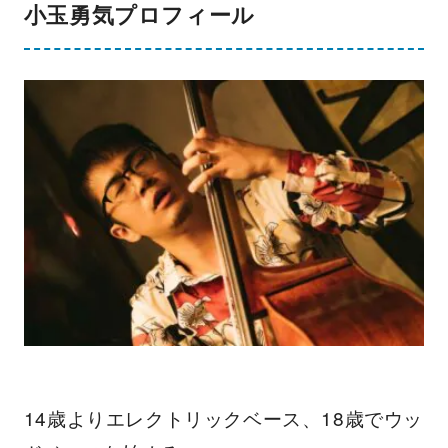
小玉勇気プロフィール
14歳よりエレクトリックベース、18歳でウッ