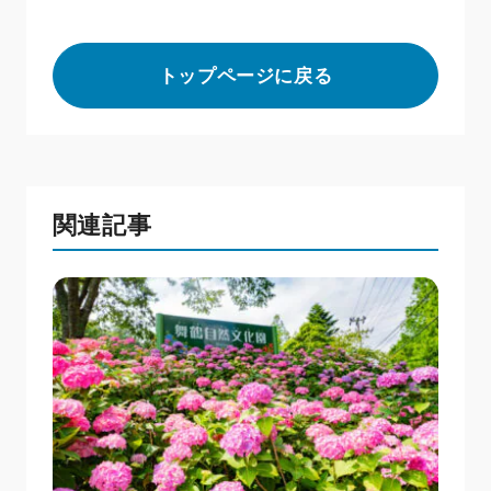
トップページに戻る
関連記事