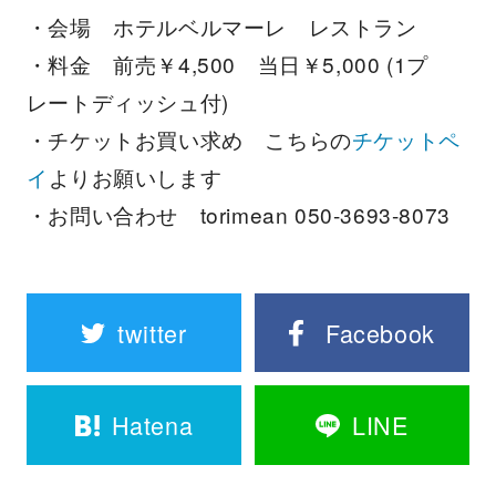
・会場 ホテルベルマーレ レストラン
・料金 前売￥4,500 当日￥5,000 (1プ
レートディッシュ付)
・チケットお買い求め こちらの
チケットペ
イ
よりお願いします
・お問い合わせ torimean 050-3693-8073
twitter
Facebook
Hatena
LINE