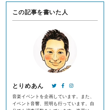
この記事を書いた人
とりめあん
音楽イベントを企画しています。また、
イベント音響、照明も行っています。自