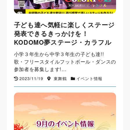
子ども達へ気軽に楽しくステージ
発表できるきっかけを！
KODOMO夢ステージ・カラフル
小学３年生から中学３年生の子ども達!!
歌・フリースタイルフットボール・ダンスの
参加者を募集します!…
2023/11/19
東舞鶴
イベント情報