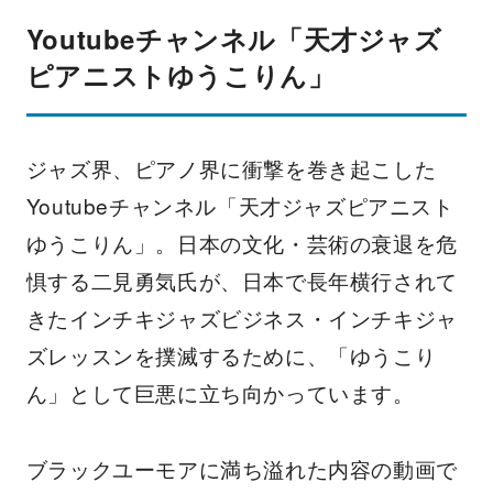
Youtubeチャンネル「天才ジャズ
ピアニストゆうこりん」
ジャズ界、ピアノ界に衝撃を巻き起こした
Youtubeチャンネル「天才ジャズピアニスト
ゆうこりん」。日本の文化・芸術の衰退を危
惧する二見勇気氏が、日本で長年横行されて
きたインチキジャズビジネス・インチキジャ
ズレッスンを撲滅するために、「ゆうこり
ん」として巨悪に立ち向かっています。
ブラックユーモアに満ち溢れた内容の動画で