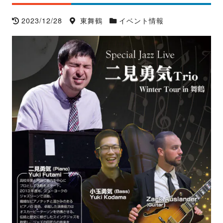
2023/12/28
東舞鶴
イベント情報