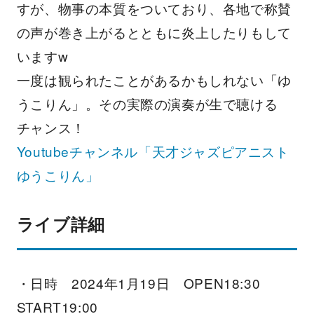
すが、物事の本質をついており、各地で称賛
の声が巻き上がるとともに炎上したりもして
いますw
一度は観られたことがあるかもしれない「ゆ
うこりん」。その実際の演奏が生で聴ける
チャンス！
Youtubeチャンネル「天才ジャズピアニスト
ゆうこりん」
ライブ詳細
・日時 2024年1月19日 OPEN18:30
START19:00