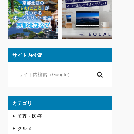
サイト内検索
検索
カテゴリー
美容・医療
グルメ