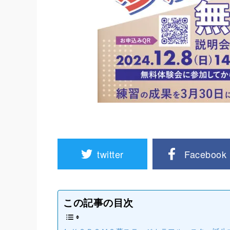
twitter
Facebook
この記事の目次