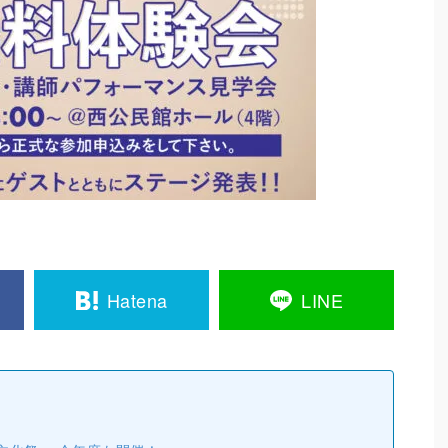
Hatena
LINE