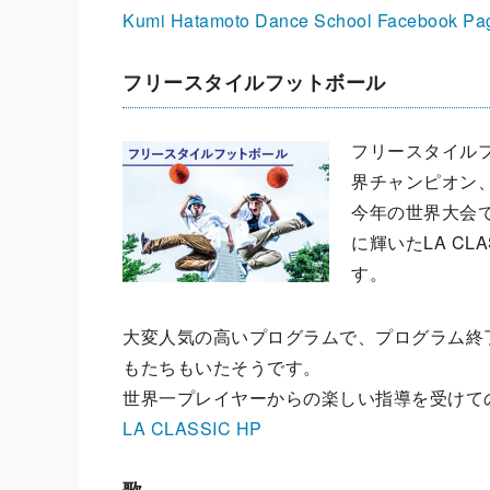
Kumi Hatamoto Dance School Facebook Pa
フリースタイルフットボール
フリースタイル
界チャンピオン、L
今年の世界大会
に輝いたLA C
す。
大変人気の高いプログラムで、プログラム終
もたちもいたそうです。
世界一プレイヤーからの楽しい指導を受けて
LA CLASSIC HP