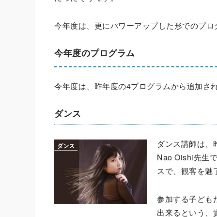
今年度は、更にパワーアップした形でのプロ
今年度のプログラム
今年度は、昨年度の4プログラムから追加さ
ダンス
ダンス講師は、昨年度
Nao Oish
スで、観客を魅
参加する子ども
出来るという、