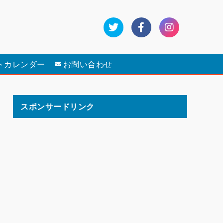
トカレンダー
お問い合わせ
スポンサードリンク