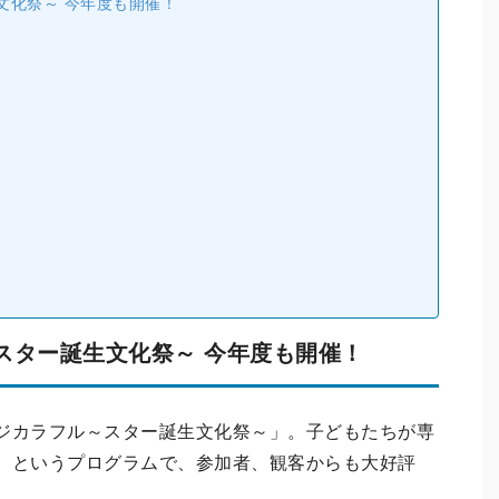
文化祭～ 今年度も開催！
スター誕生文化祭～
今年度も開催！
ジカラフル～スター誕生文化祭～」。子どもたちが専
、というプログラムで、参加者、観客からも大好評