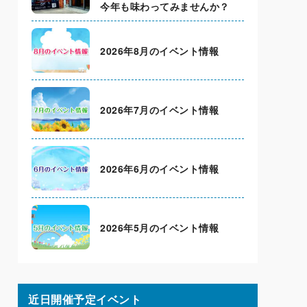
今年も味わってみませんか？
2026年8月のイベント情報
2026年7月のイベント情報
2026年6月のイベント情報
2026年5月のイベント情報
近日開催予定イベント