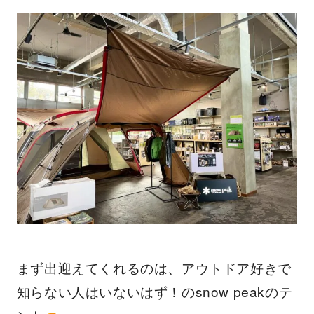
まず出迎えてくれるのは、アウトドア好きで
知らない人はいないはず！のsnow peakのテ