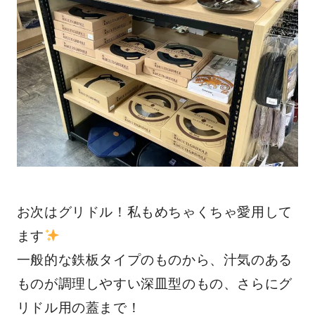
お次はグリドル！私もめちゃくちゃ愛用して
ます
一般的な鉄板タイプのものから、汁気のある
ものが調理しやすい深皿型のもの、さらにグ
リドル用の蓋まで！