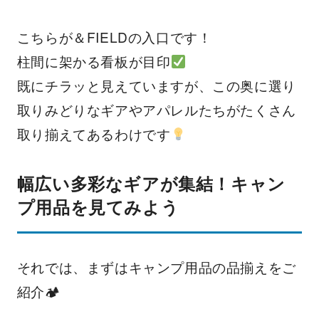
こちらが＆FIELDの入口です！
柱間に架かる看板が目印
既にチラッと見えていますが、この奥に選り
取りみどりなギアやアパレルたちがたくさん
取り揃えてあるわけです
幅広い多彩なギアが集結！キャン
プ用品を見てみよう
それでは、まずはキャンプ用品の品揃えをご
紹介🏕