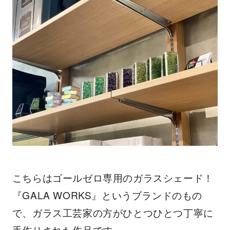
こちらはゴールゼロ専用のガラスシェード！
『GALA WORKS』というブランドのもの
で、ガラス工芸家の方がひとつひとつ丁寧に
手作りされた作品です。