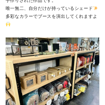
唯一無二、自分だけが持っているシェード
多彩なカラーでブースを演出してくれますよ