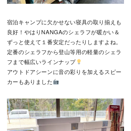
宿泊キャンプに欠かせない寝具の取り揃えも
良好！やはりNANGAのシェラフが暖かい＆
ずっと使えて１番安定だったりしますよね。
定番のシェラフから登山等用の軽量のシェラ
フまで幅広いラインナップ
アウトドアシーンに音の彩りを加えるスピー
カーもありました