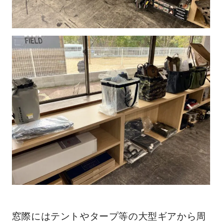
窓際にはテントやタープ等の大型ギアから周