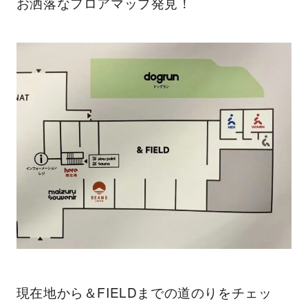
お洒落なフロアマップ発見！
現在地から＆FIELDまでの道のりをチェッ