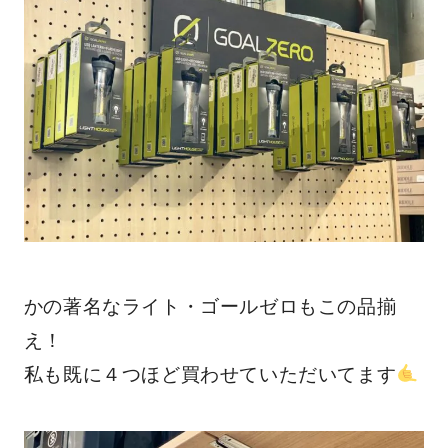
かの著名なライト・ゴールゼロもこの品揃
え！
私も既に４つほど買わせていただいてます