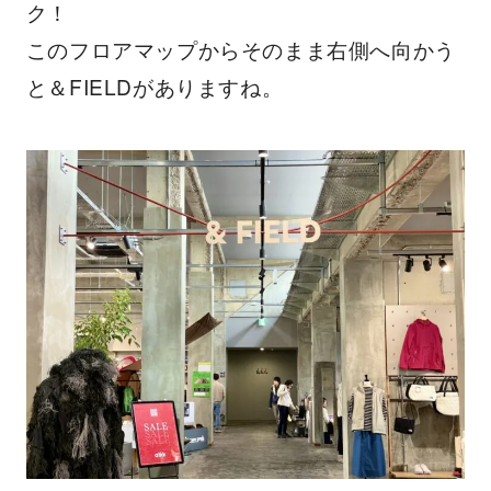
ク！
このフロアマップからそのまま右側へ向かう
と＆FIELDがありますね。