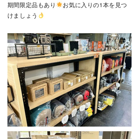
期間限定品もあり
お気に入りの1本を見つ
けましょう