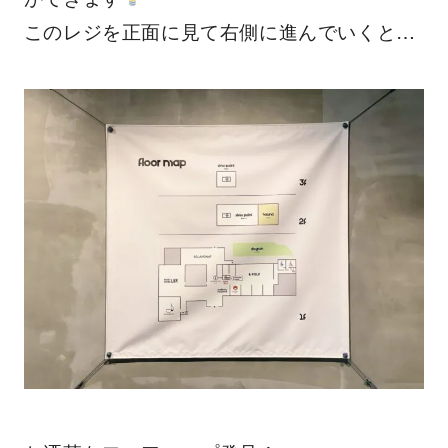
このレジを正面に見て右側に進んでいくと…