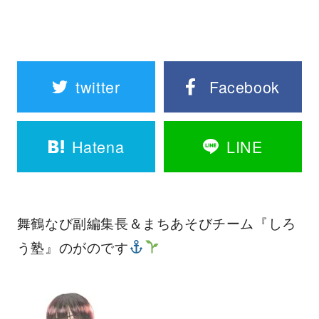
twitter
Facebook
Hatena
LINE
舞鶴なび副編集長＆まちあそびチーム『しろ
う塾』のがのです