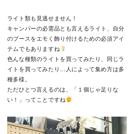
ライト類も見逃せません！
キャンパーの必需品とも言えるライト、自分
のブースをエモく飾り付けるための必須アイ
テムでもありますね
色んな種類のライトを買ってみたり、同じラ
イトを買ってみたり…人によって集め方は多
種多様。
ただひとつ言えるのは、「１個じゃ足りな
い！」ってことですね