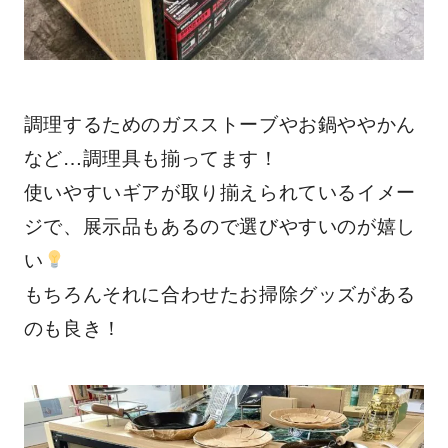
調理するためのガスストーブやお鍋ややかん
など…調理具も揃ってます！
使いやすいギアが取り揃えられているイメー
ジで、展示品もあるので選びやすいのが嬉し
い
もちろんそれに合わせたお掃除グッズがある
のも良き！