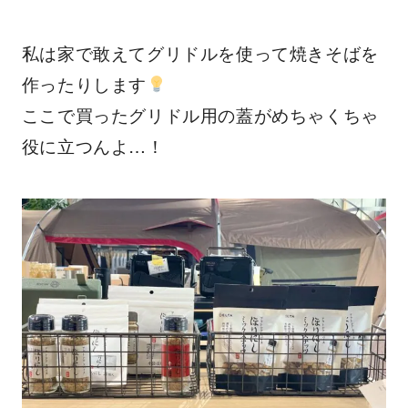
私は家で敢えてグリドルを使って焼きそばを
作ったりします
ここで買ったグリドル用の蓋がめちゃくちゃ
役に立つんよ…！