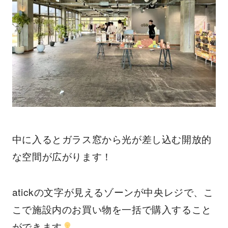
中に入るとガラス窓から光が差し込む開放的
な空間が広がります！
atickの文字が見えるゾーンが中央レジで、こ
こで施設内のお買い物を一括で購入すること
ができます