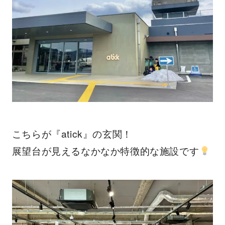
こちらが『atick』の玄関！
展望台が見えるなかなか特徴的な施設です