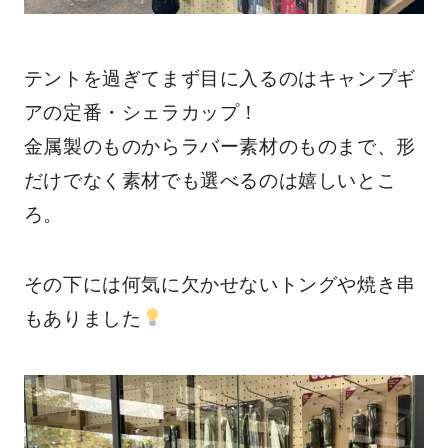
テントを過ぎてまず目に入るのはキャンプギ
アの定番・シェラカップ！
金属製のものからラバー素材のものまで、形
だけでなく素材でも選べるのは嬉しいとこ
ろ。
その下には何気に欠かせないトングや焼き串
もありました