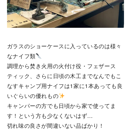
ガラスのショーケースに入っているのは様々
なナイフ類
調理から焚き火用の火付け役・フェザース
ティック、さらに日頃の木工までなんでもこ
なすキャンプ用ナイフは1家に1本あっても良
いぐらいの優れもの
キャンパーの方でも日頃から家で使ってま
す！という方も少なくないはず…
切れ味の良さが間違いない品ばかり！