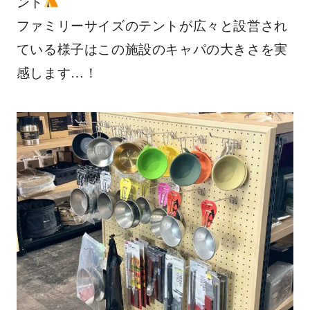
ント
ファミリーサイズのテントが広々と設営され
ている様子はこの施設のキャパの大きさを実
感します…！