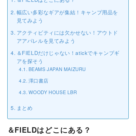
幅広い多彩なギアが集結！キャンプ用品を
見てみよう
アクティビティには欠かせない！アウトド
アアパレルを見てみよう
＆FIELDだけじゃない！atickでキャンプギ
アを探そう
BEAMS JAPAN MAIZURU
澤口書店
WOODY HOUSE LBR
まとめ
＆FIELDはどこにある？