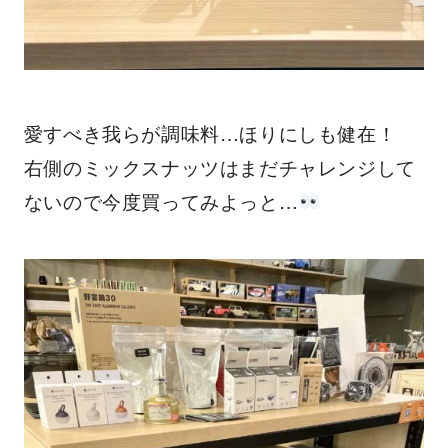
愛すべき我らが調味料…ほりにしも健在！
右側のミックスナッツはまだチャレンジして
ないので今度買ってみよっと…