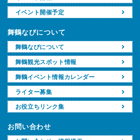
イベント開催予定
舞鶴なびについて
舞鶴なびについて
舞鶴観光スポット情報
舞鶴イベント情報カレンダー
ライター募集
お役立ちリンク集
お問い合わせ