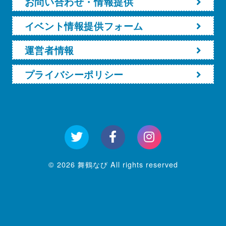
お問い合わせ・情報提供
イベント情報提供フォーム
運営者情報
プライバシーポリシー
© 2026 舞鶴なび All rights reserved