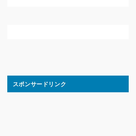
スポンサードリンク