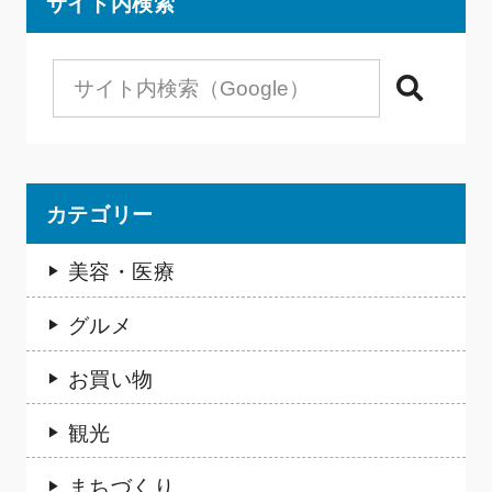
サイト内検索
検索
カテゴリー
美容・医療
グルメ
お買い物
観光
まちづくり