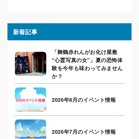
新着記事
「舞鶴赤れんがお化け屋敷
“心霊写真の女”」夏の恐怖体
験を今年も味わってみません
か？
2026年8月のイベント情報
2026年7月のイベント情報