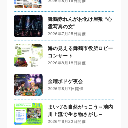
2026年8月16日開催
舞鶴赤れんがお化け屋敷 “心
霊写真の女”
2026年7月25日開催
海の見える舞鶴市役所ロビー
コンサート
2026年8月18日開催
金曜ボドゲ夜会
2026年8月7日開催
まいづる自然がっこう～池内
川上流で生き物さがし～
2026年8月22日開催