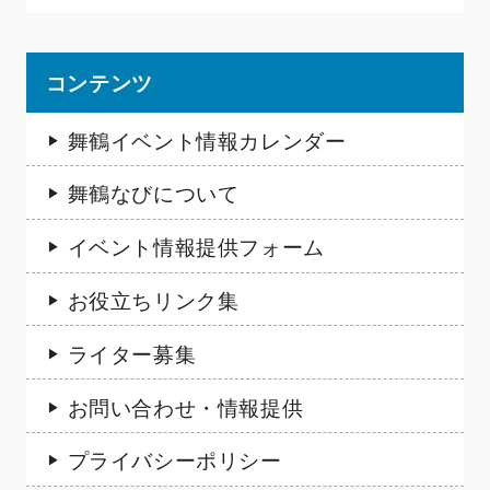
コンテンツ
舞鶴イベント情報カレンダー
舞鶴なびについて
イベント情報提供フォーム
お役立ちリンク集
ライター募集
お問い合わせ・情報提供
プライバシーポリシー