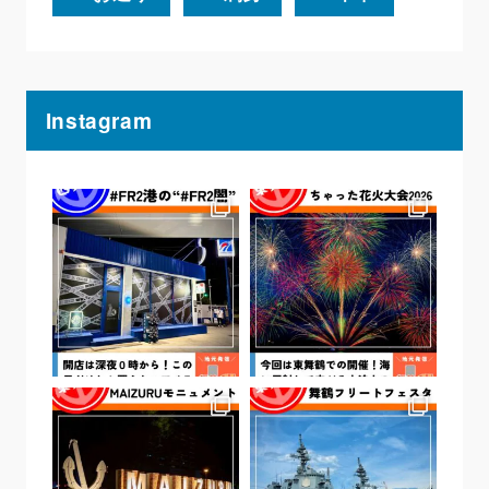
Instagram