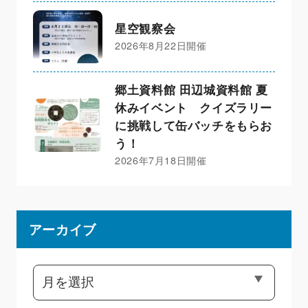
星空観察会
2026年8月22日開催
郷土資料館 田辺城資料館 夏
休みイベント クイズラリー
に挑戦して缶バッチをもらお
う！
2026年7月18日開催
アーカイブ