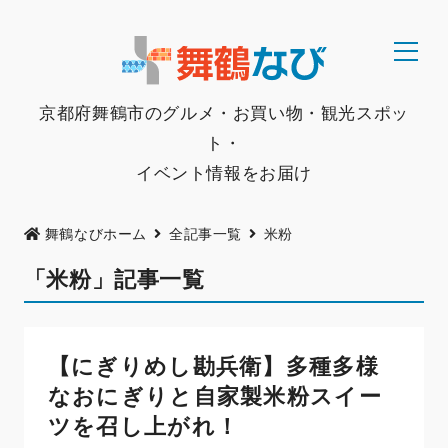
京都府舞鶴市のグルメ・お買い物・観光スポッ
ト・
イベント情報をお届け
舞鶴なびホーム
全記事一覧
米粉
「米粉」記事一覧
【にぎりめし勘兵衛】多種多様
なおにぎりと自家製米粉スイー
ツを召し上がれ！