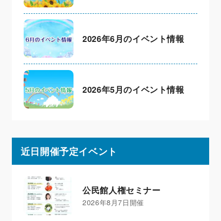
2026年6月のイベント情報
2026年5月のイベント情報
近日開催予定イベント
公民館人権セミナー
2026年8月7日開催