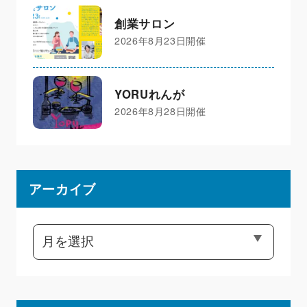
創業サロン
2026年8月23日開催
YORUれんが
2026年8月28日開催
アーカイブ