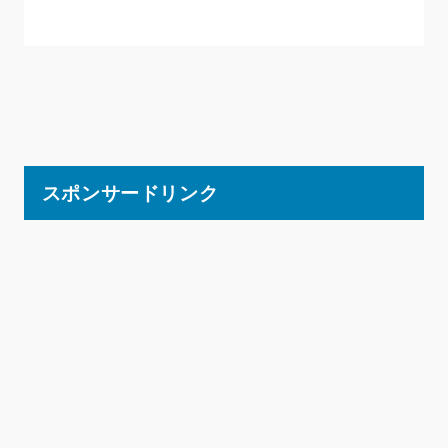
スポンサードリンク