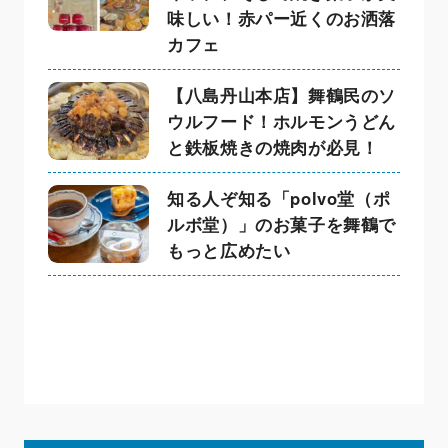
味しい！赤パー近くのお洒落
カフェ
【八島丹山本店】舞鶴民のソ
ウルフード！ホルモンうどん
と鉄板焼きの焼肉が必見！
知る人ぞ知る「polvo堂（ポ
ルボ堂）」のお菓子を舞鶴で
もっと広めたい