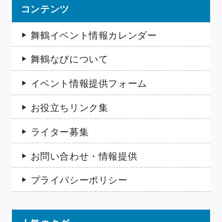
コンテンツ
舞鶴イベント情報カレンダー
舞鶴なびについて
イベント情報提供フォーム
お役立ちリンク集
ライター募集
お問い合わせ・情報提供
プライバシーポリシー