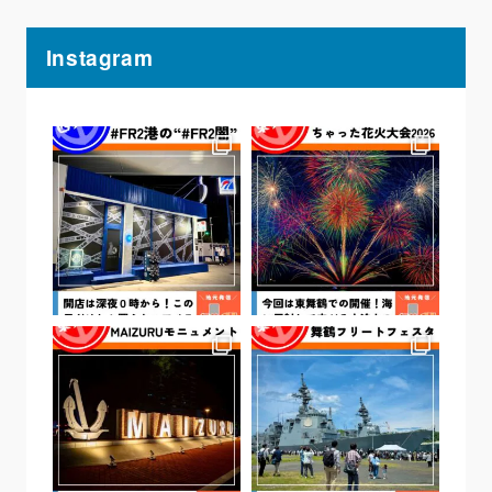
Instagram