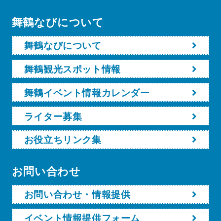
舞鶴なびについて
舞鶴なびについて
舞鶴観光スポット情報
舞鶴イベント情報カレンダー
ライター募集
お役立ちリンク集
お問い合わせ
お問い合わせ・情報提供
イベント情報提供フォーム