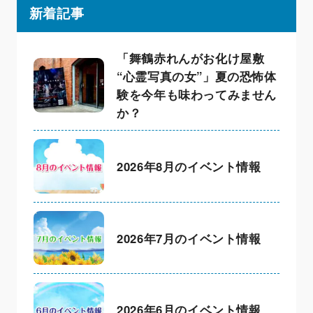
新着記事
「舞鶴赤れんがお化け屋敷
“心霊写真の女”」夏の恐怖体
験を今年も味わってみません
か？
2026年8月のイベント情報
2026年7月のイベント情報
2026年6月のイベント情報