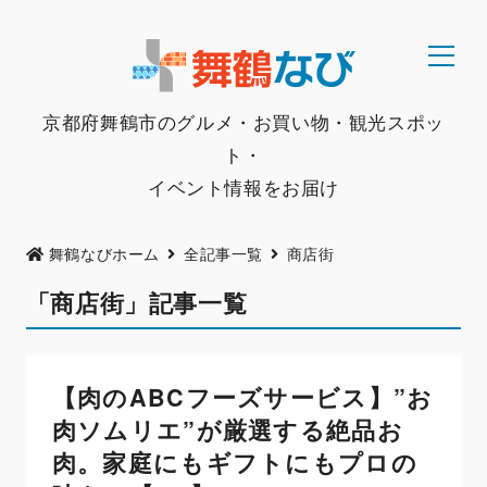
京都府舞鶴市のグルメ・お買い物・観光スポッ
ト・
イベント情報をお届け
舞鶴なびホーム
全記事一覧
商店街
「商店街」記事一覧
【肉のABCフーズサービス】”お
肉ソムリエ”が厳選する絶品お
肉。家庭にもギフトにもプロの