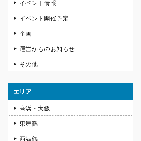
イベント情報
イベント開催予定
企画
運営からのお知らせ
その他
エリア
高浜・大飯
東舞鶴
西舞鶴