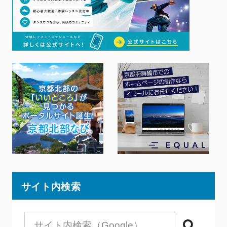
サイト内検索