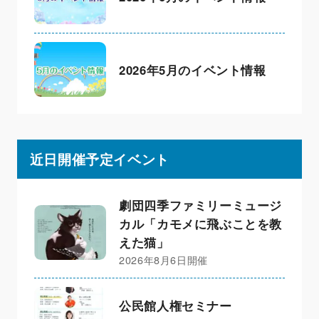
2026年5月のイベント情報
近日開催予定イベント
劇団四季ファミリーミュージ
カル「カモメに飛ぶことを教
えた猫」
2026年8月6日開催
公民館人権セミナー