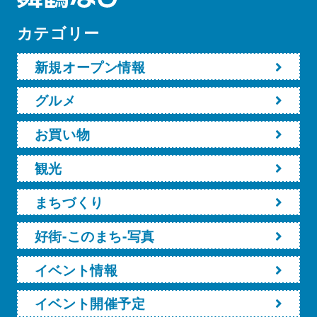
カテゴリー
新規オープン情報
グルメ
お買い物
観光
まちづくり
好街-このまち-写真
イベント情報
イベント開催予定