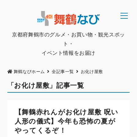
京都府舞鶴市のグルメ・お買い物・観光スポッ
ト・
イベント情報をお届け
舞鶴なびホーム
全記事一覧
お化け屋敷
「お化け屋敷」記事一覧
【舞鶴赤れんがお化け屋敷 呪い
人形の儀式】今年も恐怖の夏が
やってくるぞ！