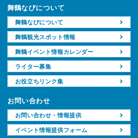
舞鶴なびについて
舞鶴なびについて
舞鶴観光スポット情報
舞鶴イベント情報カレンダー
ライター募集
お役立ちリンク集
お問い合わせ
お問い合わせ・情報提供
イベント情報提供フォーム