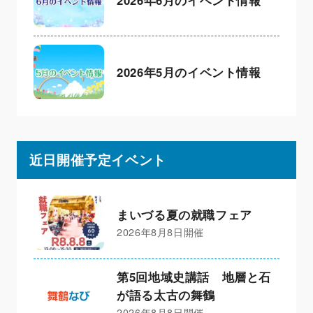
2026年6月のイベント情報
2026年5月のイベント情報
近日開催予定イベント
まいづる夏の就職フェア
2026年8月8日開催
第5回地域史講話 地層と石
が語る太古の舞鶴
2026年8月8日開催