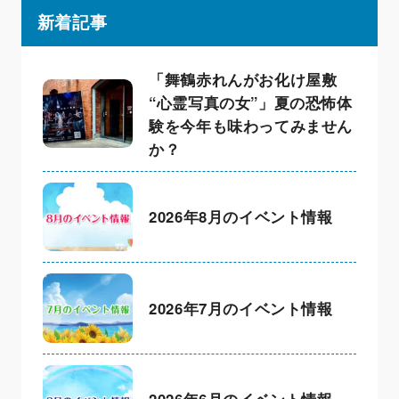
新着記事
「舞鶴赤れんがお化け屋敷
“心霊写真の女”」夏の恐怖体
験を今年も味わってみません
か？
2026年8月のイベント情報
2026年7月のイベント情報