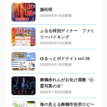
揚松明
2026年8月14日開催
ふるる特別ディナー ファミ
リーバイキング
2026年8月14日開催
ゆるっとボドナイトvol.36
2026年8月16日開催
舞鶴赤れんがお化け屋敷 “心
霊写真の女”
2026年7月25日開催
海の見える舞鶴市役所ロビー