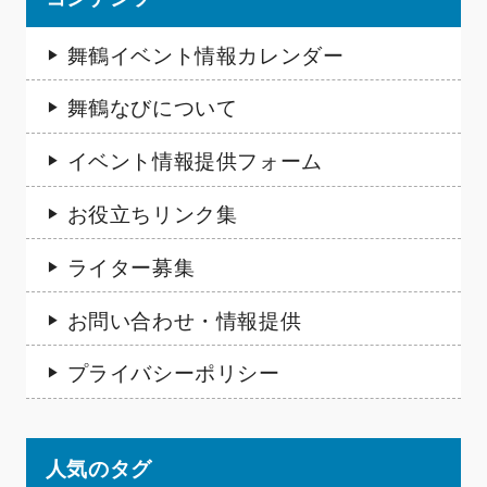
舞鶴イベント情報カレンダー
舞鶴なびについて
イベント情報提供フォーム
お役立ちリンク集
ライター募集
お問い合わせ・情報提供
プライバシーポリシー
人気のタグ