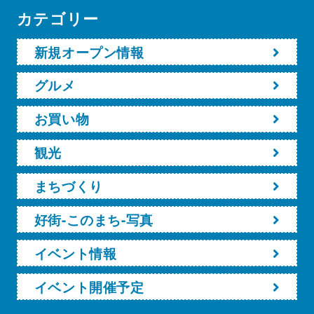
カテゴリー
新規オープン情報
グルメ
お買い物
観光
まちづくり
好街-このまち-写真
イベント情報
イベント開催予定