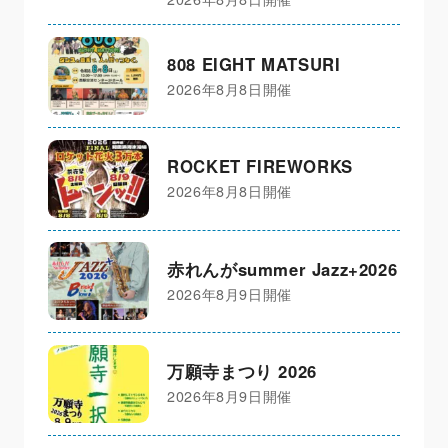
808 EIGHT MATSURI
2026年8月8日開催
ROCKET FIREWORKS
2026年8月8日開催
赤れんがsummer Jazz+2026
2026年8月9日開催
万願寺まつり 2026
2026年8月9日開催