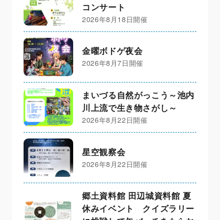
コンサート
2026年8月18日開催
金曜ボドゲ夜会
2026年8月7日開催
まいづる自然がっこう～池内
川上流で生き物さがし～
2026年8月22日開催
星空観察会
2026年8月22日開催
郷土資料館 田辺城資料館 夏
休みイベント クイズラリー