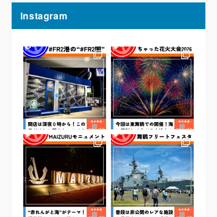
Instagram