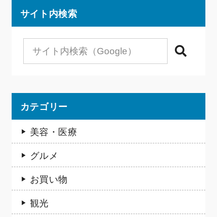
サイト内検索
検索
カテゴリー
美容・医療
グルメ
お買い物
観光