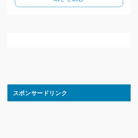
スポンサードリンク