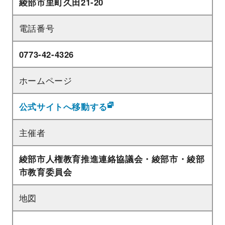
綾部市里町久田21‐20
電話番号
0773‐42‐4326
ホームページ
公式サイトへ移動する
主催者
綾部市人権教育推進連絡協議会・綾部市・綾部
市教育委員会
地図