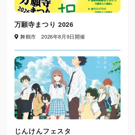
万願寺まつり 2026
舞鶴市 2026年8月9日開催
じんけんフェスタ