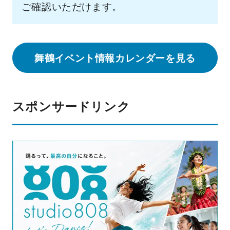
ご確認いただけます。
舞鶴イベント情報カレンダーを見る
スポンサードリンク