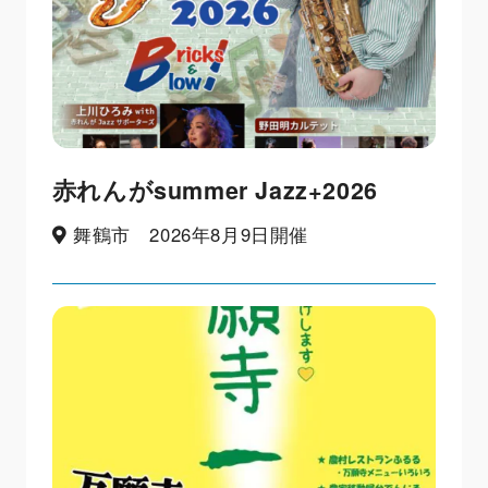
赤れんがsummer Jazz+2026
舞鶴市 2026年8月9日開催