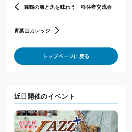
舞鶴の海と魚を味わう 移住者交流会
青葉山カレッジ
トップページに戻る
近日開催のイベント