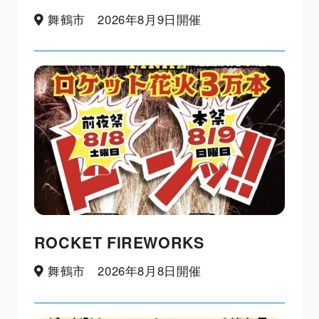
舞鶴市 2026年8月9日開催
ROCKET FIREWORKS
舞鶴市 2026年8月8日開催