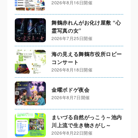
2026年8月16日開催
舞鶴赤れんがお化け屋敷 “心
霊写真の女”
2026年7月25日開催
海の見える舞鶴市役所ロビー
コンサート
2026年8月18日開催
金曜ボドゲ夜会
2026年8月7日開催
まいづる自然がっこう～池内
川上流で生き物さがし～
2026年8月22日開催