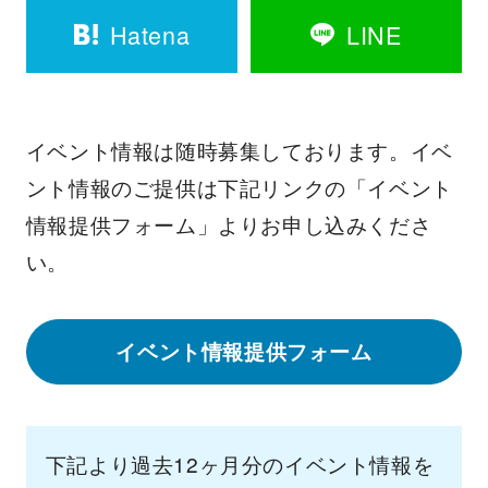
Hatena
LINE
イベント情報は随時募集しております。イベ
ント情報のご提供は下記リンクの「イベント
情報提供フォーム」よりお申し込みくださ
い。
イベント情報提供フォーム
下記より過去12ヶ月分のイベント情報を