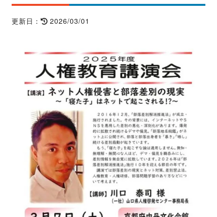
2026/03/01
更新日：