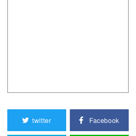
twitter
Facebook