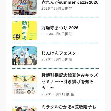
赤れんがsummer Jazz+2026
2026年8月9日開催
万願寺まつり 2026
2026年8月9日開催
じんけんフェスタ
2026年8月9日開催
舞鶴引揚記念館夏休みキッズ
セミナー〜引き揚げを知ろ
う！〜
2026年8月11日開催
ミラクルひかる×荒牧陽子も