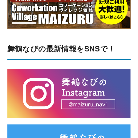
舞鶴なびの最新情報をSNSで！