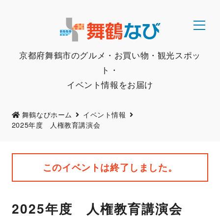
京都府舞鶴市のグルメ・お買い物・観光スポッ
ト・
イベント情報をお届け
舞鶴なびホーム
イベント情報
2025年度 人権教育講演会
このイベントは終了しました。
2025年度 人権教育講演会