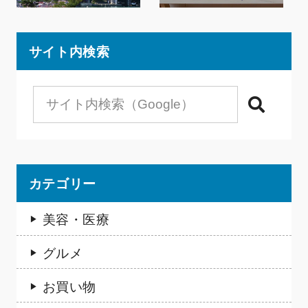
サイト内検索
検索
カテゴリー
美容・医療
グルメ
お買い物