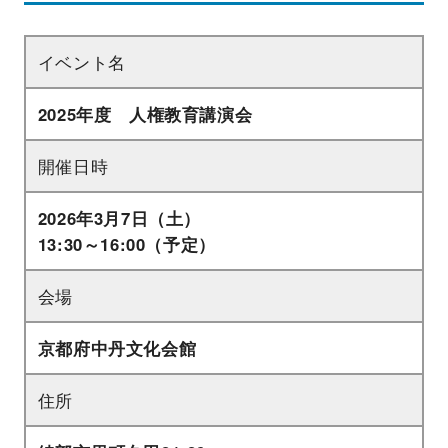
イベント名
2025年度 人権教育講演会
開催日時
2026年3月7日（土）
13:30～16:00（予定）
会場
京都府中丹文化会館
住所