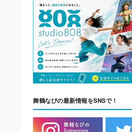
舞鶴なびの最新情報をSNSで！