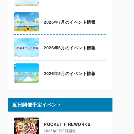
2026年7月のイベント情報
2026年6月のイベント情報
2026年5月のイベント情報
近日開催予定イベント
ROCKET FIREWORKS
2026年8月8日開催