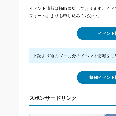
イベント情報は随時募集しております。イベ
フォーム」よりお申し込みください。
イベント
下記より過去12ヶ月分のイベント情報をご
舞鶴イベント
スポンサードリンク