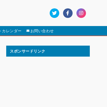
トカレンダー
お問い合わせ
スポンサードリンク