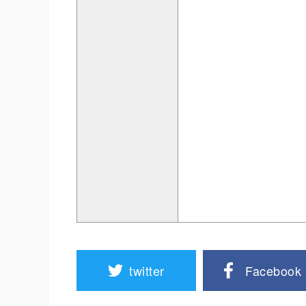
twitter
Facebook