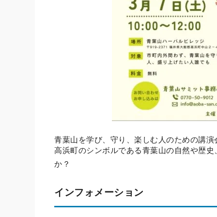
青葉山を学び、守り、楽しむ人のための講演
高浜町のシンボルである青葉山の自然や歴史
か？
インフォメーション