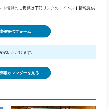
ント情報のご提供は下記リンクの「イベント情報提供
情報提供フォーム
確認いただけます。
情報カレンダーを見る