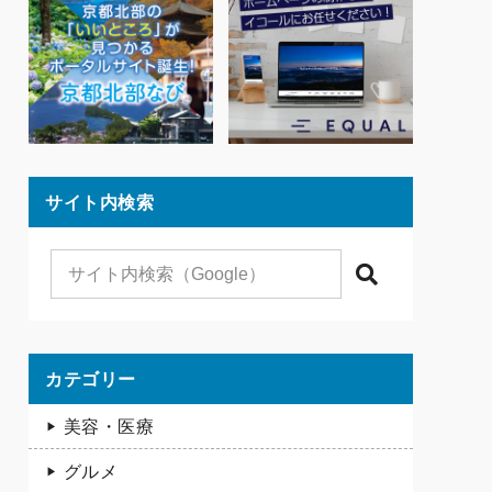
サイト内検索
検索
カテゴリー
美容・医療
グルメ