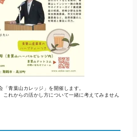
会「青葉山カレッジ」を開催します。
、これからの活かし方について一緒に考えてみません