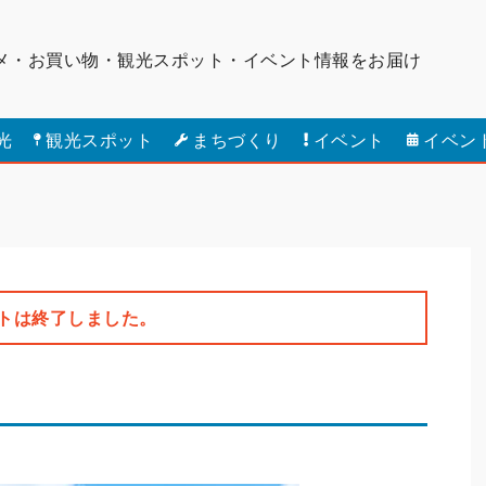
メ・お買い物・観光スポット・
イベント情報をお届け
光
観光スポット
まちづくり
イベント
イベン
トは終了しました。