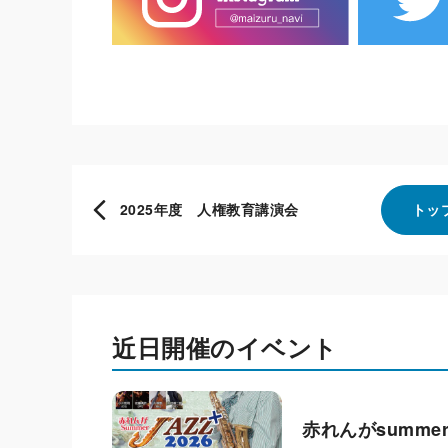
2025年度 人権教育講演会
トッ
近日開催のイベント
赤れんがsummer 