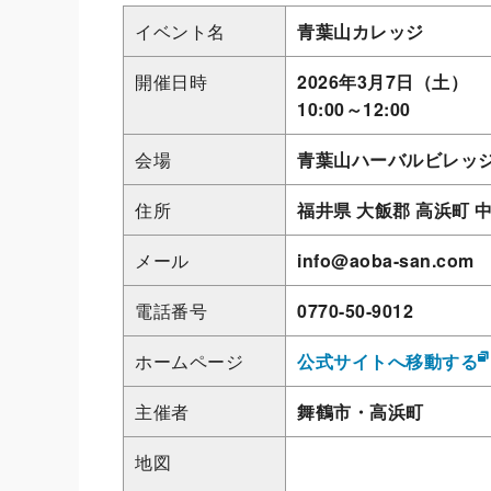
イベント名
青葉山カレッジ
開催日時
2026年3月7日（土）
10:00～12:00
会場
青葉山ハーバルビレッ
住所
福井県 大飯郡 高浜町 中
メール
info@aoba-san.com
電話番号
0770-50-9012
ホームページ
公式サイトへ移動する
主催者
舞鶴市・高浜町
地図