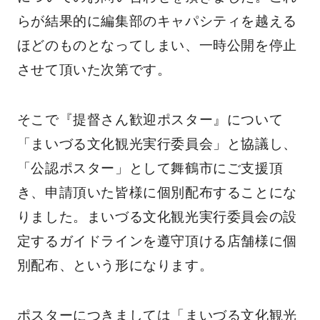
らが結果的に編集部のキャパシティを越える
ほどのものとなってしまい、一時公開を停止
させて頂いた次第です。
そこで『提督さん歓迎ポスター』について
「まいづる文化観光実行委員会」と協議し、
「公認ポスター」として舞鶴市にご支援頂
き、申請頂いた皆様に個別配布することにな
りました。まいづる文化観光実行委員会の設
定するガイドラインを遵守頂ける店舗様に個
別配布、という形になります。
ポスターにつきましては「まいづる文化観光