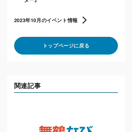
2023年10月のイベント情報
トップページに戻る
関連記事