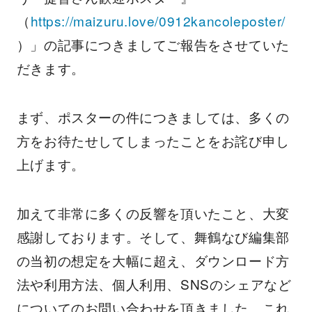
（
https://maizuru.love/0912kancoleposter/
）」の記事につきましてご報告をさせていた
だきます。
まず、ポスターの件につきましては、多くの
方をお待たせしてしまったことをお詫び申し
上げます。
加えて非常に多くの反響を頂いたこと、大変
感謝しております。そして、舞鶴なび編集部
の当初の想定を大幅に超え、ダウンロード方
法や利用方法、個人利用、SNSのシェアなど
についてのお問い合わせを頂きました。これ