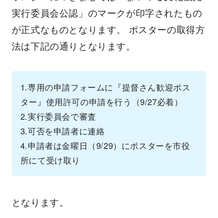
実行委員会公認」のマークが印字されたもの
が正式なものとなります。 ポスターの取得方
法は下記の通りとなります。
1.専用の申請フォームに『提督さん歓迎ポス
ター』使用許可の申請を行う（9/27必着）
2.実行委員会で審査
3.可否を申請者に連絡
4.申請者は金曜日（9/29）にポスターを市役
所にて受け取り
となります。