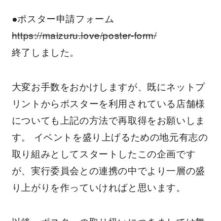
●ポスター申請フォーム
https://maizuru.love/poster-form/
終了しました。
大変お手数をおかけしますが、既にネットプ
リントからポスターを利用されている店舗様
についても上記の方法で再取得をお願いしま
す。 イベントを盛り上げるための地元有志の
取り組みとしてスタートしたこの企画です
が、実行委員会との連携の中でより一層の盛
り上がりを作っていければと思います。