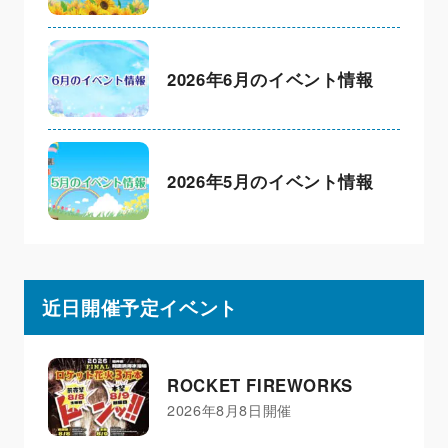
2026年6月のイベント情報
2026年5月のイベント情報
近日開催予定イベント
ROCKET FIREWORKS
2026年8月8日開催