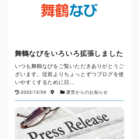
舞鶴なびをいろいろ拡張しました
いつも舞鶴なびをご覧いただきありがとうご
ざいます。従前よりちょっとずつブログを使
いやすくするために日…
2022/12/09
運営からのお知らせ