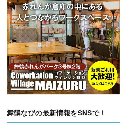
舞鶴なびの最新情報をSNSで！