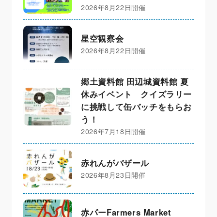
2026年8月22日開催
星空観察会
2026年8月22日開催
郷土資料館 田辺城資料館 夏
休みイベント クイズラリー
に挑戦して缶バッチをもらお
う！
2026年7月18日開催
赤れんがバザール
2026年8月23日開催
赤パーFarmers Market