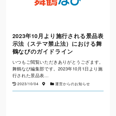
2023年10月より施行される景品表
示法（ステマ禁止法）における舞
鶴なびのガイドライン
いつもご閲覧いただきありがとうござます。
舞鶴なび編集部です。2023年10月1日より施
行された景品表…
2023/10/04
運営からのお知らせ