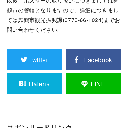
以後、ポスターの取り扱いにつきましては舞
鶴市の管轄となりますので、詳細につきまし
ては舞鶴市観光振興課(0773-66-1024)までお
問い合わせください。
twitter
Facebook
Hatena
LINE
スポンサードリンク