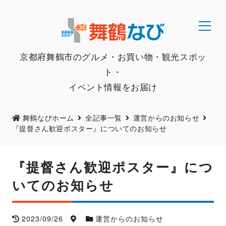
京都府舞鶴市のグルメ・お買い物・観光スポッ
ト・
イベント情報をお届け
舞鶴なびホーム
全記事一覧
運営からのお知らせ
『提督さん歓迎ポスター』についてのお知らせ
『提督さん歓迎ポスター』につ
いてのお知らせ
2023/09/26
運営からのお知らせ