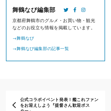
舞鶴なび編集部
京都府舞鶴市のグルメ・お買い物・観光
などのお役立ち情報を掲載しています。
→舞鶴なび
→舞鶴なび編集部の記事一覧
公式コラボイベント発表！艦これファン
をお迎えしよう『提督さん歓迎ポス
ター』