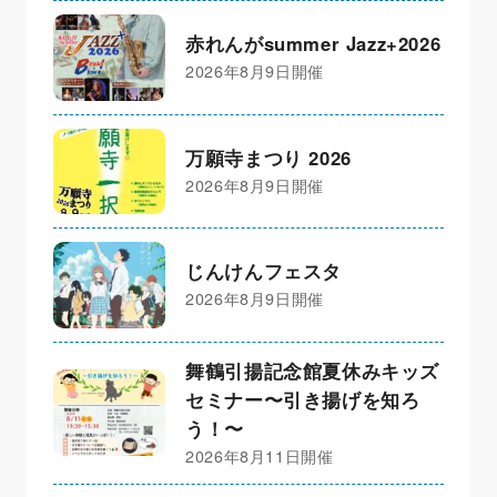
赤れんがsummer Jazz+2026
2026年8月9日開催
万願寺まつり 2026
2026年8月9日開催
じんけんフェスタ
2026年8月9日開催
舞鶴引揚記念館夏休みキッズ
セミナー〜引き揚げを知ろ
う！〜
2026年8月11日開催