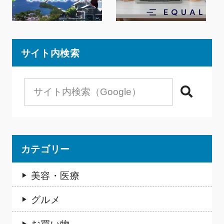
サイト内検索
検索
カテゴリー
美容・医療
グルメ
お買い物