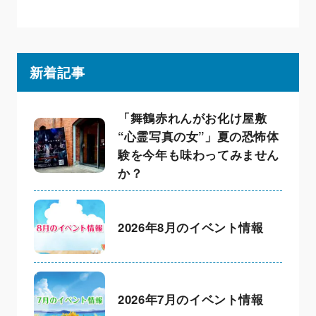
新着記事
「舞鶴赤れんがお化け屋敷
“心霊写真の女”」夏の恐怖体
験を今年も味わってみません
か？
2026年8月のイベント情報
2026年7月のイベント情報