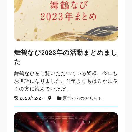
舞鶴なび2023年の活動まとめまし
た
舞鶴なびをご覧いただいている皆様、今年も
お世話になりました。前年よりもはるかに多
くの方に読んでいただ…
2023/12/27
運営からのお知らせ