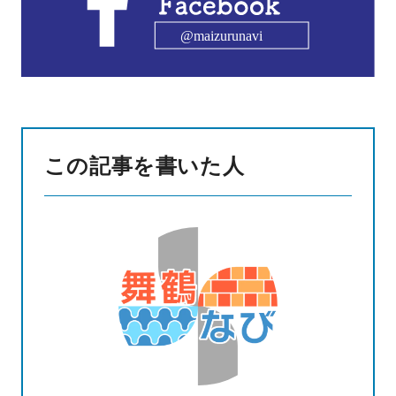
この記事を書いた人