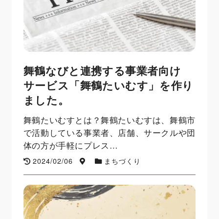
舞鶴なびと連携する事業者向け
サービス「舞鶴たいむす」を作り
ました。
舞鶴たいむすとは？舞鶴たいむすは、舞鶴市
で活動している事業者、店舗、サークルや団
体の方が手軽にプレス…
2024/02/06
まちづくり