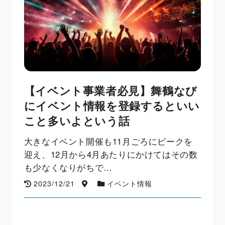
【イベント事業者必見】舞鶴なび
にイベント情報を登録するといい
こと多いよという話
大きなイベント開催も11月ごろにピークを
迎え、12月から4月あたりにかけてはその数
も少なくなりがちで…
2023/12/21
イベント情報