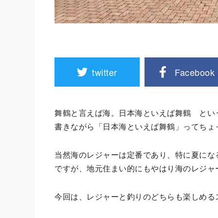
twitter
Facebook
舞鶴と言えば海。日本海といえば舞鶴 とい
書きながら「日本海といえば舞鶴」ってちょ
当然海のレジャーは定番であり、特に夏にな
ですが、地元住まい的にもやはり海のレジャ
今回は、レジャーと釣りのどちらも楽しめる