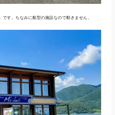
」です。ちなみに船型の施設なので動きません。