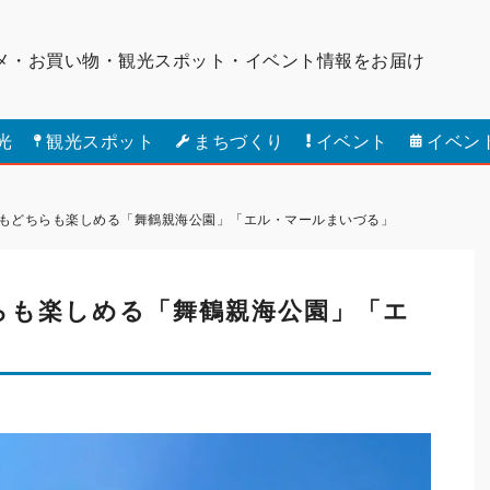
メ・お買い物・観光スポット・
イベント情報をお届け
光
観光スポット
まちづくり
イベント
イベン
もどちらも楽しめる「舞鶴親海公園」「エル・マールまいづる」
らも楽しめる「舞鶴親海公園」「エ