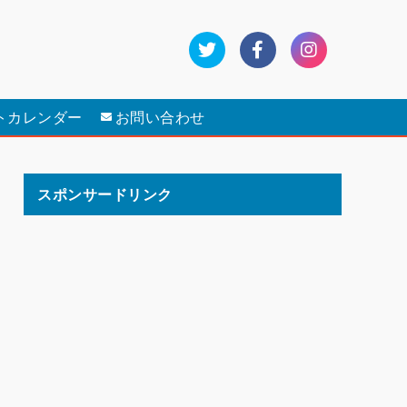
トカレンダー
お問い合わせ
スポンサードリンク