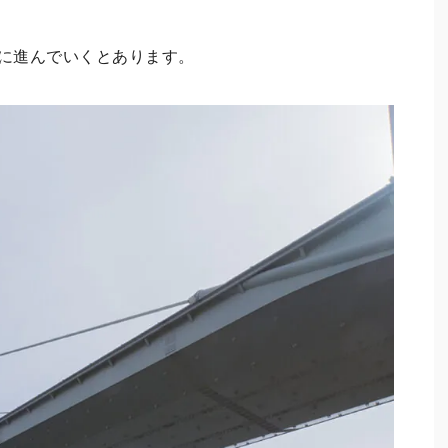
いに進んでいくとあります。