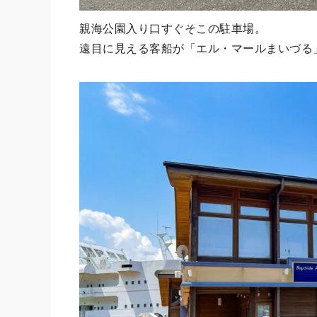
親海公園入り口すぐそこの駐車場。
遠目に見える客船が「エル・マールまいづる