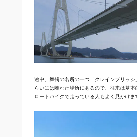
途中、舞鶴の名所の一つ「クレインブリッジ
らいには離れた場所にあるので、往来は基本
ロードバイクで走っている人もよく見かけま