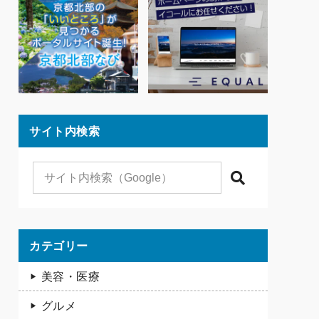
サイト内検索
検索
カテゴリー
美容・医療
グルメ