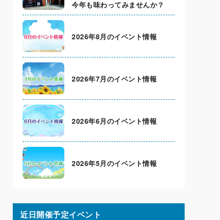
今年も味わってみませんか？
2026年8月のイベント情報
2026年7月のイベント情報
2026年6月のイベント情報
2026年5月のイベント情報
近日開催予定イベント