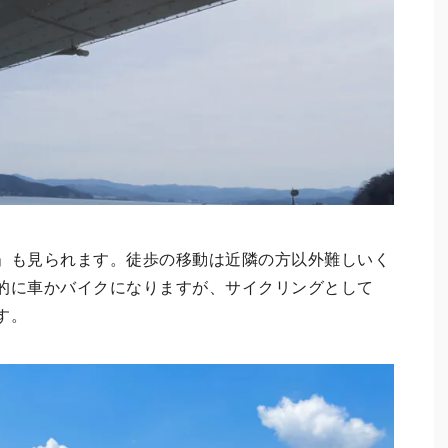
」も見られます。徒歩の移動は近隣の方以外難しいく
的に車かバイクになりますが、サイクリングとして
す。