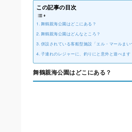
この記事の目次
舞鶴親海公園はどこにある？
舞鶴親海公園はどんなところ？
併設されている客船型施設「エル・マールまい
子連れのレジャーに、釣りにと意外と遊べます
舞鶴親海公園はどこにある？