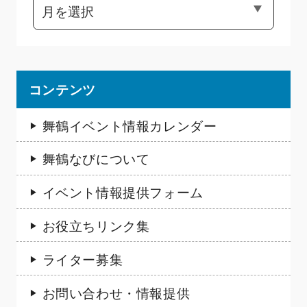
コンテンツ
舞鶴イベント情報カレンダー
舞鶴なびについて
イベント情報提供フォーム
お役立ちリンク集
ライター募集
お問い合わせ・情報提供