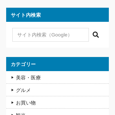
サイト内検索
検索
カテゴリー
美容・医療
グルメ
お買い物
観光