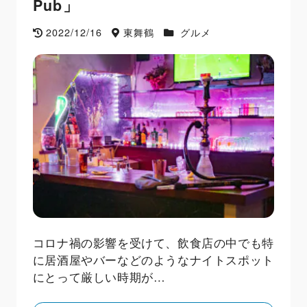
Pub」
2022/12/16
東舞鶴
グルメ
コロナ禍の影響を受けて、飲食店の中でも特
に居酒屋やバーなどのようなナイトスポット
にとって厳しい時期が…