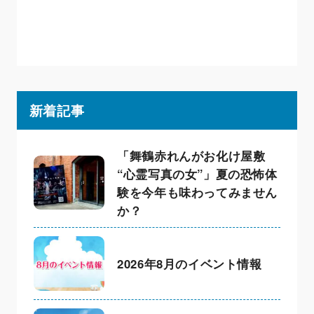
新着記事
「舞鶴赤れんがお化け屋敷
“心霊写真の女”」夏の恐怖体
験を今年も味わってみません
か？
2026年8月のイベント情報