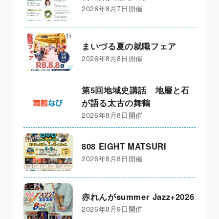
2026年8月7日開催
まいづる夏の就職フェア
2026年8月8日開催
第5回地域史講話 地層と石
が語る太古の舞鶴
2026年8月8日開催
808 EIGHT MATSURI
2026年8月8日開催
赤れんがsummer Jazz+2026
2026年8月9日開催