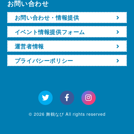
お問い合わせ
お問い合わせ・情報提供
イベント情報提供フォーム
運営者情報
プライバシーポリシー
© 2026 舞鶴なび All rights reserved