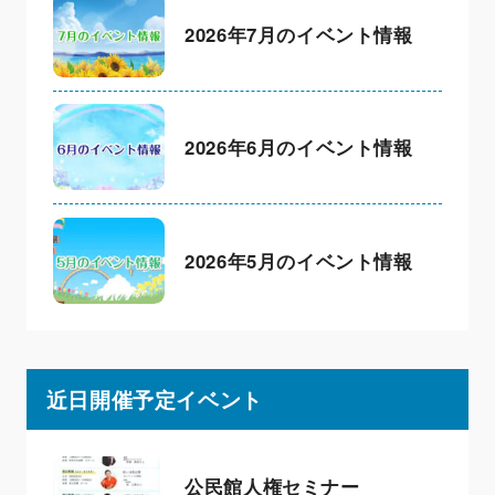
2026年7月のイベント情報
2026年6月のイベント情報
2026年5月のイベント情報
近日開催予定イベント
公民館人権セミナー