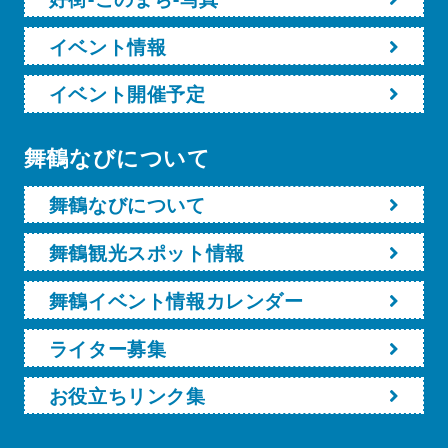
イベント情報
イベント開催予定
舞鶴なびについて
舞鶴なびについて
舞鶴観光スポット情報
舞鶴イベント情報カレンダー
ライター募集
お役立ちリンク集