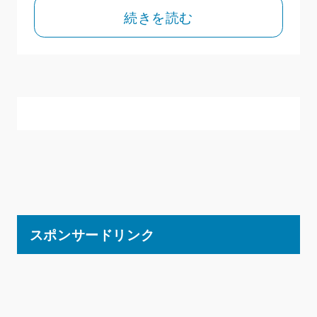
続きを読む
スポンサードリンク