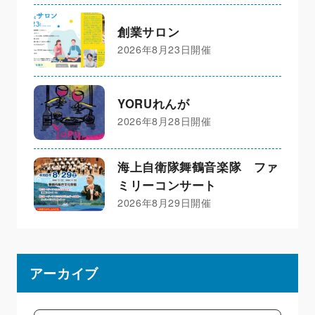
創業サロン
2026年8月23日開催
YORUれんが
2026年8月28日開催
海上自衛隊舞鶴音楽隊 ファ
ミリーコンサート
2026年8月29日開催
アーカイブ