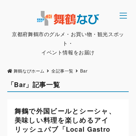
京都府舞鶴市のグルメ・お買い物・観光スポッ
ト・
イベント情報をお届け
舞鶴なびホーム
全記事一覧
Bar
「Bar」記事一覧
舞鶴で外国ビールとシーシャ、
美味しい料理を楽しめるアイ
リッシュパブ「Local Gastro