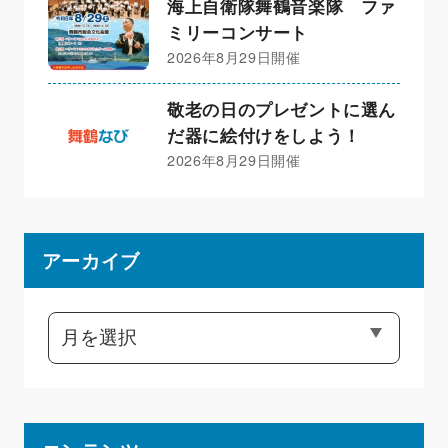
海上自衛隊舞鶴音楽隊 ファ
ミリーコンサート
2026年8月29日開催
敬老の日のプレゼントに選ん
だ器に絵付けをしよう！
2026年8月29日開催
アーカイブ