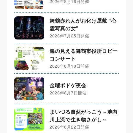
2026年8月16日開催
舞鶴赤れんがお化け屋敷 “心
霊写真の女”
2026年7月25日開催
海の見える舞鶴市役所ロビー
コンサート
2026年8月18日開催
金曜ボドゲ夜会
2026年8月7日開催
まいづる自然がっこう～池内
川上流で生き物さがし～
2026年8月22日開催