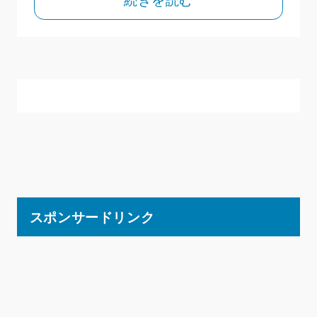
スポンサードリンク