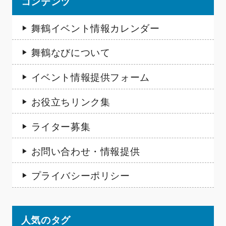
コンテンツ
舞鶴イベント情報カレンダー
舞鶴なびについて
イベント情報提供フォーム
お役立ちリンク集
ライター募集
お問い合わせ・情報提供
プライバシーポリシー
人気のタグ