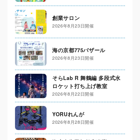
創業サロン
2026年8月23日開催
海の京都775バザール
2026年8月23日開催
そらLab R 舞鶴編 多段式水
ロケット打ち上げ教室
2026年8月22日開催
YORUれんが
2026年8月28日開催