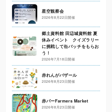
星空観察会
2026年8月22日開催
郷土資料館 田辺城資料館 夏
休みイベント クイズラリー
に挑戦して缶バッチをもらお
う！
2026年7月18日開催
赤れんがバザール
2026年8月23日開催
赤パーFarmers Market
2026年8月23日開催