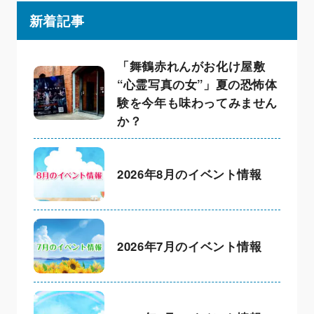
新着記事
「舞鶴赤れんがお化け屋敷
“心霊写真の女”」夏の恐怖体
験を今年も味わってみません
か？
2026年8月のイベント情報
2026年7月のイベント情報