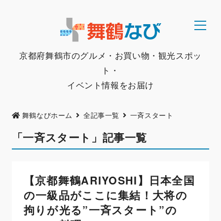
京都府舞鶴市のグルメ・お買い物・観光スポッ
ト・
イベント情報をお届け
舞鶴なびホーム
全記事一覧
一斉スタート
「一斉スタート」記事一覧
【京都舞鶴ARIYOSHI】日本全国
の一級品がここに集結！大将の
拘りが光る”一斉スタート”の