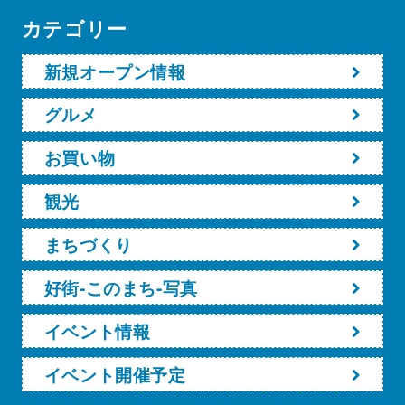
カテゴリー
新規オープン情報
グルメ
お買い物
観光
まちづくり
好街-このまち-写真
イベント情報
イベント開催予定