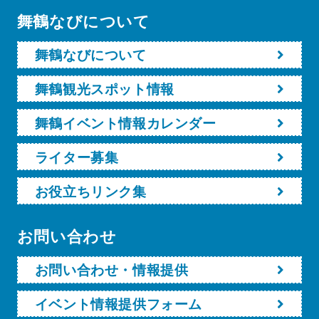
舞鶴なびについて
舞鶴なびについて
舞鶴観光スポット情報
舞鶴イベント情報カレンダー
ライター募集
お役立ちリンク集
お問い合わせ
お問い合わせ・情報提供
イベント情報提供フォーム