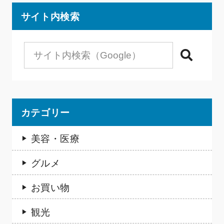
サイト内検索
検索
カテゴリー
美容・医療
グルメ
お買い物
観光