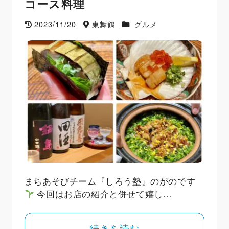
コース料理
2023/11/20
東舞鶴
グルメ
まちあそびチーム『しろう塾』のがのです
今回はお店の紹介と併せて嬉し…
続きを読む