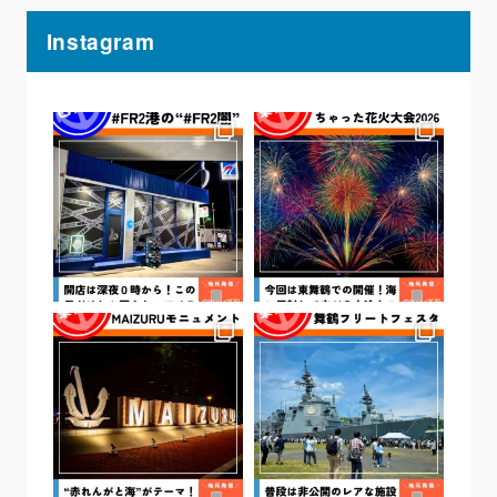
Instagram