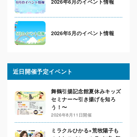
2026年6月のイベント情報
2026年5月のイベント情報
近日開催予定イベント
舞鶴引揚記念館夏休みキッズ
セミナー〜引き揚げを知ろ
う！〜
2026年8月11日開催
ミラクルひかる×荒牧陽子も