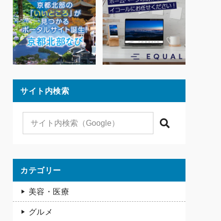
サイト内検索
検索
カテゴリー
美容・医療
グルメ