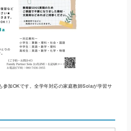
参加OKです。全学年対応の家庭教師Solaが学習サ