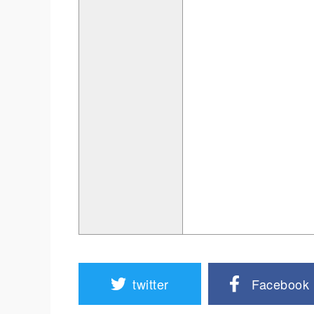
twitter
Facebook