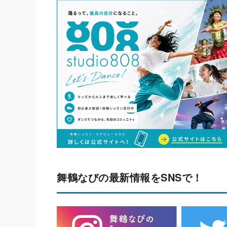
舞鶴なびの最新情報をSNSで！