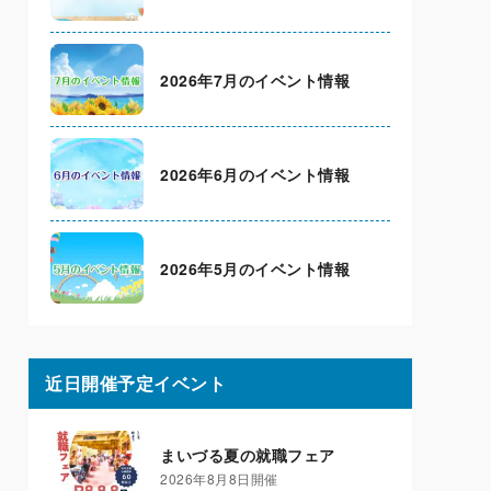
2026年7月のイベント情報
2026年6月のイベント情報
2026年5月のイベント情報
近日開催予定イベント
まいづる夏の就職フェア
2026年8月8日開催