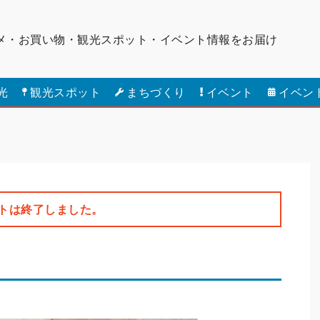
メ・お買い物・観光スポット・
イベント情報をお届け
光
観光スポット
まちづくり
イベント
イベン
トは終了しました。