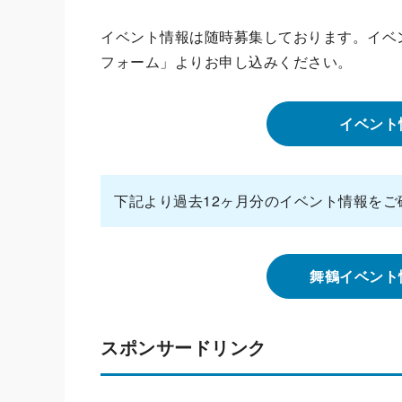
イベント情報は随時募集しております。イベ
フォーム」よりお申し込みください。
イベント
下記より過去12ヶ月分のイベント情報をご
舞鶴イベント
スポンサードリンク