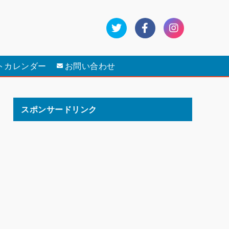
トカレンダー
お問い合わせ
スポンサードリンク