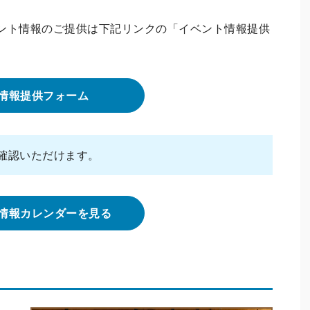
ント情報のご提供は下記リンクの「イベント情報提供
情報提供フォーム
確認いただけます。
情報カレンダーを見る