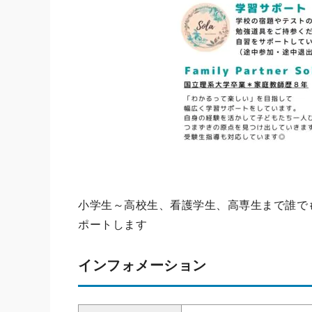
小学生～高校生、看護学生、高専生まで誰でも
ポートします
インフォメーション