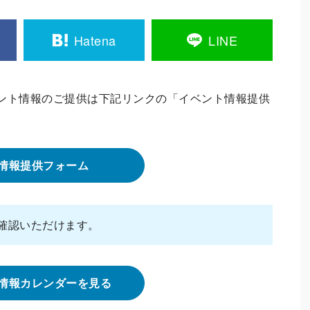
Hatena
LINE
ント情報のご提供は下記リンクの「イベント情報提供
情報提供フォーム
確認いただけます。
情報カレンダーを見る