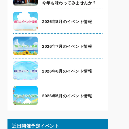
今年も味わってみませんか？
2026年8月のイベント情報
2026年7月のイベント情報
2026年6月のイベント情報
2026年5月のイベント情報
近日開催予定イベント