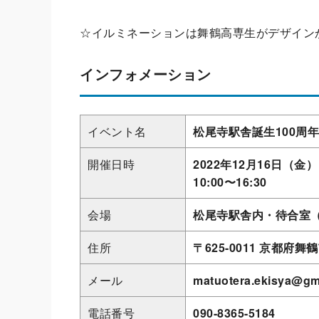
☆イルミネーションは舞鶴高専生がデザイン
インフォメーション
イベント名
松尾寺駅舎誕生100周
開催日時
2022年12月16日（金
10:00〜16:30
会場
松尾寺駅舎内・待合室（
住所
〒625-0011 京都府舞
メール
matuotera.ekisya@gm
電話番号
090-8365-5184