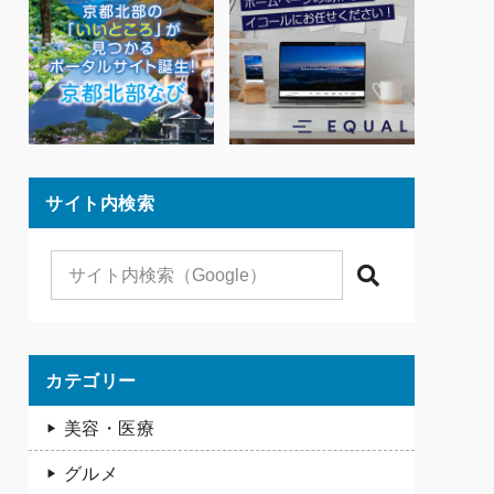
サイト内検索
検索
カテゴリー
美容・医療
グルメ