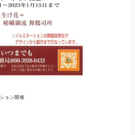
ーション開催