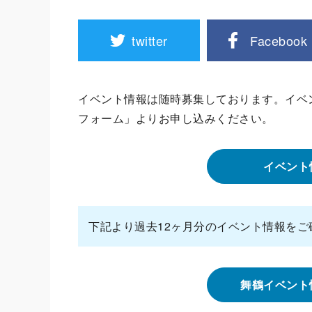
twitter
Facebook
イベント情報は随時募集しております。イベ
フォーム」よりお申し込みください。
イベント
下記より過去12ヶ月分のイベント情報をご
舞鶴イベント