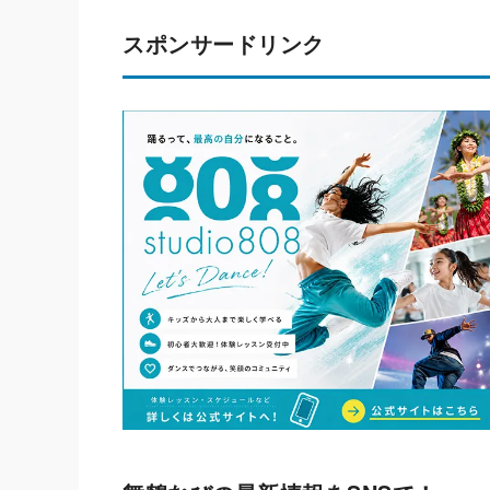
スポンサードリンク