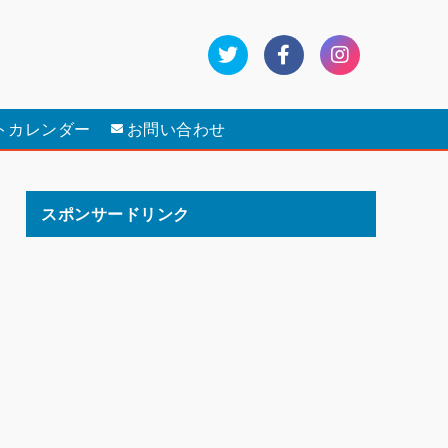
トカレンダー
お問い合わせ
スポンサードリンク