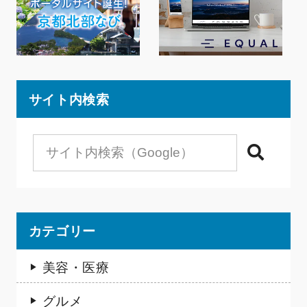
サイト内検索
検索
カテゴリー
美容・医療
グルメ