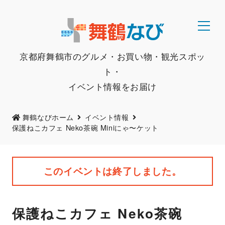
京都府舞鶴市のグルメ・お買い物・観光スポッ
ト・
イベント情報をお届け
舞鶴なびホーム
イベント情報
保護ねこカフェ Neko茶碗 Miniにゃ〜ケット
このイベントは終了しました。
保護ねこカフェ Neko茶碗