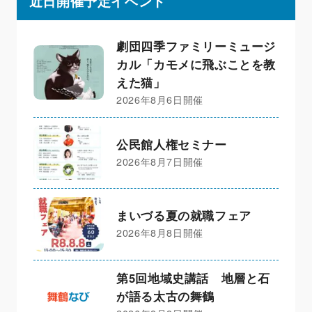
近日開催予定イベント
劇団四季ファミリーミュージ
カル「カモメに飛ぶことを教
えた猫」
2026年8月6日開催
公民館人権セミナー
2026年8月7日開催
まいづる夏の就職フェア
2026年8月8日開催
第5回地域史講話 地層と石
が語る太古の舞鶴