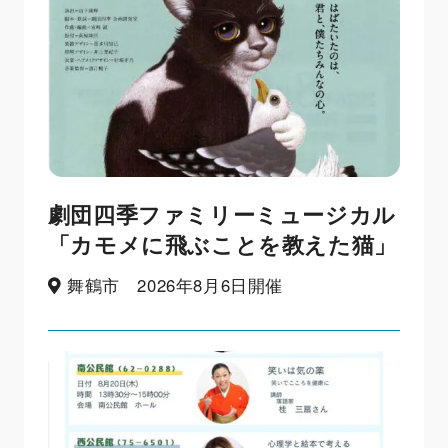
劇団四季ファミリーミュージカル
「カモメに飛ぶことを教えた猫」
舞鶴市 2026年8月6日開催