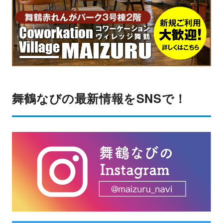
舞鶴なびの最新情報をSNSで！