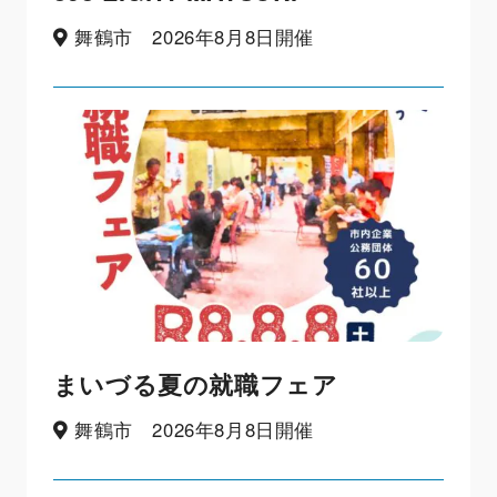
舞鶴市 2026年8月8日開催
まいづる夏の就職フェア
舞鶴市 2026年8月8日開催