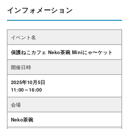
インフォメーション
イベント名
保護ねこカフェ Neko茶碗 Miniにゃ〜ケット
開催日時
2025年10月5日
11:00～16:00
会場
Neko茶碗