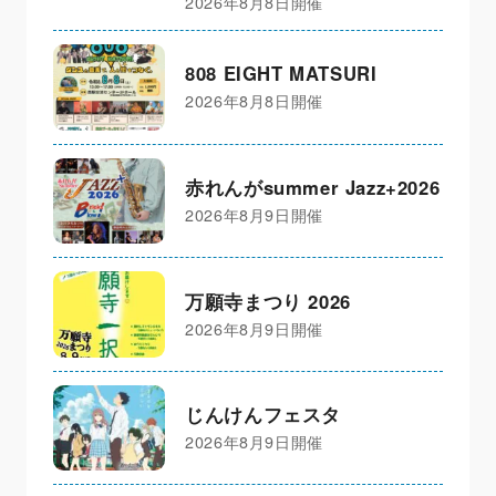
2026年8月8日開催
808 EIGHT MATSURI
2026年8月8日開催
赤れんがsummer Jazz+2026
2026年8月9日開催
万願寺まつり 2026
2026年8月9日開催
じんけんフェスタ
2026年8月9日開催