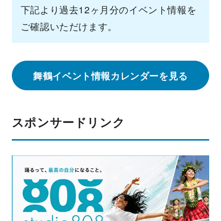
下記より過去12ヶ月分のイベント情報を
ご確認いただけます。
舞鶴イベント情報カレンダーを見る
スポンサードリンク