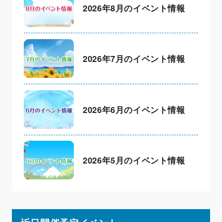
2026年8月のイベント情報
2026年7月のイベント情報
2026年6月のイベント情報
2026年5月のイベント情報