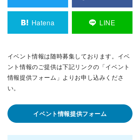
Hatena
LINE
イベント情報は随時募集しております。イベ
ント情報のご提供は下記リンクの「イベント
情報提供フォーム」よりお申し込みくださ
い。
イベント情報提供フォーム