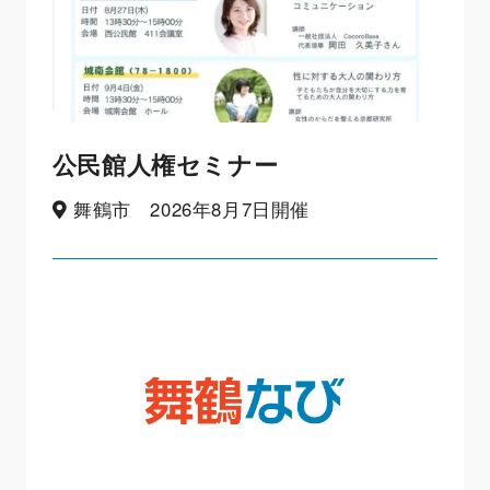
公民館人権セミナー
舞鶴市 2026年8月7日開催