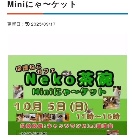
Miniにゃ〜ケット
2025/09/17
更新日：