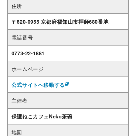
住所
〒620-0955 京都府福知山市拝師680番地
電話番号
0773-22-1881
ホームページ
公式サイトへ移動する
主催者
保護ねこカフェNeko茶碗
地図