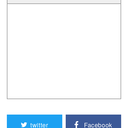
twitter
Facebook