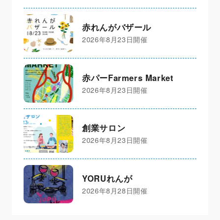
赤れんがバザール
2026年8月23日開催
赤パーFarmers Market
2026年8月23日開催
創業サロン
2026年8月23日開催
YORUれんが
2026年8月28日開催