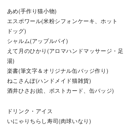
あめ(手作り猫小物)
エスポワール(米粉シフォンケーキ、ホット
ドッグ)
シャルム(アップルパイ)
えて月のひかり(アロマハンドマッサージ・足
湯)
楽書(筆文字＆オリジナル缶バッジ作り)
ねこさんぽ(ハンドメイド猫雑貨)
酒井ひさお(絵、ポストカード、缶バッジ)
ドリンク・アイス
いにゃりちらし寿司(肉球いなり)