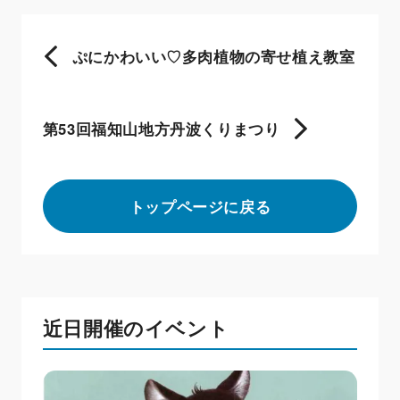
ぷにかわいい♡多肉植物の寄せ植え教室
第53回福知山地方丹波くりまつり
トップページに戻る
近日開催のイベント