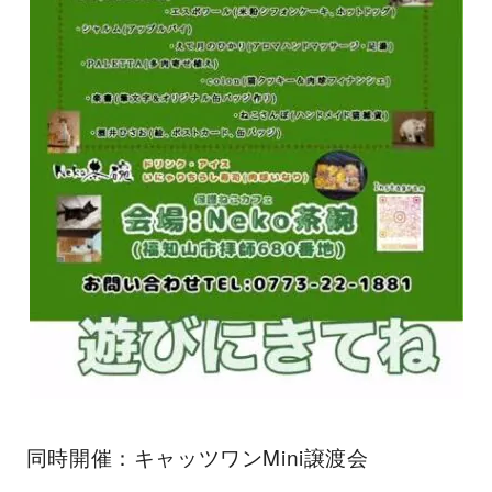
同時開催：キャッツワンMini譲渡会