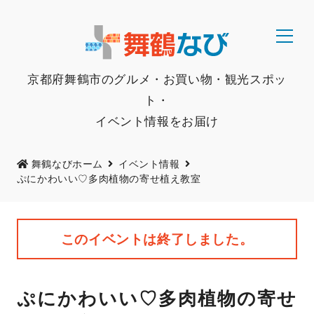
京都府舞鶴市のグルメ・お買い物・観光スポッ
ト・
イベント情報をお届け
舞鶴なびホーム
イベント情報
ぷにかわいい♡多肉植物の寄せ植え教室
このイベントは終了しました。
ぷにかわいい♡多肉植物の寄せ