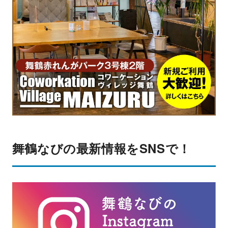
舞鶴なびの最新情報をSNSで！