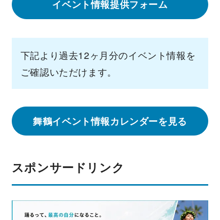
イベント情報提供フォーム
下記より過去12ヶ月分のイベント情報を
ご確認いただけます。
舞鶴イベント情報カレンダーを見る
スポンサードリンク