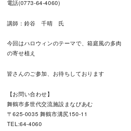
電話(0773-64-4060)
講師：鈴谷 千晴 氏
今回はハロウィンのテーマで、箱庭風の多肉
の寄せ植え
皆さんのご参加、お待ちしております
【お問い合わせ】
舞鶴巿多世代交流施設まなびあむ
〒625-0035 舞鶴市溝尻150-11
TEL:64-4060