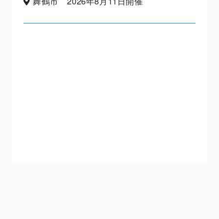
舞鶴市 2026年8月11日開催