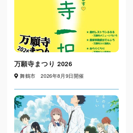
万願寺まつり 2026
舞鶴市 2026年8月9日開催