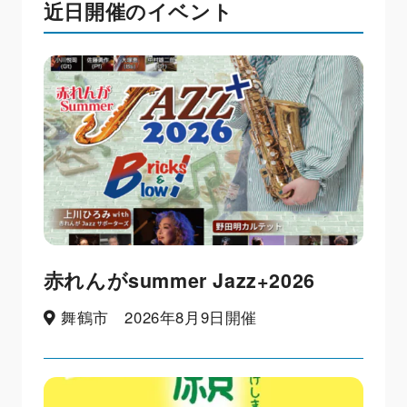
近日開催のイベント
赤れんがsummer Jazz+2026
舞鶴市 2026年8月9日開催