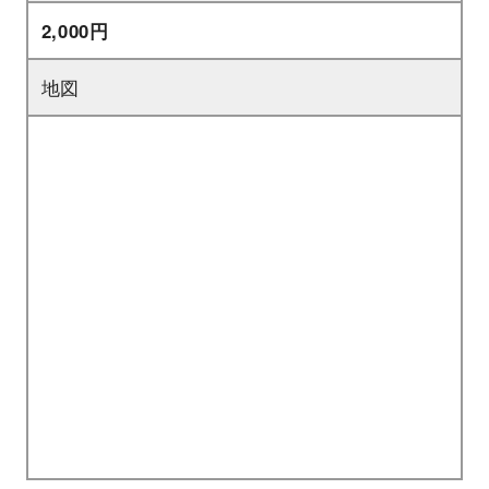
2,000円
地図