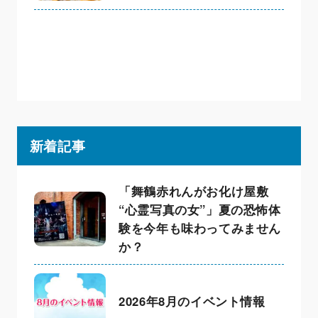
新着記事
「舞鶴赤れんがお化け屋敷
“心霊写真の女”」夏の恐怖体
験を今年も味わってみません
か？
2026年8月のイベント情報