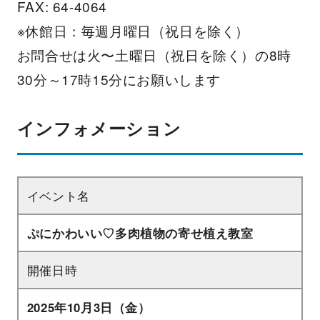
FAX: 64-4064
※休館日：毎週月曜日（祝日を除く）
お問合せは火〜土曜日（祝日を除く）の8時
30分～17時15分にお願いします
インフォメーション
イベント名
ぷにかわいい♡多肉植物の寄せ植え教室
開催日時
2025年10月3日（金）