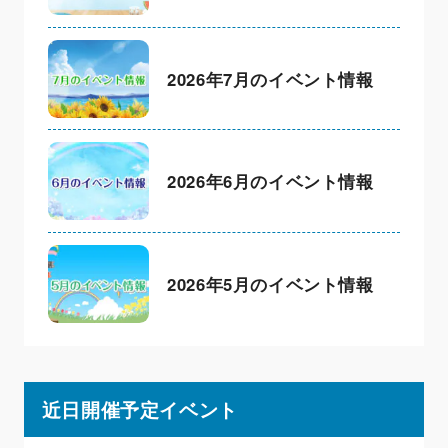
2026年7月のイベント情報
2026年6月のイベント情報
2026年5月のイベント情報
近日開催予定イベント