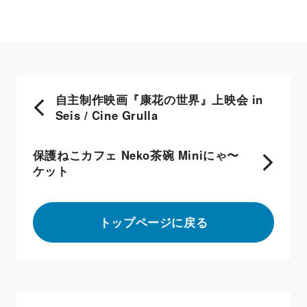
自主制作映画『康花の世界』上映会 in
Seis / Cine Grulla
保護ねこカフェ Neko茶碗 Miniにゃ〜
ケット
トップページに戻る