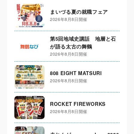
まいづる夏の就職フェア
2026年8月8日開催
第5回地域史講話 地層と石
が語る太古の舞鶴
2026年8月8日開催
808 EIGHT MATSURI
2026年8月8日開催
ROCKET FIREWORKS
2026年8月8日開催