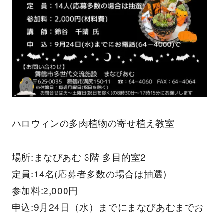
ハロウィンの多肉植物の寄せ植え教室
場所:まなびあむ 3階 多目的室2
定員:14名(応募者多数の場合は抽選)
参加料:2,000円
申込:9月24日（水）までにまなびあむまでお