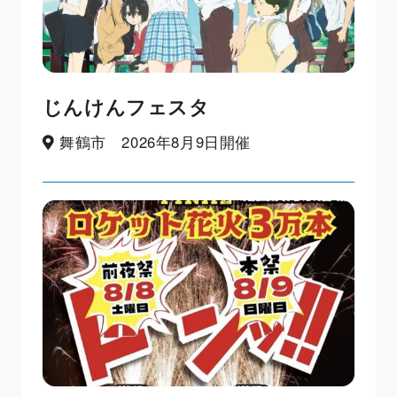
じんけんフェスタ
舞鶴市 2026年8月9日開催