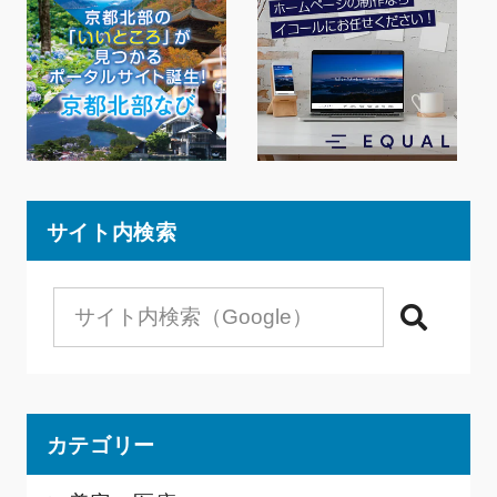
サイト内検索
検索
カテゴリー