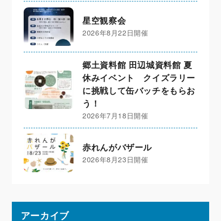
星空観察会
2026年8月22日開催
郷土資料館 田辺城資料館 夏
休みイベント クイズラリー
に挑戦して缶バッチをもらお
う！
2026年7月18日開催
赤れんがバザール
2026年8月23日開催
アーカイブ