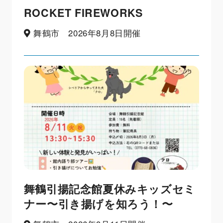
ROCKET FIREWORKS
舞鶴市 2026年8月8日開催
舞鶴引揚記念館夏休みキッズセミ
ナー〜引き揚げを知ろう！〜