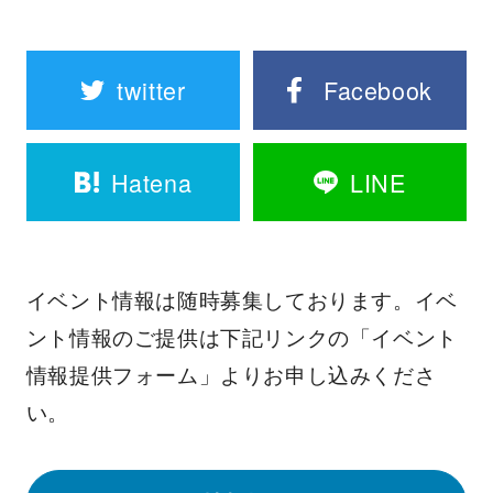
twitter
Facebook
Hatena
LINE
イベント情報は随時募集しております。イベ
ント情報のご提供は下記リンクの「イベント
情報提供フォーム」よりお申し込みくださ
い。