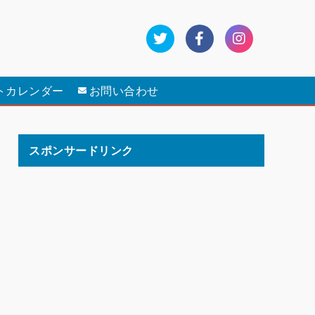
トカレンダー
お問い合わせ
スポンサードリンク