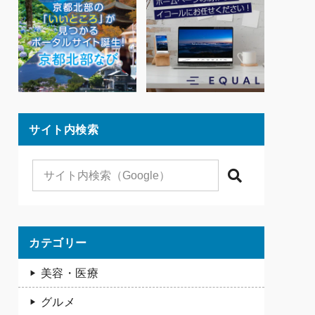
サイト内検索
検索
カテゴリー
美容・医療
グルメ