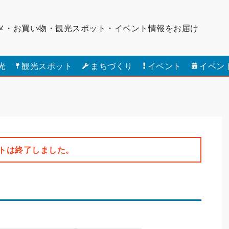
メ・お買い物・観光スポット・
イベント情報をお届け
光
観光スポット
まちづくり
イベント
イベン
トは終了しました。