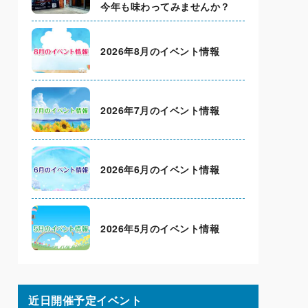
今年も味わってみませんか？
2026年8月のイベント情報
2026年7月のイベント情報
2026年6月のイベント情報
2026年5月のイベント情報
近日開催予定イベント