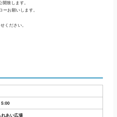
を公開致します。
ローお願いします。
わせください。
5:00
ふれあい広場