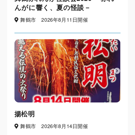
んがに響く、夏の怪談－
舞鶴市 2026年8月11日開催
揚松明
舞鶴市 2026年8月14日開催