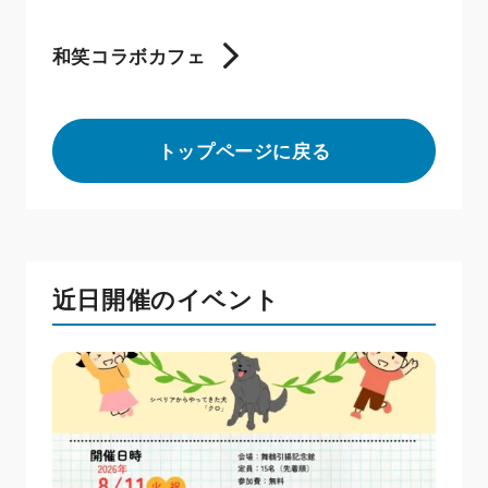
和笑コラボカフェ
トップページに戻る
近日開催のイベント