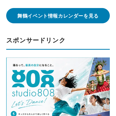
舞鶴イベント情報カレンダーを見る
スポンサードリンク