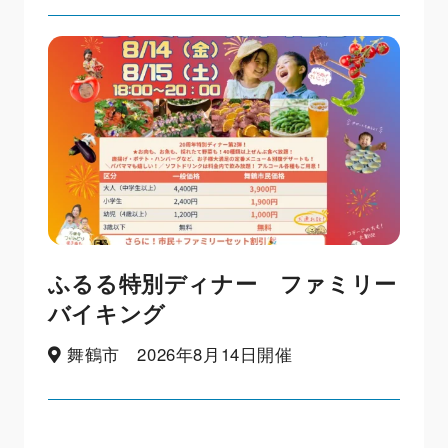
ふるる特別ディナー ファミリー
バイキング
舞鶴市 2026年8月14日開催