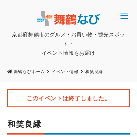
京都府舞鶴市のグルメ・お買い物・観光スポッ
ト・
イベント情報をお届け
舞鶴なびホーム
イベント情報
和笑良縁
このイベントは終了しました。
和笑良縁