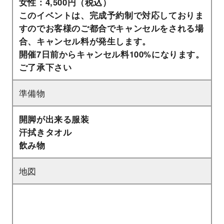
女性：4,500円（税込）
このイベントは、完成予約制で対応しておりま
すのでお客様のご都合でキャンセルをされる場
合、キャンセル料が発生します。
開催7日前からキャンセル料100%になります。
ご了承下さい
準備物
開脚が出来る服装
汗拭きタオル
飲み物
地図