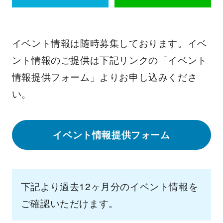
イベント情報は随時募集しております。イベ
ント情報のご提供は下記リンクの「イベント
情報提供フォーム」よりお申し込みくださ
い。
イベント情報提供フォーム
下記より過去12ヶ月分のイベント情報を
ご確認いただけます。