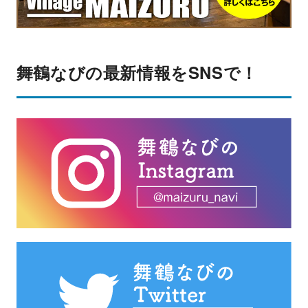
舞鶴なびの最新情報をSNSで！