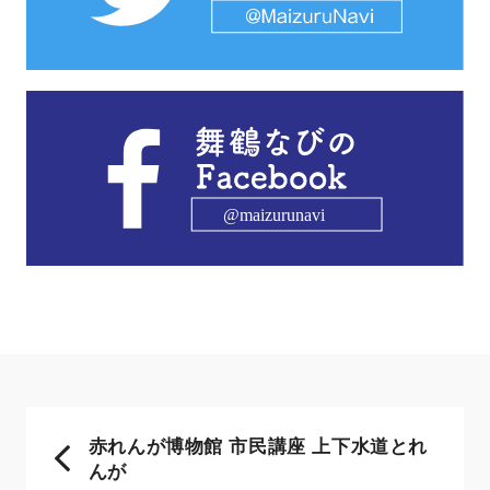
赤れんが博物館 市民講座 上下水道とれ
んが