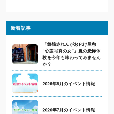
新着記事
「舞鶴赤れんがお化け屋敷
“心霊写真の女”」夏の恐怖体
験を今年も味わってみません
か？
2026年8月のイベント情報
2026年7月のイベント情報