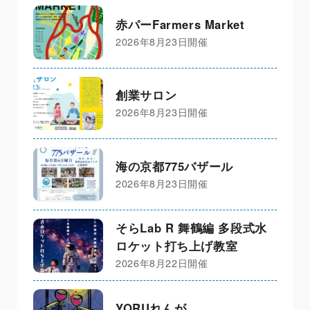
赤パーFarmers Market
2026年8月23日開催
創業サロン
2026年8月23日開催
海の京都775バザール
2026年8月23日開催
そらLab R 舞鶴編 多段式水
ロケット打ち上げ教室
2026年8月22日開催
YORUれんが