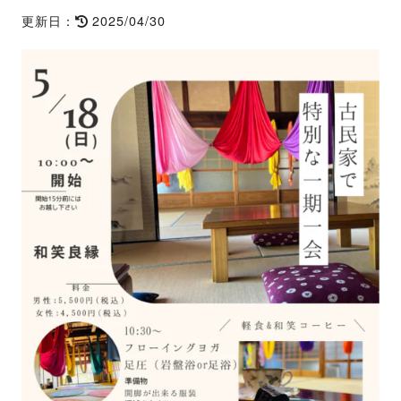
2025/04/30
更新日：