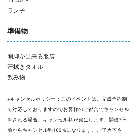
ランチ
準備物
開脚が出来る服装
汗拭きタオル
飲み物
※キャンセルポリシー：このイベントは、完成予約制
で対応しておりますのでお客様のご都合でキャンセル
をされる場合、キャンセル料が発生します。開催7日
前からキャンセル料100%になります。ご了承下さ