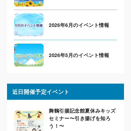
2026年6月のイベント情報
2026年5月のイベント情報
近日開催予定イベント
舞鶴引揚記念館夏休みキッズ
セミナー〜引き揚げを知ろ
う！〜