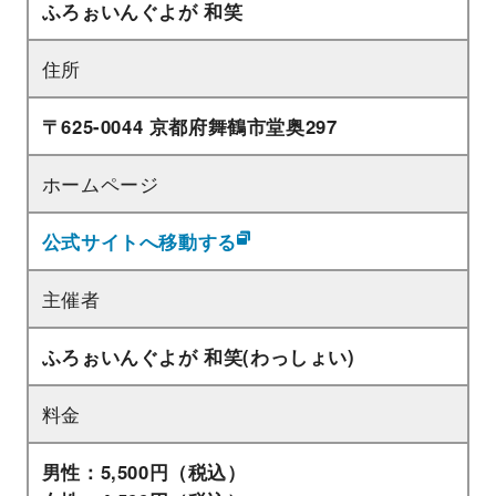
ふろぉいんぐよが 和笑
住所
〒625-0044 京都府舞鶴市堂奥297
ホームページ
公式サイトへ移動する
主催者
ふろぉいんぐよが 和笑(わっしょい)
料金
男性：5,500円（税込）