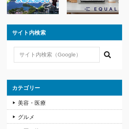
サイト内検索
検索
カテゴリー
美容・医療
グルメ