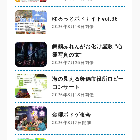
ゆるっとボドナイトvol.36
2026年8月16日開催
舞鶴赤れんがお化け屋敷 “心
霊写真の女”
2026年7月25日開催
海の見える舞鶴市役所ロビー
コンサート
2026年8月18日開催
金曜ボドゲ夜会
2026年8月7日開催