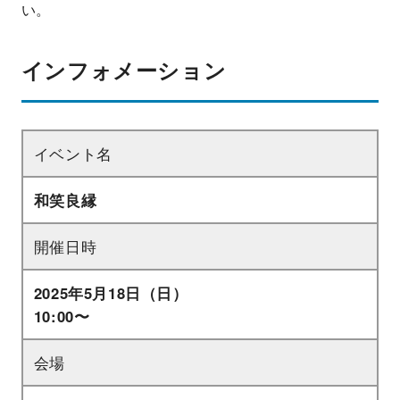
い。
インフォメーション
イベント名
和笑良縁
開催日時
2025年5月18日（日）
10:00〜
会場