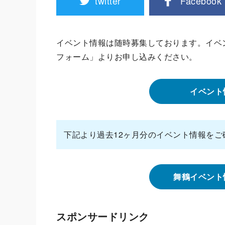
twitter
Facebook
イベント情報は随時募集しております。イベ
フォーム」よりお申し込みください。
イベント
下記より過去12ヶ月分のイベント情報をご
舞鶴イベント
スポンサードリンク