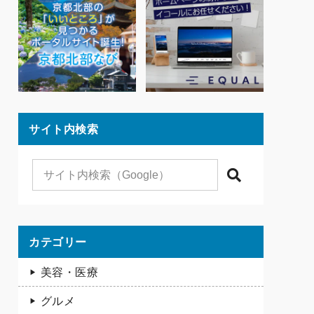
サイト内検索
検索
カテゴリー
美容・医療
グルメ