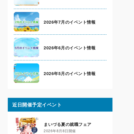
2026年7月のイベント情報
2026年6月のイベント情報
2026年5月のイベント情報
近日開催予定イベント
まいづる夏の就職フェア
2026年8月8日開催