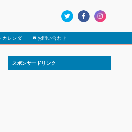
トカレンダー
お問い合わせ
スポンサードリンク