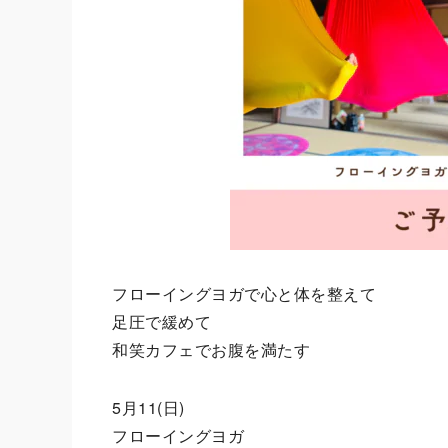
フローイングヨガで心と体を整えて
足圧で緩めて
和笑カフェでお腹を満たす
5月11(日)
フローイングヨガ