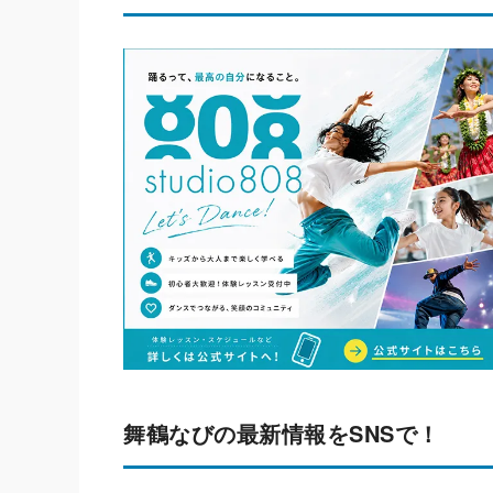
舞鶴なびの最新情報をSNSで！