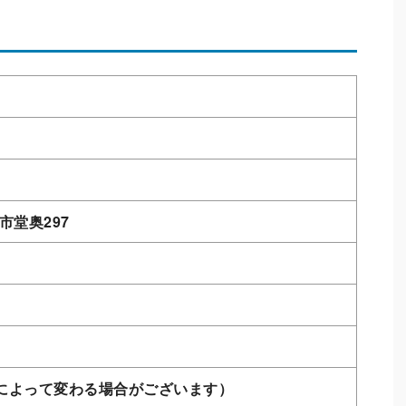
鶴市堂奥297
ムによって変わる場合がございます）