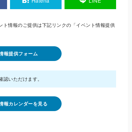
Hatena
LINE
ント情報のご提供は下記リンクの「イベント情報提供
情報提供フォーム
確認いただけます。
情報カレンダーを見る