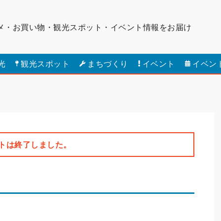
メ・お買い物・観光スポット・
イベント情報をお届け
光
観光スポット
まちづくり
イベント
イベン
トは終了しました。