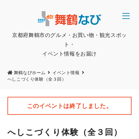
京都府舞鶴市のグルメ・お買い物・観光スポッ
ト・
イベント情報をお届け
舞鶴なびホーム
イベント情報
へしこづくり体験（全３回）
このイベントは終了しました。
へしこづくり体験（全３回）