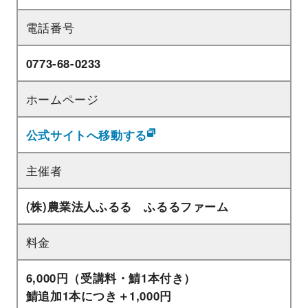
電話番号
0773-68-0233
ホームページ
公式サイトへ移動する
主催者
(株)農業法人ふるる ふるるファーム
料金
6,000円（受講料・鯖1本付き）
鯖追加1本につき＋1,000円