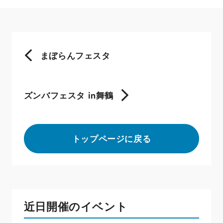
まぼらんフェスタ
ズンバフェスタ in舞鶴
トップページに戻る
近日開催のイベント