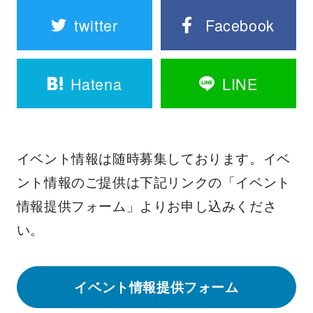
twitter
Facebook
Hatena
LINE
イベント情報は随時募集しております。イベ
ント情報のご提供は下記リンクの「イベント
情報提供フォーム」よりお申し込みくださ
い。
イベント情報提供フォーム