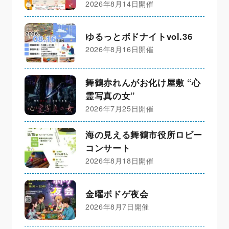
2026年8月14日開催
ゆるっとボドナイトvol.36
2026年8月16日開催
舞鶴赤れんがお化け屋敷 “心
霊写真の女”
2026年7月25日開催
海の見える舞鶴市役所ロビー
コンサート
2026年8月18日開催
金曜ボドゲ夜会
2026年8月7日開催