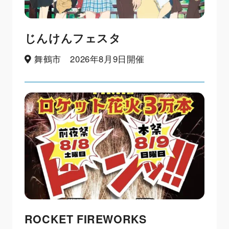
じんけんフェスタ
舞鶴市 2026年8月9日開催
ROCKET FIREWORKS