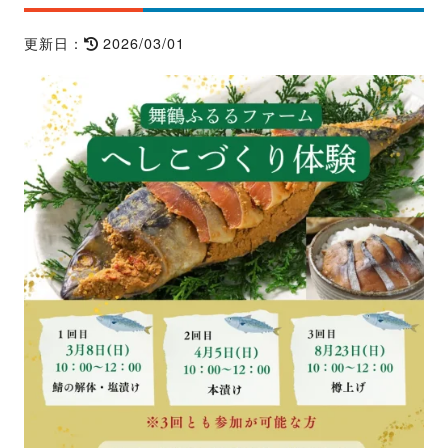
2026/03/01
更新日：