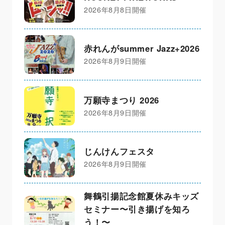
2026年8月8日開催
赤れんがsummer Jazz+2026
2026年8月9日開催
万願寺まつり 2026
2026年8月9日開催
じんけんフェスタ
2026年8月9日開催
舞鶴引揚記念館夏休みキッズ
セミナー〜引き揚げを知ろ
う！〜