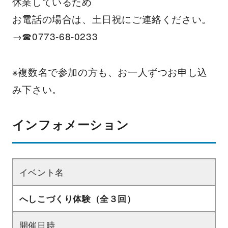
休業しているため
お電話の場合は、土日祝にご連絡ください。
→☎0773-68-0233
※複数名で参加の方も、お一人ずつお申し込
み下さい。
インフォメーション
イベント名
へしこづくり体験（全３回）
開催日時