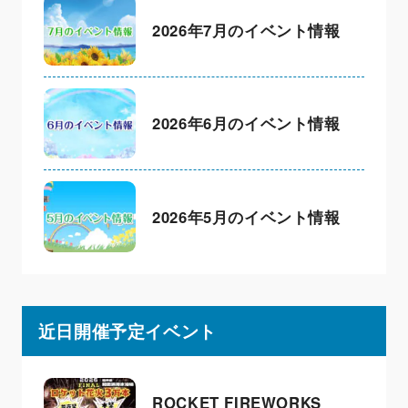
2026年7月のイベント情報
2026年6月のイベント情報
2026年5月のイベント情報
近日開催予定イベント
ROCKET FIREWORKS