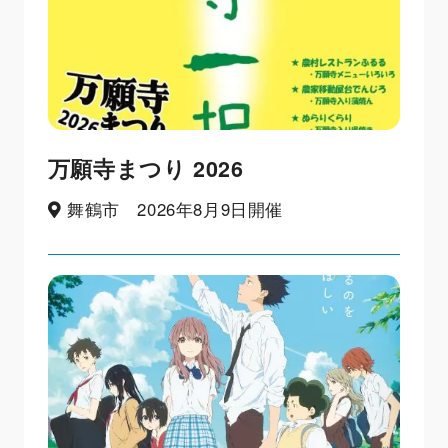
万願寺まつり 2026
舞鶴市 2026年8月9日開催