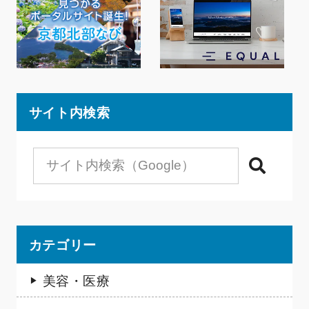
サイト内検索
検索
カテゴリー
美容・医療