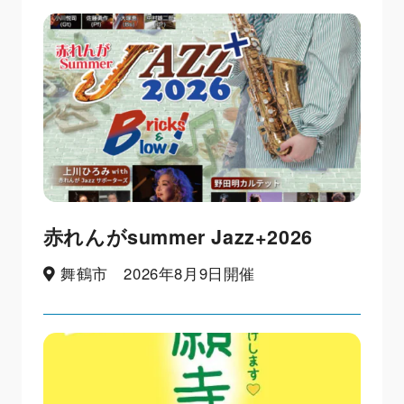
赤れんがsummer Jazz+2026
舞鶴市 2026年8月9日開催