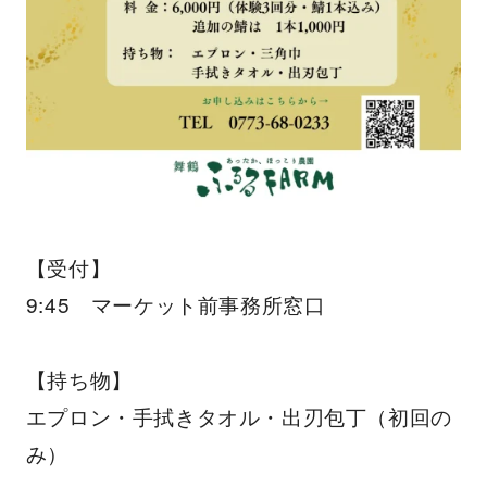
【受付】
9:45 マーケット前事務所窓口
【持ち物】
エプロン・手拭きタオル・出刃包丁（初回の
み）