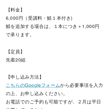
【料金】
6,000円（受講料・鯖１本付き)
鯖を追加する場合は、１本につき＋1,000円
で承ります。
【定員】
先着20組
【申し込み方法】
こちらのGoogleフォーム
から必要事項を入力
の上、お申し込みください。
お電話でのご予約も可能ですが、２月は平日