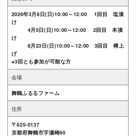
2026年3月8日(日)10:00～12:00 1回目 塩漬
け
4月5日(日)10:00～12:00 2回目 本漬
け
8月23日(日)10:00～12:00 3回目 樽上
げ
※3回とも参加が可能な方
会場
舞鶴ふるるファーム
住所
〒625-0137
京都府舞鶴市字瀬崎60