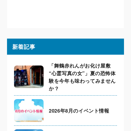
新着記事
「舞鶴赤れんがお化け屋敷
“心霊写真の女”」夏の恐怖体
験を今年も味わってみません
か？
2026年8月のイベント情報