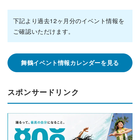
下記より過去12ヶ月分のイベント情報を
ご確認いただけます。
舞鶴イベント情報カレンダーを見る
スポンサードリンク