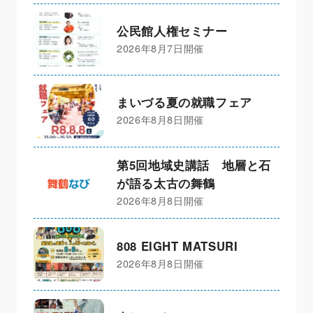
公民館人権セミナー
2026年8月7日開催
まいづる夏の就職フェア
2026年8月8日開催
第5回地域史講話 地層と石
が語る太古の舞鶴
2026年8月8日開催
808 EIGHT MATSURI
2026年8月8日開催