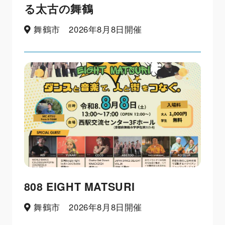
る太古の舞鶴
舞鶴市 2026年8月8日開催
808 EIGHT MATSURI
舞鶴市 2026年8月8日開催