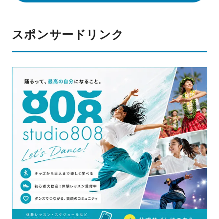
スポンサードリンク