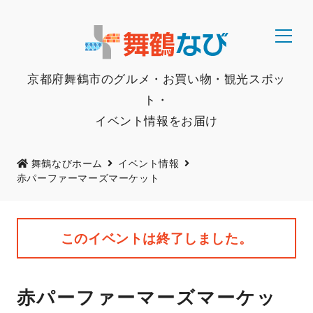
京都府舞鶴市のグルメ・お買い物・観光スポッ
ト・
イベント情報をお届け
舞鶴なびホーム
イベント情報
赤パーファーマーズマーケット
このイベントは終了しました。
赤パーファーマーズマーケッ