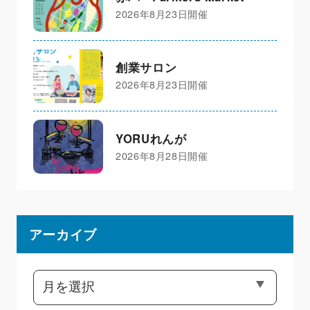
2026年8月23日開催
創業サロン
2026年8月23日開催
YORUれんが
2026年8月28日開催
アーカイブ