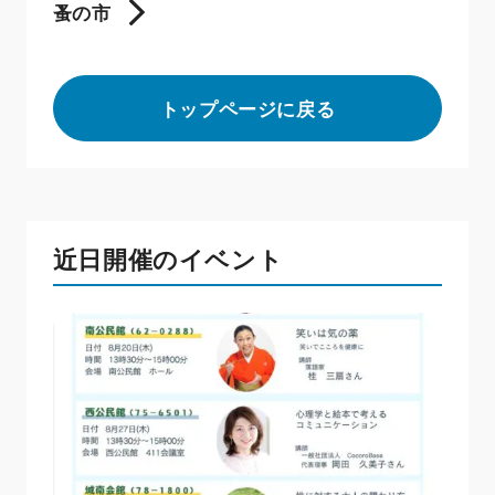
蚤の市
トップページに戻る
近日開催のイベント