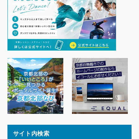
サイト内検索