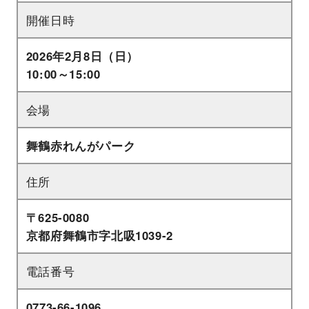
開催日時
2026年2月8日（日）
10:00～15:00
会場
舞鶴赤れんがパーク
住所
〒625-0080
京都府舞鶴市字北吸1039-2
電話番号
0773-66-1096