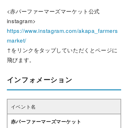
<赤パーファーマーズマーケット公式
instagram>
https://www.instagram.com/akapa_farmers
market/
↑をリンクをタップしていただくとページに
飛びます。
インフォメーション
イベント名
赤パーファーマーズマーケット