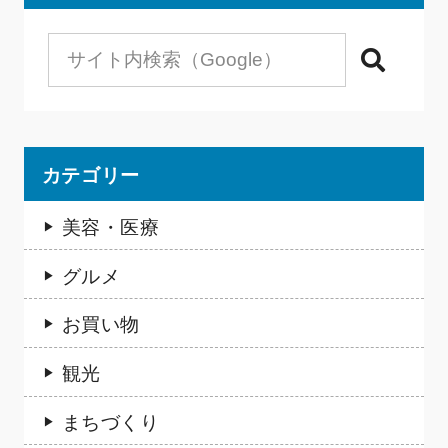
検索
カテゴリー
美容・医療
グルメ
お買い物
観光
まちづくり