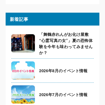
新着記事
「舞鶴赤れんがお化け屋敷
“心霊写真の女”」夏の恐怖体
験を今年も味わってみません
か？
2026年8月のイベント情報
2026年7月のイベント情報