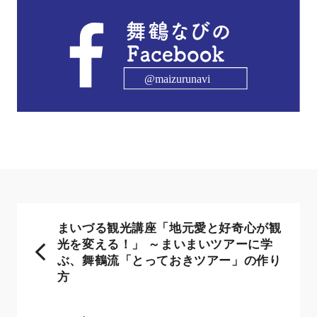
まいづる観光講座「地元愛と好奇心が観
光を変える！」 ～まいまいツアーに学
ぶ、舞鶴流「とっておきツアー」の作り
方