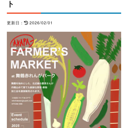
ト
2026/02/01
更新日：