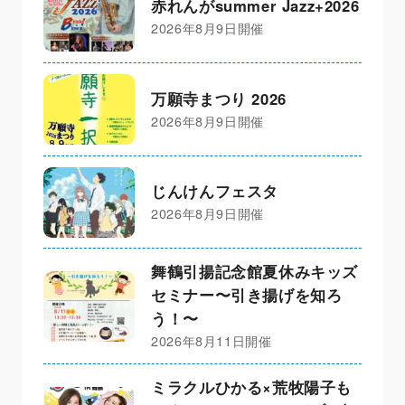
赤れんがsummer Jazz+2026
2026年8月9日開催
万願寺まつり 2026
2026年8月9日開催
じんけんフェスタ
2026年8月9日開催
舞鶴引揚記念館夏休みキッズ
セミナー〜引き揚げを知ろ
う！〜
2026年8月11日開催
ミラクルひかる×荒牧陽子も