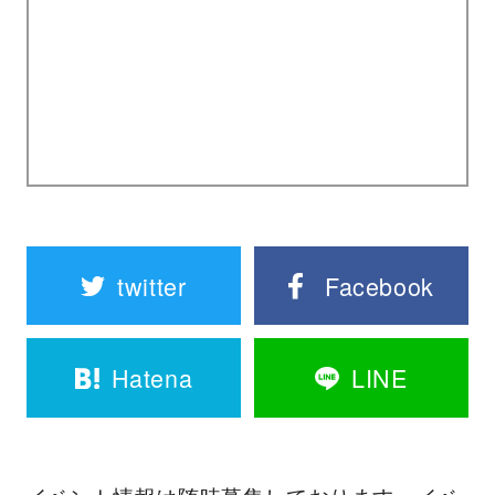
twitter
Facebook
Hatena
LINE