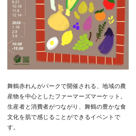
舞鶴赤れんがパークで開催される、地域の農
産物を中心としたファーマーズマーケット。
生産者と消費者がつながり、舞鶴の豊かな食
文化を肌で感じることができるイベントで
す。