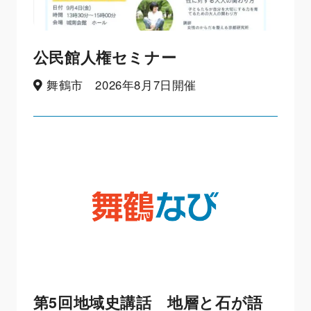
公民館人権セミナー
舞鶴市 2026年8月7日開催
第5回地域史講話 地層と石が語