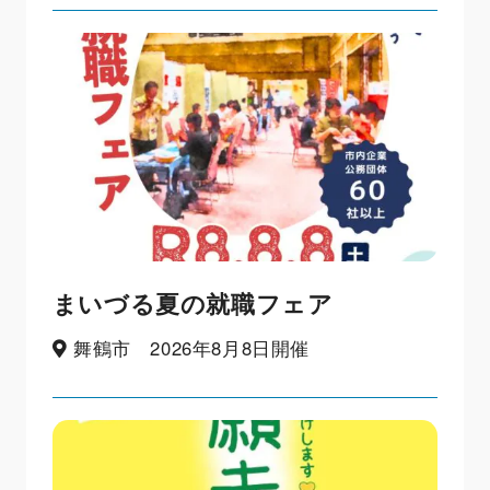
まいづる夏の就職フェア
舞鶴市 2026年8月8日開催