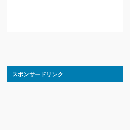
スポンサードリンク