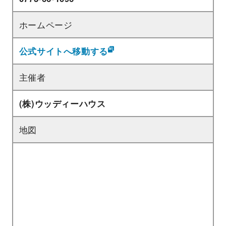
ホームページ
公式サイトへ移動する
主催者
(株)ウッディーハウス
地図