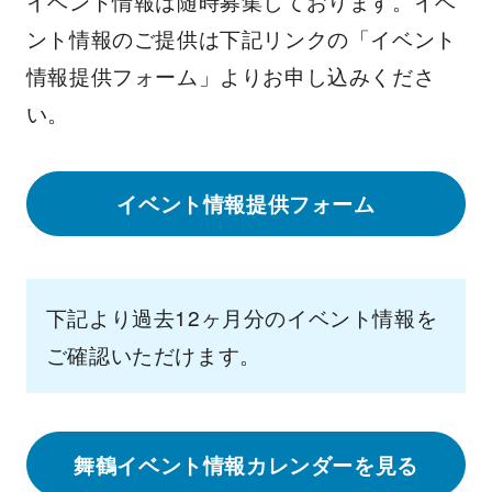
イベント情報は随時募集しております。イベ
ント情報のご提供は下記リンクの「イベント
情報提供フォーム」よりお申し込みくださ
い。
イベント情報提供フォーム
下記より過去12ヶ月分のイベント情報を
ご確認いただけます。
舞鶴イベント情報カレンダーを見る