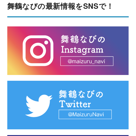
舞鶴なびの最新情報をSNSで！