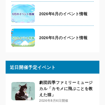
2026年6月のイベント情報
2026年5月のイベント情報
近日開催予定イベント
劇団四季ファミリーミュージ
カル「カモメに飛ぶことを教
えた猫」
2026年8月6日開催