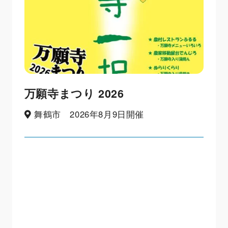
万願寺まつり 2026
舞鶴市 2026年8月9日開催