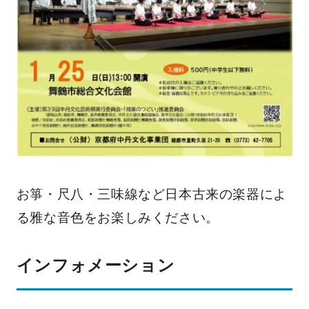
お箏・尺八・三味線など日本古来の楽器によ
る雅な音色をお楽しみください。
インフォメーション