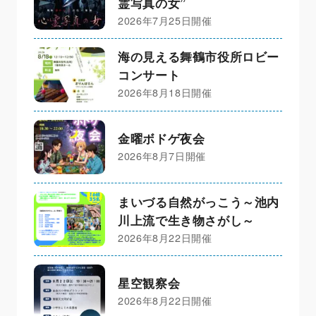
霊写真の女”
2026年7月25日開催
海の見える舞鶴市役所ロビー
コンサート
2026年8月18日開催
金曜ボドゲ夜会
2026年8月7日開催
まいづる自然がっこう～池内
川上流で生き物さがし～
2026年8月22日開催
星空観察会
2026年8月22日開催