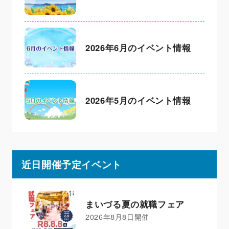
2026年6月のイベント情報
2026年5月のイベント情報
近日開催予定イベント
まいづる夏の就職フェア
2026年8月8日開催