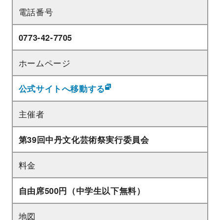
電話番号
0773‐42‐7705
ホームページ
公式サイトへ移動する
主催者
第39回中丹文化芸術祭実行委員会
料金
自由席500円（中学生以下無料）
地図