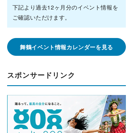
下記より過去12ヶ月分のイベント情報を
ご確認いただけます。
舞鶴イベント情報カレンダーを見る
スポンサードリンク