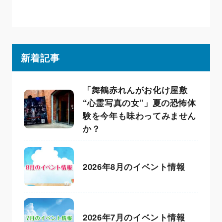
新着記事
「舞鶴赤れんがお化け屋敷
“心霊写真の女”」夏の恐怖体
験を今年も味わってみません
か？
2026年8月のイベント情報
2026年7月のイベント情報