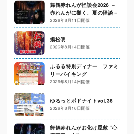
舞鶴赤れんが怪談会2026 －
赤れんがに響く、夏の怪談－
2026年8月11日開催
揚松明
2026年8月14日開催
ふるる特別ディナー ファミ
リーバイキング
2026年8月14日開催
ゆるっとボドナイトvol.36
2026年8月16日開催
舞鶴赤れんがお化け屋敷 “心