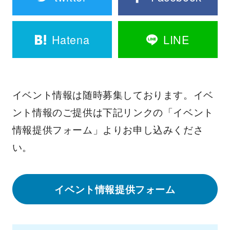
Hatena
LINE
イベント情報は随時募集しております。イベ
ント情報のご提供は下記リンクの「イベント
情報提供フォーム」よりお申し込みくださ
い。
イベント情報提供フォーム