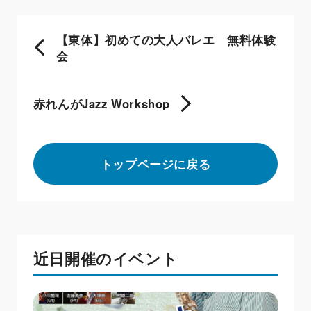
【東体】初めての大人バレエ 無料体験
会
赤れんがJazz Workshop
トップページに戻る
近日開催のイベント