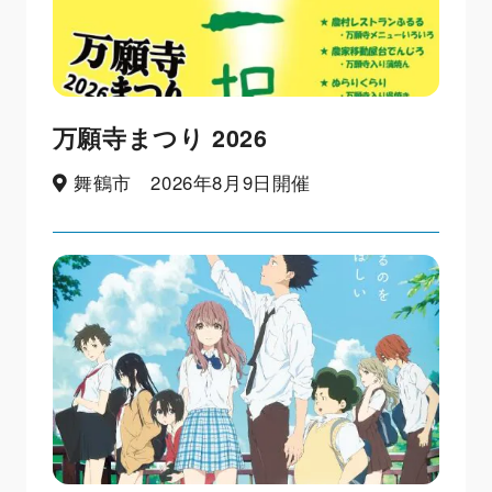
万願寺まつり 2026
舞鶴市 2026年8月9日開催