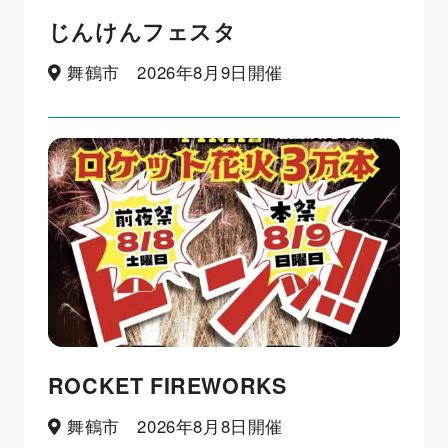
じんけんフェスタ
舞鶴市 2026年8月9日開催
ROCKET FIREWORKS
舞鶴市 2026年8月8日開催