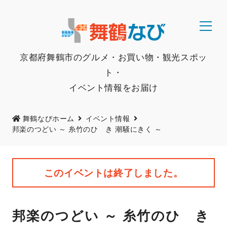
京都府舞鶴市のグルメ・お買い物・観光スポッ
ト・
イベント情報をお届け
舞鶴なびホーム
イベント情報
邦楽のつどい ～ 糸竹のひゞき 潮騒にきく ～
このイベントは終了しました。
邦楽のつどい ～ 糸竹のひゞき