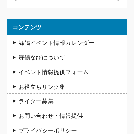
コンテンツ
舞鶴イベント情報カレンダー
舞鶴なびについて
イベント情報提供フォーム
お役立ちリンク集
ライター募集
お問い合わせ・情報提供
プライバシーポリシー