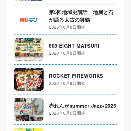
第5回地域史講話 地層と石
が語る太古の舞鶴
2026年8月8日開催
808 EIGHT MATSURI
2026年8月8日開催
ROCKET FIREWORKS
2026年8月8日開催
赤れんがsummer Jazz+2026
2026年8月9日開催