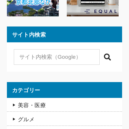
サイト内検索
検索
カテゴリー
美容・医療
グルメ