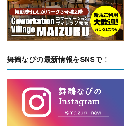
舞鶴なびの最新情報をSNSで！