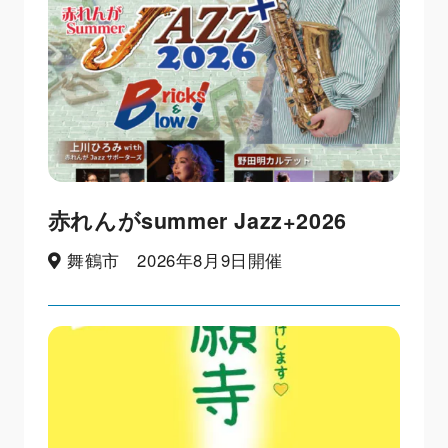
赤れんがsummer Jazz+2026
舞鶴市 2026年8月9日開催